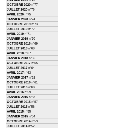
OCTOBRE 2020
n°77
JUILLET 2020
n°76
AVRIL 2020
n°75
JANVIER 2020
n°74
OCTOBRE 2019
n°73
JUILLET 2019
n°72
AVRIL 2019
n°71
JANVIER 2019
n°70
OCTOBRE 2018
n°69
JUILLET 2018
n°68
AVRIL 2018
n°67
JANVIER 2018
n°66
OCTOBRE 2017
n°65
JUILLET 2017
n°64
AVRIL 2017
n°63
JANVIER 2017
n°62
OCTOBRE 2016
n°61
JUILLET 2016
n°60
AVRIL 2016
n°59
JANVIER 2016
n°58
OCTOBRE 2015
n°57
JUILLET 2015
n°56
AVRIL 2015
n°55
JANVIER 2015
n°54
OCTOBRE 2014
n°53
JUILLET 2014
n°52