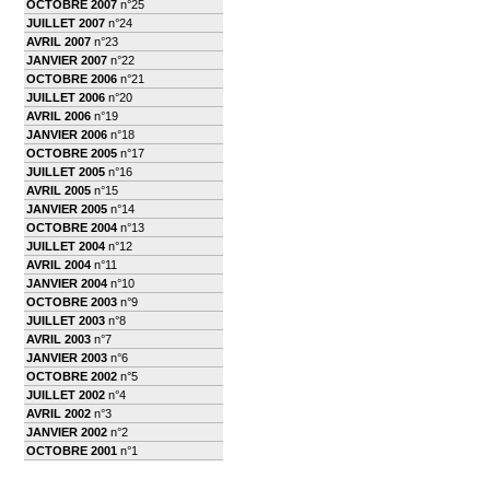
OCTOBRE 2007
n°25
JUILLET 2007
n°24
AVRIL 2007
n°23
JANVIER 2007
n°22
OCTOBRE 2006
n°21
JUILLET 2006
n°20
AVRIL 2006
n°19
JANVIER 2006
n°18
OCTOBRE 2005
n°17
JUILLET 2005
n°16
AVRIL 2005
n°15
JANVIER 2005
n°14
OCTOBRE 2004
n°13
JUILLET 2004
n°12
AVRIL 2004
n°11
JANVIER 2004
n°10
OCTOBRE 2003
n°9
JUILLET 2003
n°8
AVRIL 2003
n°7
JANVIER 2003
n°6
OCTOBRE 2002
n°5
JUILLET 2002
n°4
AVRIL 2002
n°3
JANVIER 2002
n°2
OCTOBRE 2001
n°1