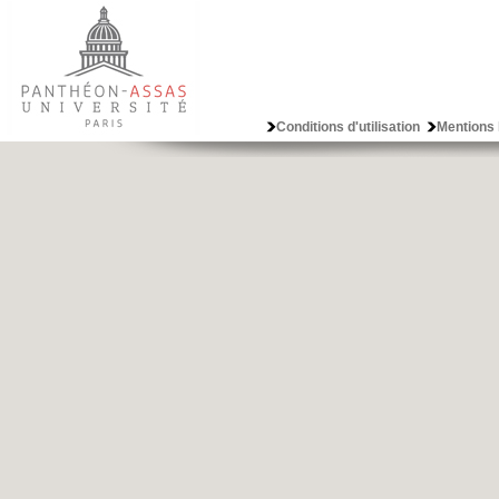
Conditions d'utilisation
Mentions 