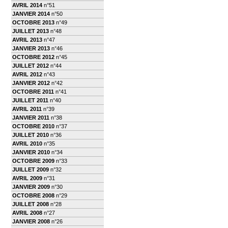
AVRIL 2014
n°51
JANVIER 2014
n°50
OCTOBRE 2013
n°49
JUILLET 2013
n°48
AVRIL 2013
n°47
JANVIER 2013
n°46
OCTOBRE 2012
n°45
JUILLET 2012
n°44
AVRIL 2012
n°43
JANVIER 2012
n°42
OCTOBRE 2011
n°41
JUILLET 2011
n°40
AVRIL 2011
n°39
JANVIER 2011
n°38
OCTOBRE 2010
n°37
JUILLET 2010
n°36
AVRIL 2010
n°35
JANVIER 2010
n°34
OCTOBRE 2009
n°33
JUILLET 2009
n°32
AVRIL 2009
n°31
JANVIER 2009
n°30
OCTOBRE 2008
n°29
JUILLET 2008
n°28
AVRIL 2008
n°27
JANVIER 2008
n°26