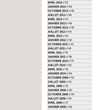
AVRIL 2014
n°51
JANVIER 2014
n°50
OCTOBRE 2013
n°49
JUILLET 2013
n°48
AVRIL 2013
n°47
JANVIER 2013
n°46
OCTOBRE 2012
n°45
JUILLET 2012
n°44
AVRIL 2012
n°43
JANVIER 2012
n°42
OCTOBRE 2011
n°41
JUILLET 2011
n°40
AVRIL 2011
n°39
JANVIER 2011
n°38
OCTOBRE 2010
n°37
JUILLET 2010
n°36
AVRIL 2010
n°35
JANVIER 2010
n°34
OCTOBRE 2009
n°33
JUILLET 2009
n°32
AVRIL 2009
n°31
JANVIER 2009
n°30
OCTOBRE 2008
n°29
JUILLET 2008
n°28
AVRIL 2008
n°27
JANVIER 2008
n°26