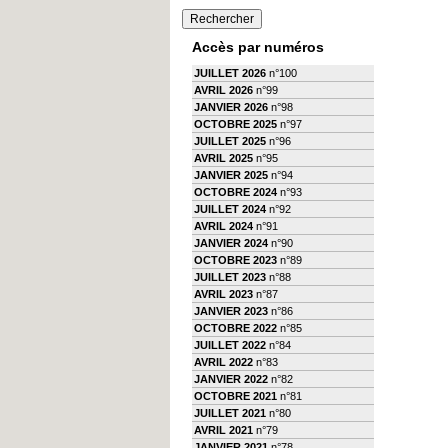
Accès par numéros
JUILLET 2026
n°100
AVRIL 2026
n°99
JANVIER 2026
n°98
OCTOBRE 2025
n°97
JUILLET 2025
n°96
AVRIL 2025
n°95
JANVIER 2025
n°94
OCTOBRE 2024
n°93
JUILLET 2024
n°92
AVRIL 2024
n°91
JANVIER 2024
n°90
OCTOBRE 2023
n°89
JUILLET 2023
n°88
AVRIL 2023
n°87
JANVIER 2023
n°86
OCTOBRE 2022
n°85
JUILLET 2022
n°84
AVRIL 2022
n°83
JANVIER 2022
n°82
OCTOBRE 2021
n°81
JUILLET 2021
n°80
AVRIL 2021
n°79
JANVIER 2021
n°78