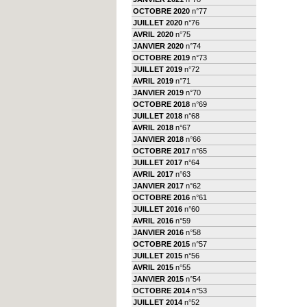
OCTOBRE 2020
n°77
JUILLET 2020
n°76
AVRIL 2020
n°75
JANVIER 2020
n°74
OCTOBRE 2019
n°73
JUILLET 2019
n°72
AVRIL 2019
n°71
JANVIER 2019
n°70
OCTOBRE 2018
n°69
JUILLET 2018
n°68
AVRIL 2018
n°67
JANVIER 2018
n°66
OCTOBRE 2017
n°65
JUILLET 2017
n°64
AVRIL 2017
n°63
JANVIER 2017
n°62
OCTOBRE 2016
n°61
JUILLET 2016
n°60
AVRIL 2016
n°59
JANVIER 2016
n°58
OCTOBRE 2015
n°57
JUILLET 2015
n°56
AVRIL 2015
n°55
JANVIER 2015
n°54
OCTOBRE 2014
n°53
JUILLET 2014
n°52