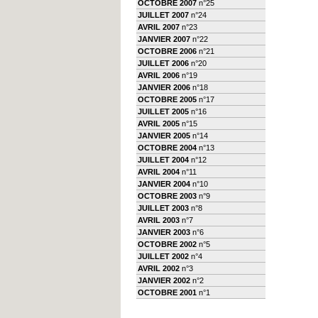
OCTOBRE 2007
n°25
JUILLET 2007
n°24
AVRIL 2007
n°23
JANVIER 2007
n°22
OCTOBRE 2006
n°21
JUILLET 2006
n°20
AVRIL 2006
n°19
JANVIER 2006
n°18
OCTOBRE 2005
n°17
JUILLET 2005
n°16
AVRIL 2005
n°15
JANVIER 2005
n°14
OCTOBRE 2004
n°13
JUILLET 2004
n°12
AVRIL 2004
n°11
JANVIER 2004
n°10
OCTOBRE 2003
n°9
JUILLET 2003
n°8
AVRIL 2003
n°7
JANVIER 2003
n°6
OCTOBRE 2002
n°5
JUILLET 2002
n°4
AVRIL 2002
n°3
JANVIER 2002
n°2
OCTOBRE 2001
n°1