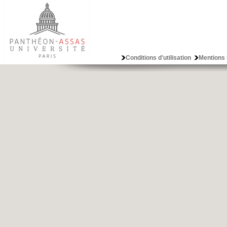
Conditions d'utilisation
Mentions 