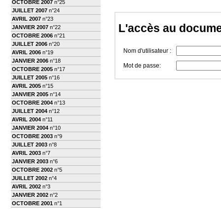
OCTOBRE 2007
n°25
JUILLET 2007
n°24
AVRIL 2007
n°23
L'accès au docume
JANVIER 2007
n°22
OCTOBRE 2006
n°21
JUILLET 2006
n°20
Nom d'utilisateur :
AVRIL 2006
n°19
JANVIER 2006
n°18
Mot de passe:
OCTOBRE 2005
n°17
JUILLET 2005
n°16
AVRIL 2005
n°15
JANVIER 2005
n°14
OCTOBRE 2004
n°13
JUILLET 2004
n°12
AVRIL 2004
n°11
JANVIER 2004
n°10
OCTOBRE 2003
n°9
JUILLET 2003
n°8
AVRIL 2003
n°7
JANVIER 2003
n°6
OCTOBRE 2002
n°5
JUILLET 2002
n°4
AVRIL 2002
n°3
JANVIER 2002
n°2
OCTOBRE 2001
n°1