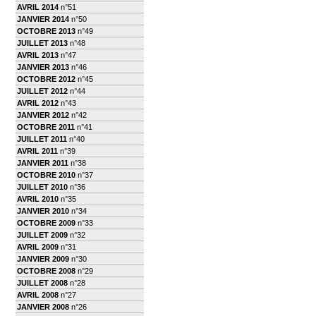
AVRIL 2014
n°51
JANVIER 2014
n°50
OCTOBRE 2013
n°49
JUILLET 2013
n°48
AVRIL 2013
n°47
JANVIER 2013
n°46
OCTOBRE 2012
n°45
JUILLET 2012
n°44
AVRIL 2012
n°43
JANVIER 2012
n°42
OCTOBRE 2011
n°41
JUILLET 2011
n°40
AVRIL 2011
n°39
JANVIER 2011
n°38
OCTOBRE 2010
n°37
JUILLET 2010
n°36
AVRIL 2010
n°35
JANVIER 2010
n°34
OCTOBRE 2009
n°33
JUILLET 2009
n°32
AVRIL 2009
n°31
JANVIER 2009
n°30
OCTOBRE 2008
n°29
JUILLET 2008
n°28
AVRIL 2008
n°27
JANVIER 2008
n°26