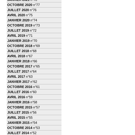
OCTOBRE 2020
n°77
JUILLET 2020
n°76
AVRIL 2020
n°75
JANVIER 2020
n°74
OCTOBRE 2019
n°73
JUILLET 2019
n°72
AVRIL 2019
n°71
JANVIER 2019
n°70
OCTOBRE 2018
n°69
JUILLET 2018
n°68
AVRIL 2018
n°67
JANVIER 2018
n°66
OCTOBRE 2017
n°65
JUILLET 2017
n°64
AVRIL 2017
n°63
JANVIER 2017
n°62
OCTOBRE 2016
n°61
JUILLET 2016
n°60
AVRIL 2016
n°59
JANVIER 2016
n°58
OCTOBRE 2015
n°57
JUILLET 2015
n°56
AVRIL 2015
n°55
JANVIER 2015
n°54
OCTOBRE 2014
n°53
JUILLET 2014
n°52