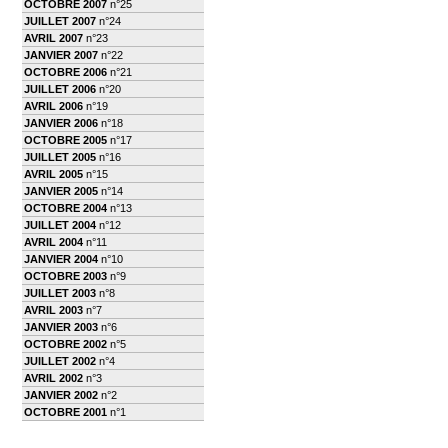
OCTOBRE 2007
n°25
JUILLET 2007
n°24
AVRIL 2007
n°23
JANVIER 2007
n°22
OCTOBRE 2006
n°21
JUILLET 2006
n°20
AVRIL 2006
n°19
JANVIER 2006
n°18
OCTOBRE 2005
n°17
JUILLET 2005
n°16
AVRIL 2005
n°15
JANVIER 2005
n°14
OCTOBRE 2004
n°13
JUILLET 2004
n°12
AVRIL 2004
n°11
JANVIER 2004
n°10
OCTOBRE 2003
n°9
JUILLET 2003
n°8
AVRIL 2003
n°7
JANVIER 2003
n°6
OCTOBRE 2002
n°5
JUILLET 2002
n°4
AVRIL 2002
n°3
JANVIER 2002
n°2
OCTOBRE 2001
n°1