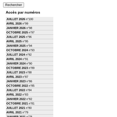
Accès par numéros
JUILLET 2026
n°100
AVRIL 2026
n°99
JANVIER 2026
n°98
OCTOBRE 2025
n°97
JUILLET 2025
n°96
AVRIL 2025
n°95
JANVIER 2025
n°94
OCTOBRE 2024
n°93
JUILLET 2024
n°92
AVRIL 2024
n°91
JANVIER 2024
n°90
OCTOBRE 2023
n°89
JUILLET 2023
n°88
AVRIL 2023
n°87
JANVIER 2023
n°86
OCTOBRE 2022
n°85
JUILLET 2022
n°84
AVRIL 2022
n°83
JANVIER 2022
n°82
OCTOBRE 2021
n°81
JUILLET 2021
n°80
AVRIL 2021
n°79
JANVIER 2021
n°78