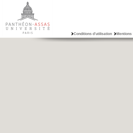
Conditions d'utilisation
Mentions 