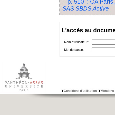
-
p. 510 : CA Paris,
SAS SBDS Active
L'accès au docume
Nom d'utilisateur :
Mot de passe:
Conditions d'utilisation
Mentions 