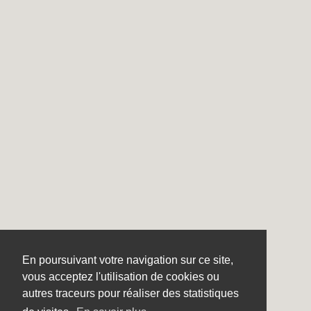
En poursuivant votre navigation sur ce site,
vous acceptez l'utilisation de cookies ou
autres traceurs pour réaliser des statistiques