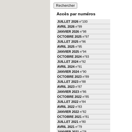
Accès par numéros
JUILLET 2026
n°100
AVRIL 2026
n°99
JANVIER 2026
n°98
OCTOBRE 2025
n°97
JUILLET 2025
n°96
AVRIL 2025
n°95
JANVIER 2025
n°94
OCTOBRE 2024
n°93
JUILLET 2024
n°92
AVRIL 2024
n°91
JANVIER 2024
n°90
OCTOBRE 2023
n°89
JUILLET 2023
n°88
AVRIL 2023
n°87
JANVIER 2023
n°86
OCTOBRE 2022
n°85
JUILLET 2022
n°84
AVRIL 2022
n°83
JANVIER 2022
n°82
OCTOBRE 2021
n°81
JUILLET 2021
n°80
AVRIL 2021
n°79
JANVIER 2021
n°78