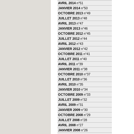
AVRIL 2014
n°51
JANVIER 2014
n°50
OCTOBRE 2013
n°49
JUILLET 2013
n°48
AVRIL 2013
n°47
JANVIER 2013
n°46
OCTOBRE 2012
n°45
JUILLET 2012
n°44
AVRIL 2012
n°43
JANVIER 2012
n°42
OCTOBRE 2011
n°41
JUILLET 2011
n°40
AVRIL 2011
n°39
JANVIER 2011
n°38
OCTOBRE 2010
n°37
JUILLET 2010
n°36
AVRIL 2010
n°35
JANVIER 2010
n°34
OCTOBRE 2009
n°33
JUILLET 2009
n°32
AVRIL 2009
n°31
JANVIER 2009
n°30
OCTOBRE 2008
n°29
JUILLET 2008
n°28
AVRIL 2008
n°27
JANVIER 2008
n°26