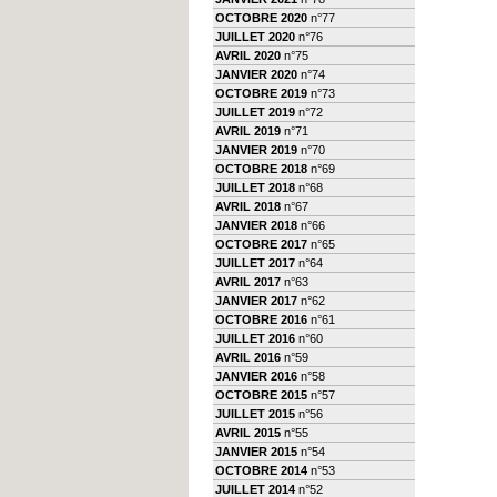
OCTOBRE 2020
n°77
JUILLET 2020
n°76
AVRIL 2020
n°75
JANVIER 2020
n°74
OCTOBRE 2019
n°73
JUILLET 2019
n°72
AVRIL 2019
n°71
JANVIER 2019
n°70
OCTOBRE 2018
n°69
JUILLET 2018
n°68
AVRIL 2018
n°67
JANVIER 2018
n°66
OCTOBRE 2017
n°65
JUILLET 2017
n°64
AVRIL 2017
n°63
JANVIER 2017
n°62
OCTOBRE 2016
n°61
JUILLET 2016
n°60
AVRIL 2016
n°59
JANVIER 2016
n°58
OCTOBRE 2015
n°57
JUILLET 2015
n°56
AVRIL 2015
n°55
JANVIER 2015
n°54
OCTOBRE 2014
n°53
JUILLET 2014
n°52