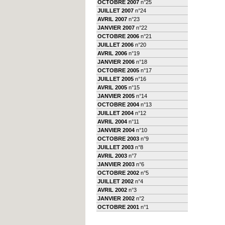
OCTOBRE 2007
n°25
JUILLET 2007
n°24
AVRIL 2007
n°23
JANVIER 2007
n°22
OCTOBRE 2006
n°21
JUILLET 2006
n°20
AVRIL 2006
n°19
JANVIER 2006
n°18
OCTOBRE 2005
n°17
JUILLET 2005
n°16
AVRIL 2005
n°15
JANVIER 2005
n°14
OCTOBRE 2004
n°13
JUILLET 2004
n°12
AVRIL 2004
n°11
JANVIER 2004
n°10
OCTOBRE 2003
n°9
JUILLET 2003
n°8
AVRIL 2003
n°7
JANVIER 2003
n°6
OCTOBRE 2002
n°5
JUILLET 2002
n°4
AVRIL 2002
n°3
JANVIER 2002
n°2
OCTOBRE 2001
n°1