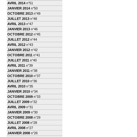
AVRIL 2014
n°51
JANVIER 2014
n°50
OCTOBRE 2013
n°49
JUILLET 2013
n°48
AVRIL 2013
n°47
JANVIER 2013
n°46
OCTOBRE 2012
n°45
JUILLET 2012
n°44
AVRIL 2012
n°43
JANVIER 2012
n°42
OCTOBRE 2011
n°41
JUILLET 2011
n°40
AVRIL 2011
n°39
JANVIER 2011
n°38
OCTOBRE 2010
n°37
JUILLET 2010
n°36
AVRIL 2010
n°35
JANVIER 2010
n°34
OCTOBRE 2009
n°33
JUILLET 2009
n°32
AVRIL 2009
n°31
JANVIER 2009
n°30
OCTOBRE 2008
n°29
JUILLET 2008
n°28
AVRIL 2008
n°27
JANVIER 2008
n°26