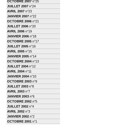
OCTOBRE 2007
n°25
JUILLET 2007
n°24
AVRIL 2007
n°23
JANVIER 2007
n°22
OCTOBRE 2006
n°21
JUILLET 2006
n°20
AVRIL 2006
n°19
JANVIER 2006
n°18
OCTOBRE 2005
n°17
JUILLET 2005
n°16
AVRIL 2005
n°15
JANVIER 2005
n°14
OCTOBRE 2004
n°13
JUILLET 2004
n°12
AVRIL 2004
n°11
JANVIER 2004
n°10
OCTOBRE 2003
n°9
JUILLET 2003
n°8
AVRIL 2003
n°7
JANVIER 2003
n°6
OCTOBRE 2002
n°5
JUILLET 2002
n°4
AVRIL 2002
n°3
JANVIER 2002
n°2
OCTOBRE 2001
n°1