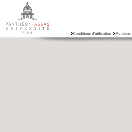
Conditions d'utilisation
Mentions 