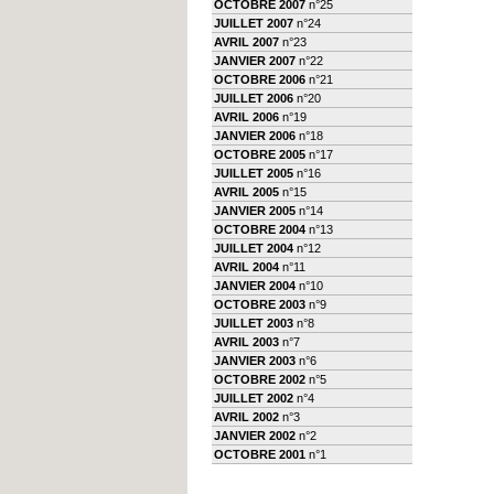
OCTOBRE 2007
n°25
JUILLET 2007
n°24
AVRIL 2007
n°23
JANVIER 2007
n°22
OCTOBRE 2006
n°21
JUILLET 2006
n°20
AVRIL 2006
n°19
JANVIER 2006
n°18
OCTOBRE 2005
n°17
JUILLET 2005
n°16
AVRIL 2005
n°15
JANVIER 2005
n°14
OCTOBRE 2004
n°13
JUILLET 2004
n°12
AVRIL 2004
n°11
JANVIER 2004
n°10
OCTOBRE 2003
n°9
JUILLET 2003
n°8
AVRIL 2003
n°7
JANVIER 2003
n°6
OCTOBRE 2002
n°5
JUILLET 2002
n°4
AVRIL 2002
n°3
JANVIER 2002
n°2
OCTOBRE 2001
n°1