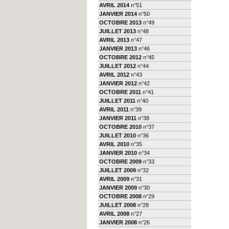
AVRIL 2014
n°51
JANVIER 2014
n°50
OCTOBRE 2013
n°49
JUILLET 2013
n°48
AVRIL 2013
n°47
JANVIER 2013
n°46
OCTOBRE 2012
n°45
JUILLET 2012
n°44
AVRIL 2012
n°43
JANVIER 2012
n°42
OCTOBRE 2011
n°41
JUILLET 2011
n°40
AVRIL 2011
n°39
JANVIER 2011
n°38
OCTOBRE 2010
n°37
JUILLET 2010
n°36
AVRIL 2010
n°35
JANVIER 2010
n°34
OCTOBRE 2009
n°33
JUILLET 2009
n°32
AVRIL 2009
n°31
JANVIER 2009
n°30
OCTOBRE 2008
n°29
JUILLET 2008
n°28
AVRIL 2008
n°27
JANVIER 2008
n°26