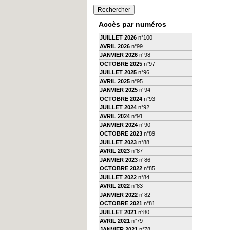
Accès par numéros
JUILLET 2026
n°100
AVRIL 2026
n°99
JANVIER 2026
n°98
OCTOBRE 2025
n°97
JUILLET 2025
n°96
AVRIL 2025
n°95
JANVIER 2025
n°94
OCTOBRE 2024
n°93
JUILLET 2024
n°92
AVRIL 2024
n°91
JANVIER 2024
n°90
OCTOBRE 2023
n°89
JUILLET 2023
n°88
AVRIL 2023
n°87
JANVIER 2023
n°86
OCTOBRE 2022
n°85
JUILLET 2022
n°84
AVRIL 2022
n°83
JANVIER 2022
n°82
OCTOBRE 2021
n°81
JUILLET 2021
n°80
AVRIL 2021
n°79
JANVIER 2021
n°78