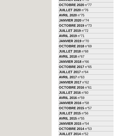
OCTOBRE 2020
n°77
JUILLET 2020
n°76
AVRIL 2020
n°75
JANVIER 2020
n°74
OCTOBRE 2019
n°73
JUILLET 2019
n°72
AVRIL 2019
n°71
JANVIER 2019
n°70
OCTOBRE 2018
n°69
JUILLET 2018
n°68
AVRIL 2018
n°67
JANVIER 2018
n°66
OCTOBRE 2017
n°65
JUILLET 2017
n°64
AVRIL 2017
n°63
JANVIER 2017
n°62
OCTOBRE 2016
n°61
JUILLET 2016
n°60
AVRIL 2016
n°59
JANVIER 2016
n°58
OCTOBRE 2015
n°57
JUILLET 2015
n°56
AVRIL 2015
n°55
JANVIER 2015
n°54
OCTOBRE 2014
n°53
JUILLET 2014
n°52