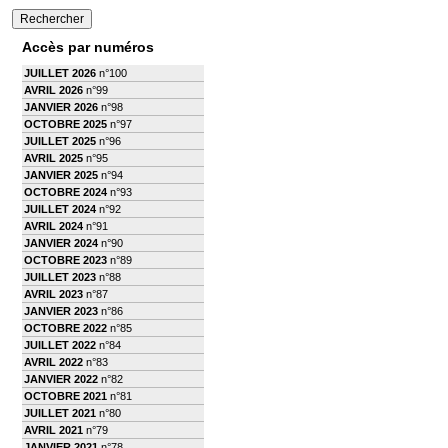
Accès par numéros
JUILLET 2026
n°100
AVRIL 2026
n°99
JANVIER 2026
n°98
OCTOBRE 2025
n°97
JUILLET 2025
n°96
AVRIL 2025
n°95
JANVIER 2025
n°94
OCTOBRE 2024
n°93
JUILLET 2024
n°92
AVRIL 2024
n°91
JANVIER 2024
n°90
OCTOBRE 2023
n°89
JUILLET 2023
n°88
AVRIL 2023
n°87
JANVIER 2023
n°86
OCTOBRE 2022
n°85
JUILLET 2022
n°84
AVRIL 2022
n°83
JANVIER 2022
n°82
OCTOBRE 2021
n°81
JUILLET 2021
n°80
AVRIL 2021
n°79
JANVIER 2021
n°78