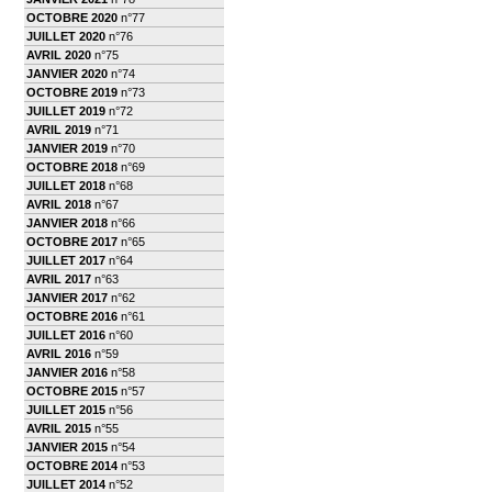
OCTOBRE 2020
n°77
JUILLET 2020
n°76
AVRIL 2020
n°75
JANVIER 2020
n°74
OCTOBRE 2019
n°73
JUILLET 2019
n°72
AVRIL 2019
n°71
JANVIER 2019
n°70
OCTOBRE 2018
n°69
JUILLET 2018
n°68
AVRIL 2018
n°67
JANVIER 2018
n°66
OCTOBRE 2017
n°65
JUILLET 2017
n°64
AVRIL 2017
n°63
JANVIER 2017
n°62
OCTOBRE 2016
n°61
JUILLET 2016
n°60
AVRIL 2016
n°59
JANVIER 2016
n°58
OCTOBRE 2015
n°57
JUILLET 2015
n°56
AVRIL 2015
n°55
JANVIER 2015
n°54
OCTOBRE 2014
n°53
JUILLET 2014
n°52