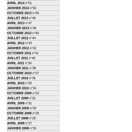
AVRIL 2014
n°51
JANVIER 2014
n°50
OCTOBRE 2013
n°49
JUILLET 2013
n°48
AVRIL 2013
n°47
JANVIER 2013
n°46
OCTOBRE 2012
n°45
JUILLET 2012
n°44
AVRIL 2012
n°43
JANVIER 2012
n°42
OCTOBRE 2011
n°41
JUILLET 2011
n°40
AVRIL 2011
n°39
JANVIER 2011
n°38
OCTOBRE 2010
n°37
JUILLET 2010
n°36
AVRIL 2010
n°35
JANVIER 2010
n°34
OCTOBRE 2009
n°33
JUILLET 2009
n°32
AVRIL 2009
n°31
JANVIER 2009
n°30
OCTOBRE 2008
n°29
JUILLET 2008
n°28
AVRIL 2008
n°27
JANVIER 2008
n°26