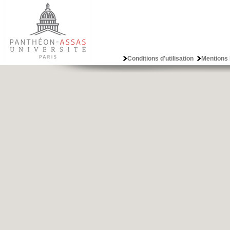
Conditions d'utilisation
Mentions 