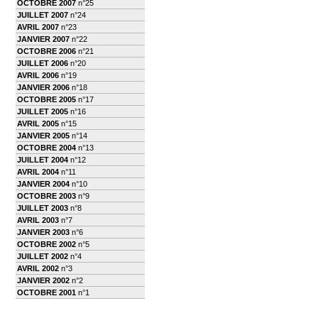
OCTOBRE 2007
n°25
JUILLET 2007
n°24
AVRIL 2007
n°23
JANVIER 2007
n°22
OCTOBRE 2006
n°21
JUILLET 2006
n°20
AVRIL 2006
n°19
JANVIER 2006
n°18
OCTOBRE 2005
n°17
JUILLET 2005
n°16
AVRIL 2005
n°15
JANVIER 2005
n°14
OCTOBRE 2004
n°13
JUILLET 2004
n°12
AVRIL 2004
n°11
JANVIER 2004
n°10
OCTOBRE 2003
n°9
JUILLET 2003
n°8
AVRIL 2003
n°7
JANVIER 2003
n°6
OCTOBRE 2002
n°5
JUILLET 2002
n°4
AVRIL 2002
n°3
JANVIER 2002
n°2
OCTOBRE 2001
n°1