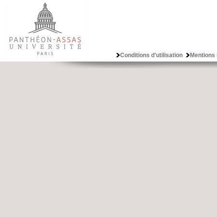
Conditions d'utilisation
Mentions 