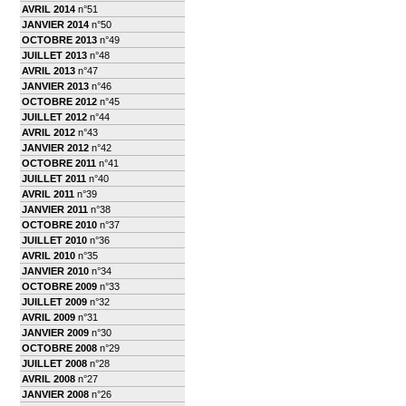
AVRIL 2014
n°51
JANVIER 2014
n°50
OCTOBRE 2013
n°49
JUILLET 2013
n°48
AVRIL 2013
n°47
JANVIER 2013
n°46
OCTOBRE 2012
n°45
JUILLET 2012
n°44
AVRIL 2012
n°43
JANVIER 2012
n°42
OCTOBRE 2011
n°41
JUILLET 2011
n°40
AVRIL 2011
n°39
JANVIER 2011
n°38
OCTOBRE 2010
n°37
JUILLET 2010
n°36
AVRIL 2010
n°35
JANVIER 2010
n°34
OCTOBRE 2009
n°33
JUILLET 2009
n°32
AVRIL 2009
n°31
JANVIER 2009
n°30
OCTOBRE 2008
n°29
JUILLET 2008
n°28
AVRIL 2008
n°27
JANVIER 2008
n°26