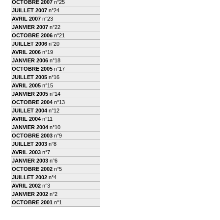
OCTOBRE 2007
n°25
JUILLET 2007
n°24
AVRIL 2007
n°23
JANVIER 2007
n°22
OCTOBRE 2006
n°21
JUILLET 2006
n°20
AVRIL 2006
n°19
JANVIER 2006
n°18
OCTOBRE 2005
n°17
JUILLET 2005
n°16
AVRIL 2005
n°15
JANVIER 2005
n°14
OCTOBRE 2004
n°13
JUILLET 2004
n°12
AVRIL 2004
n°11
JANVIER 2004
n°10
OCTOBRE 2003
n°9
JUILLET 2003
n°8
AVRIL 2003
n°7
JANVIER 2003
n°6
OCTOBRE 2002
n°5
JUILLET 2002
n°4
AVRIL 2002
n°3
JANVIER 2002
n°2
OCTOBRE 2001
n°1