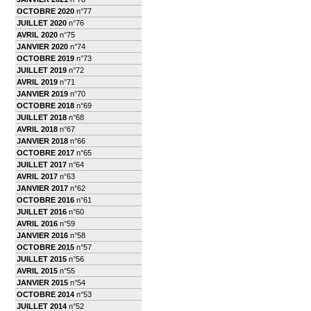
OCTOBRE 2020
n°77
JUILLET 2020
n°76
AVRIL 2020
n°75
JANVIER 2020
n°74
OCTOBRE 2019
n°73
JUILLET 2019
n°72
AVRIL 2019
n°71
JANVIER 2019
n°70
OCTOBRE 2018
n°69
JUILLET 2018
n°68
AVRIL 2018
n°67
JANVIER 2018
n°66
OCTOBRE 2017
n°65
JUILLET 2017
n°64
AVRIL 2017
n°63
JANVIER 2017
n°62
OCTOBRE 2016
n°61
JUILLET 2016
n°60
AVRIL 2016
n°59
JANVIER 2016
n°58
OCTOBRE 2015
n°57
JUILLET 2015
n°56
AVRIL 2015
n°55
JANVIER 2015
n°54
OCTOBRE 2014
n°53
JUILLET 2014
n°52