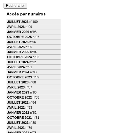
Accès par numéros
JUILLET 2026
n°100
AVRIL 2026
n°99
JANVIER 2026
n°98
OCTOBRE 2025
n°97
JUILLET 2025
n°96
AVRIL 2025
n°95
JANVIER 2025
n°94
OCTOBRE 2024
n°93
JUILLET 2024
n°92
AVRIL 2024
n°91
JANVIER 2024
n°90
OCTOBRE 2023
n°89
JUILLET 2023
n°88
AVRIL 2023
n°87
JANVIER 2023
n°86
OCTOBRE 2022
n°85
JUILLET 2022
n°84
AVRIL 2022
n°83
JANVIER 2022
n°82
OCTOBRE 2021
n°81
JUILLET 2021
n°80
AVRIL 2021
n°79
JANVIER 2021
n°78