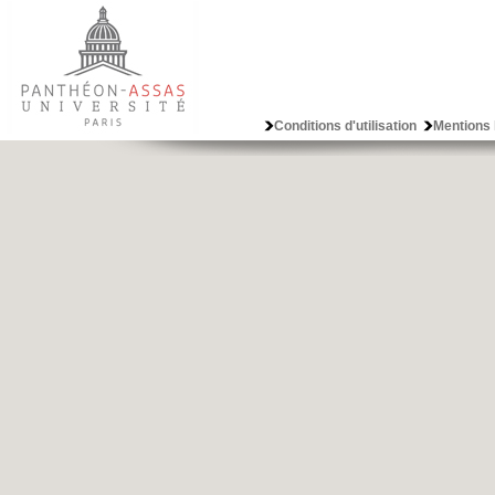
Conditions d'utilisation
Mentions 