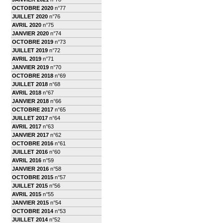
OCTOBRE 2020
n°77
JUILLET 2020
n°76
AVRIL 2020
n°75
JANVIER 2020
n°74
OCTOBRE 2019
n°73
JUILLET 2019
n°72
AVRIL 2019
n°71
JANVIER 2019
n°70
OCTOBRE 2018
n°69
JUILLET 2018
n°68
AVRIL 2018
n°67
JANVIER 2018
n°66
OCTOBRE 2017
n°65
JUILLET 2017
n°64
AVRIL 2017
n°63
JANVIER 2017
n°62
OCTOBRE 2016
n°61
JUILLET 2016
n°60
AVRIL 2016
n°59
JANVIER 2016
n°58
OCTOBRE 2015
n°57
JUILLET 2015
n°56
AVRIL 2015
n°55
JANVIER 2015
n°54
OCTOBRE 2014
n°53
JUILLET 2014
n°52