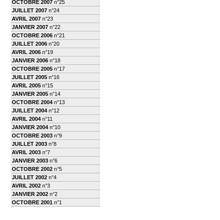
OCTOBRE 2007
n°25
JUILLET 2007
n°24
AVRIL 2007
n°23
JANVIER 2007
n°22
OCTOBRE 2006
n°21
JUILLET 2006
n°20
AVRIL 2006
n°19
JANVIER 2006
n°18
OCTOBRE 2005
n°17
JUILLET 2005
n°16
AVRIL 2005
n°15
JANVIER 2005
n°14
OCTOBRE 2004
n°13
JUILLET 2004
n°12
AVRIL 2004
n°11
JANVIER 2004
n°10
OCTOBRE 2003
n°9
JUILLET 2003
n°8
AVRIL 2003
n°7
JANVIER 2003
n°6
OCTOBRE 2002
n°5
JUILLET 2002
n°4
AVRIL 2002
n°3
JANVIER 2002
n°2
OCTOBRE 2001
n°1