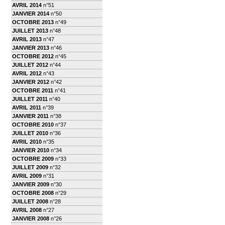
AVRIL 2014
n°51
JANVIER 2014
n°50
OCTOBRE 2013
n°49
JUILLET 2013
n°48
AVRIL 2013
n°47
JANVIER 2013
n°46
OCTOBRE 2012
n°45
JUILLET 2012
n°44
AVRIL 2012
n°43
JANVIER 2012
n°42
OCTOBRE 2011
n°41
JUILLET 2011
n°40
AVRIL 2011
n°39
JANVIER 2011
n°38
OCTOBRE 2010
n°37
JUILLET 2010
n°36
AVRIL 2010
n°35
JANVIER 2010
n°34
OCTOBRE 2009
n°33
JUILLET 2009
n°32
AVRIL 2009
n°31
JANVIER 2009
n°30
OCTOBRE 2008
n°29
JUILLET 2008
n°28
AVRIL 2008
n°27
JANVIER 2008
n°26