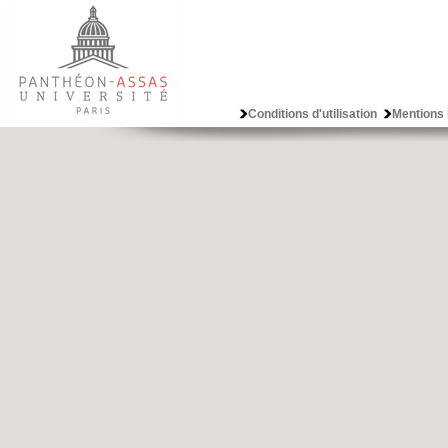
Conditions d'utilisation
Mentions 