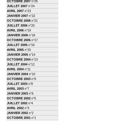
OCTOBRE 2007
n°25
JUILLET 2007
n°24
AVRIL 2007
n°23
JANVIER 2007
n°22
OCTOBRE 2006
n°21
JUILLET 2006
n°20
AVRIL 2006
n°19
JANVIER 2006
n°18
OCTOBRE 2005
n°17
JUILLET 2005
n°16
AVRIL 2005
n°15
JANVIER 2005
n°14
OCTOBRE 2004
n°13
JUILLET 2004
n°12
AVRIL 2004
n°11
JANVIER 2004
n°10
OCTOBRE 2003
n°9
JUILLET 2003
n°8
AVRIL 2003
n°7
JANVIER 2003
n°6
OCTOBRE 2002
n°5
JUILLET 2002
n°4
AVRIL 2002
n°3
JANVIER 2002
n°2
OCTOBRE 2001
n°1