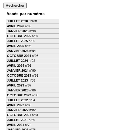
Accès par numéros
JUILLET 2026
n°100
AVRIL 2026
n°99
JANVIER 2026
n°98
OCTOBRE 2025
n°97
JUILLET 2025
n°96
AVRIL 2025
n°95
JANVIER 2025
n°94
OCTOBRE 2024
n°93
JUILLET 2024
n°92
AVRIL 2024
n°91
JANVIER 2024
n°90
OCTOBRE 2023
n°89
JUILLET 2023
n°88
AVRIL 2023
n°87
JANVIER 2023
n°86
OCTOBRE 2022
n°85
JUILLET 2022
n°84
AVRIL 2022
n°83
JANVIER 2022
n°82
OCTOBRE 2021
n°81
JUILLET 2021
n°80
AVRIL 2021
n°79
JANVIER 2021
n°78