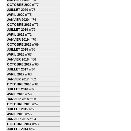
OCTOBRE 2020
n°77
JUILLET 2020
n°76
AVRIL 2020
n°75
JANVIER 2020
n°74
OCTOBRE 2019
n°73
JUILLET 2019
n°72
AVRIL 2019
n°71
JANVIER 2019
n°70
OCTOBRE 2018
n°69
JUILLET 2018
n°68
AVRIL 2018
n°67
JANVIER 2018
n°66
OCTOBRE 2017
n°65
JUILLET 2017
n°64
AVRIL 2017
n°63
JANVIER 2017
n°62
OCTOBRE 2016
n°61
JUILLET 2016
n°60
AVRIL 2016
n°59
JANVIER 2016
n°58
OCTOBRE 2015
n°57
JUILLET 2015
n°56
AVRIL 2015
n°55
JANVIER 2015
n°54
OCTOBRE 2014
n°53
JUILLET 2014
n°52