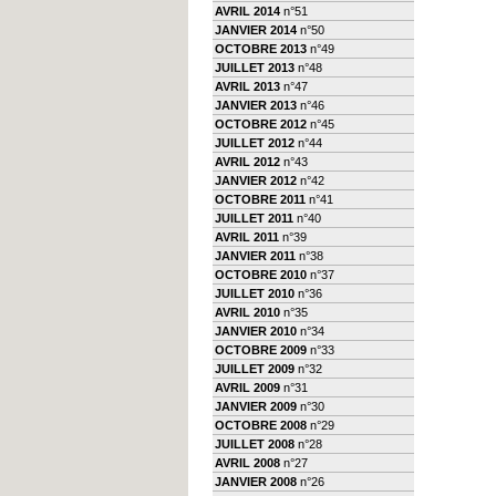
AVRIL 2014
n°51
JANVIER 2014
n°50
OCTOBRE 2013
n°49
JUILLET 2013
n°48
AVRIL 2013
n°47
JANVIER 2013
n°46
OCTOBRE 2012
n°45
JUILLET 2012
n°44
AVRIL 2012
n°43
JANVIER 2012
n°42
OCTOBRE 2011
n°41
JUILLET 2011
n°40
AVRIL 2011
n°39
JANVIER 2011
n°38
OCTOBRE 2010
n°37
JUILLET 2010
n°36
AVRIL 2010
n°35
JANVIER 2010
n°34
OCTOBRE 2009
n°33
JUILLET 2009
n°32
AVRIL 2009
n°31
JANVIER 2009
n°30
OCTOBRE 2008
n°29
JUILLET 2008
n°28
AVRIL 2008
n°27
JANVIER 2008
n°26