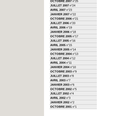
OCTOBRE 2007
n°25
JUILLET 2007
n°24
AVRIL 2007
n°23
JANVIER 2007
n°22
OCTOBRE 2006
n°21
JUILLET 2006
n°20
AVRIL 2006
n°19
JANVIER 2006
n°18
OCTOBRE 2005
n°17
JUILLET 2005
n°16
AVRIL 2005
n°15
JANVIER 2005
n°14
OCTOBRE 2004
n°13
JUILLET 2004
n°12
AVRIL 2004
n°11
JANVIER 2004
n°10
OCTOBRE 2003
n°9
JUILLET 2003
n°8
AVRIL 2003
n°7
JANVIER 2003
n°6
OCTOBRE 2002
n°5
JUILLET 2002
n°4
AVRIL 2002
n°3
JANVIER 2002
n°2
OCTOBRE 2001
n°1