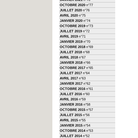
OCTOBRE 2020
n°77
JUILLET 2020
n°76
AVRIL 2020
n°75
JANVIER 2020
n°74
OCTOBRE 2019
n°73
JUILLET 2019
n°72
AVRIL 2019
n°71
JANVIER 2019
n°70
OCTOBRE 2018
n°69
JUILLET 2018
n°68
AVRIL 2018
n°67
JANVIER 2018
n°66
OCTOBRE 2017
n°65
JUILLET 2017
n°64
AVRIL 2017
n°63
JANVIER 2017
n°62
OCTOBRE 2016
n°61
JUILLET 2016
n°60
AVRIL 2016
n°59
JANVIER 2016
n°58
OCTOBRE 2015
n°57
JUILLET 2015
n°56
AVRIL 2015
n°55
JANVIER 2015
n°54
OCTOBRE 2014
n°53
JUILLET 2014
n°52