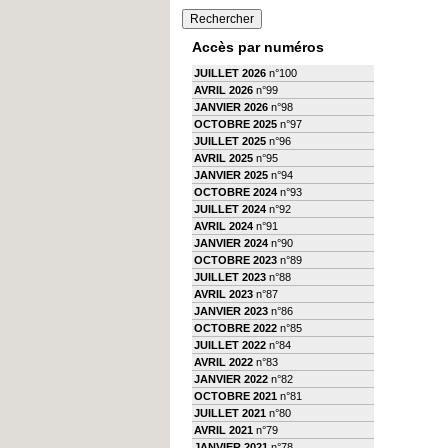
Accès par numéros
JUILLET 2026
n°100
AVRIL 2026
n°99
JANVIER 2026
n°98
OCTOBRE 2025
n°97
JUILLET 2025
n°96
AVRIL 2025
n°95
JANVIER 2025
n°94
OCTOBRE 2024
n°93
JUILLET 2024
n°92
AVRIL 2024
n°91
JANVIER 2024
n°90
OCTOBRE 2023
n°89
JUILLET 2023
n°88
AVRIL 2023
n°87
JANVIER 2023
n°86
OCTOBRE 2022
n°85
JUILLET 2022
n°84
AVRIL 2022
n°83
JANVIER 2022
n°82
OCTOBRE 2021
n°81
JUILLET 2021
n°80
AVRIL 2021
n°79
JANVIER 2021
n°78