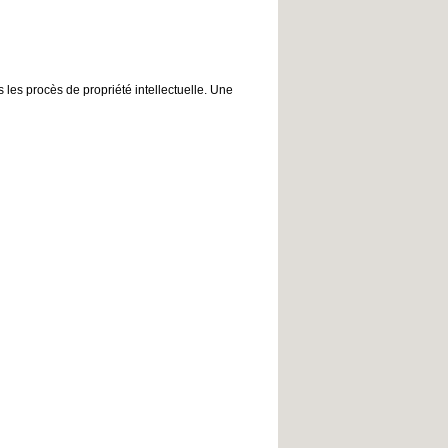
 les procès de propriété intellectuelle. Une