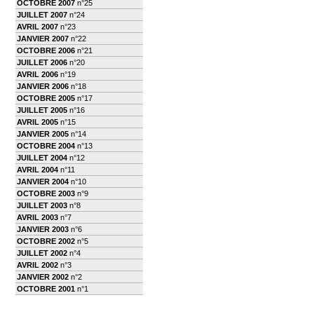
OCTOBRE 2007
n°25
JUILLET 2007
n°24
AVRIL 2007
n°23
JANVIER 2007
n°22
OCTOBRE 2006
n°21
JUILLET 2006
n°20
AVRIL 2006
n°19
JANVIER 2006
n°18
OCTOBRE 2005
n°17
JUILLET 2005
n°16
AVRIL 2005
n°15
JANVIER 2005
n°14
OCTOBRE 2004
n°13
JUILLET 2004
n°12
AVRIL 2004
n°11
JANVIER 2004
n°10
OCTOBRE 2003
n°9
JUILLET 2003
n°8
AVRIL 2003
n°7
JANVIER 2003
n°6
OCTOBRE 2002
n°5
JUILLET 2002
n°4
AVRIL 2002
n°3
JANVIER 2002
n°2
OCTOBRE 2001
n°1