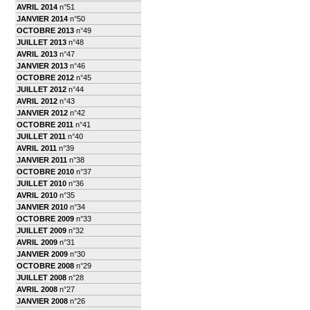
AVRIL 2014
n°51
JANVIER 2014
n°50
OCTOBRE 2013
n°49
JUILLET 2013
n°48
AVRIL 2013
n°47
JANVIER 2013
n°46
OCTOBRE 2012
n°45
JUILLET 2012
n°44
AVRIL 2012
n°43
JANVIER 2012
n°42
OCTOBRE 2011
n°41
JUILLET 2011
n°40
AVRIL 2011
n°39
JANVIER 2011
n°38
OCTOBRE 2010
n°37
JUILLET 2010
n°36
AVRIL 2010
n°35
JANVIER 2010
n°34
OCTOBRE 2009
n°33
JUILLET 2009
n°32
AVRIL 2009
n°31
JANVIER 2009
n°30
OCTOBRE 2008
n°29
JUILLET 2008
n°28
AVRIL 2008
n°27
JANVIER 2008
n°26