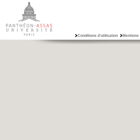
Conditions d'utilisation
Mentions 