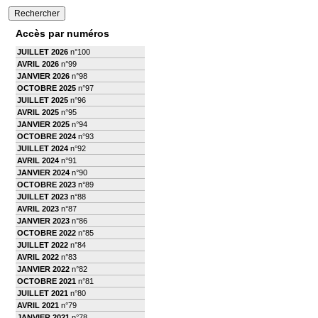
Accès par numéros
JUILLET 2026
n°100
AVRIL 2026
n°99
JANVIER 2026
n°98
OCTOBRE 2025
n°97
JUILLET 2025
n°96
AVRIL 2025
n°95
JANVIER 2025
n°94
OCTOBRE 2024
n°93
JUILLET 2024
n°92
AVRIL 2024
n°91
JANVIER 2024
n°90
OCTOBRE 2023
n°89
JUILLET 2023
n°88
AVRIL 2023
n°87
JANVIER 2023
n°86
OCTOBRE 2022
n°85
JUILLET 2022
n°84
AVRIL 2022
n°83
JANVIER 2022
n°82
OCTOBRE 2021
n°81
JUILLET 2021
n°80
AVRIL 2021
n°79
JANVIER 2021
n°78