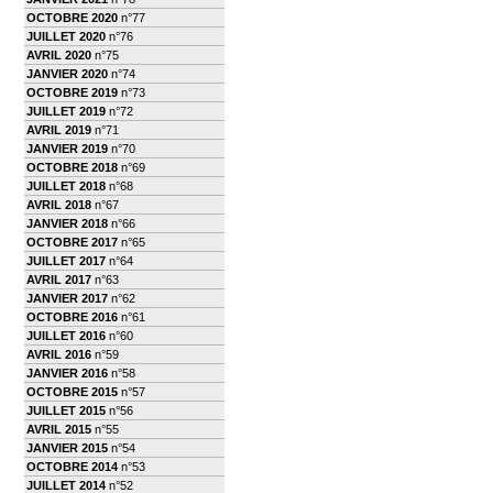
OCTOBRE 2020
n°77
JUILLET 2020
n°76
AVRIL 2020
n°75
JANVIER 2020
n°74
OCTOBRE 2019
n°73
JUILLET 2019
n°72
AVRIL 2019
n°71
JANVIER 2019
n°70
OCTOBRE 2018
n°69
JUILLET 2018
n°68
AVRIL 2018
n°67
JANVIER 2018
n°66
OCTOBRE 2017
n°65
JUILLET 2017
n°64
AVRIL 2017
n°63
JANVIER 2017
n°62
OCTOBRE 2016
n°61
JUILLET 2016
n°60
AVRIL 2016
n°59
JANVIER 2016
n°58
OCTOBRE 2015
n°57
JUILLET 2015
n°56
AVRIL 2015
n°55
JANVIER 2015
n°54
OCTOBRE 2014
n°53
JUILLET 2014
n°52