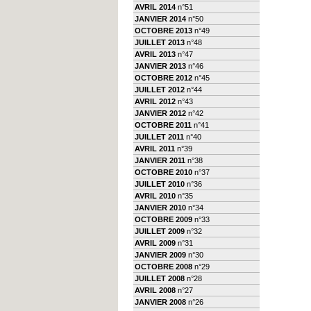
AVRIL 2014
n°51
JANVIER 2014
n°50
OCTOBRE 2013
n°49
JUILLET 2013
n°48
AVRIL 2013
n°47
JANVIER 2013
n°46
OCTOBRE 2012
n°45
JUILLET 2012
n°44
AVRIL 2012
n°43
JANVIER 2012
n°42
OCTOBRE 2011
n°41
JUILLET 2011
n°40
AVRIL 2011
n°39
JANVIER 2011
n°38
OCTOBRE 2010
n°37
JUILLET 2010
n°36
AVRIL 2010
n°35
JANVIER 2010
n°34
OCTOBRE 2009
n°33
JUILLET 2009
n°32
AVRIL 2009
n°31
JANVIER 2009
n°30
OCTOBRE 2008
n°29
JUILLET 2008
n°28
AVRIL 2008
n°27
JANVIER 2008
n°26