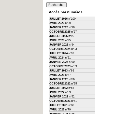
Accès par numéros
JUILLET 2026
n°100
AVRIL 2026
n°99
JANVIER 2026
n°98
OCTOBRE 2025
n°97
JUILLET 2025
n°96
AVRIL 2025
n°95
JANVIER 2025
n°94
OCTOBRE 2024
n°93
JUILLET 2024
n°92
AVRIL 2024
n°91
JANVIER 2024
n°90
OCTOBRE 2023
n°89
JUILLET 2023
n°88
AVRIL 2023
n°87
JANVIER 2023
n°86
OCTOBRE 2022
n°85
JUILLET 2022
n°84
AVRIL 2022
n°83
JANVIER 2022
n°82
OCTOBRE 2021
n°81
JUILLET 2021
n°80
AVRIL 2021
n°79
JANVIER 2021
n°78