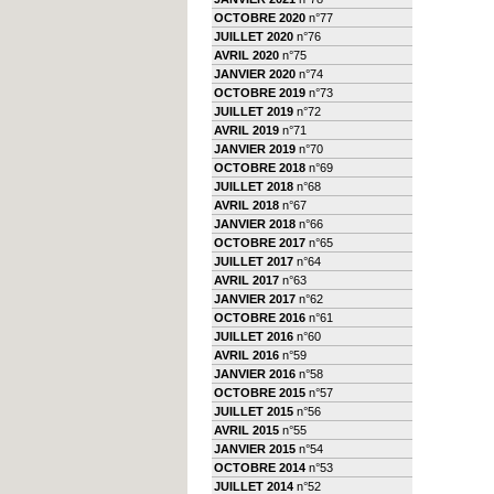
OCTOBRE 2020
n°77
JUILLET 2020
n°76
AVRIL 2020
n°75
JANVIER 2020
n°74
OCTOBRE 2019
n°73
JUILLET 2019
n°72
AVRIL 2019
n°71
JANVIER 2019
n°70
OCTOBRE 2018
n°69
JUILLET 2018
n°68
AVRIL 2018
n°67
JANVIER 2018
n°66
OCTOBRE 2017
n°65
JUILLET 2017
n°64
AVRIL 2017
n°63
JANVIER 2017
n°62
OCTOBRE 2016
n°61
JUILLET 2016
n°60
AVRIL 2016
n°59
JANVIER 2016
n°58
OCTOBRE 2015
n°57
JUILLET 2015
n°56
AVRIL 2015
n°55
JANVIER 2015
n°54
OCTOBRE 2014
n°53
JUILLET 2014
n°52