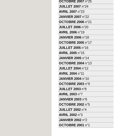
OCTOBRE 2007
n°25
JUILLET 2007
n°24
AVRIL 2007
n°23
JANVIER 2007
n°22
OCTOBRE 2006
n°21
JUILLET 2006
n°20
AVRIL 2006
n°19
JANVIER 2006
n°18
OCTOBRE 2005
n°17
JUILLET 2005
n°16
AVRIL 2005
n°15
JANVIER 2005
n°14
OCTOBRE 2004
n°13
JUILLET 2004
n°12
AVRIL 2004
n°11
JANVIER 2004
n°10
OCTOBRE 2003
n°9
JUILLET 2003
n°8
AVRIL 2003
n°7
JANVIER 2003
n°6
OCTOBRE 2002
n°5
JUILLET 2002
n°4
AVRIL 2002
n°3
JANVIER 2002
n°2
OCTOBRE 2001
n°1