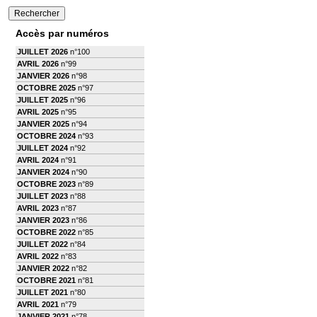
Accès par numéros
JUILLET 2026
n°100
AVRIL 2026
n°99
JANVIER 2026
n°98
OCTOBRE 2025
n°97
JUILLET 2025
n°96
AVRIL 2025
n°95
JANVIER 2025
n°94
OCTOBRE 2024
n°93
JUILLET 2024
n°92
AVRIL 2024
n°91
JANVIER 2024
n°90
OCTOBRE 2023
n°89
JUILLET 2023
n°88
AVRIL 2023
n°87
JANVIER 2023
n°86
OCTOBRE 2022
n°85
JUILLET 2022
n°84
AVRIL 2022
n°83
JANVIER 2022
n°82
OCTOBRE 2021
n°81
JUILLET 2021
n°80
AVRIL 2021
n°79
JANVIER 2021
n°78