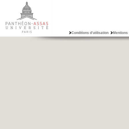
Conditions d'utilisation
Mentions 