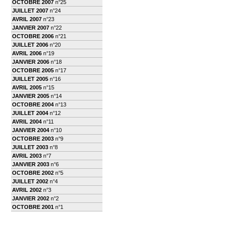
OCTOBRE 2007
n°25
JUILLET 2007
n°24
AVRIL 2007
n°23
JANVIER 2007
n°22
OCTOBRE 2006
n°21
JUILLET 2006
n°20
AVRIL 2006
n°19
JANVIER 2006
n°18
OCTOBRE 2005
n°17
JUILLET 2005
n°16
AVRIL 2005
n°15
JANVIER 2005
n°14
OCTOBRE 2004
n°13
JUILLET 2004
n°12
AVRIL 2004
n°11
JANVIER 2004
n°10
OCTOBRE 2003
n°9
JUILLET 2003
n°8
AVRIL 2003
n°7
JANVIER 2003
n°6
OCTOBRE 2002
n°5
JUILLET 2002
n°4
AVRIL 2002
n°3
JANVIER 2002
n°2
OCTOBRE 2001
n°1