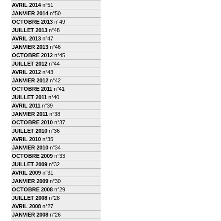
AVRIL 2014
n°51
JANVIER 2014
n°50
OCTOBRE 2013
n°49
JUILLET 2013
n°48
AVRIL 2013
n°47
JANVIER 2013
n°46
OCTOBRE 2012
n°45
JUILLET 2012
n°44
AVRIL 2012
n°43
JANVIER 2012
n°42
OCTOBRE 2011
n°41
JUILLET 2011
n°40
AVRIL 2011
n°39
JANVIER 2011
n°38
OCTOBRE 2010
n°37
JUILLET 2010
n°36
AVRIL 2010
n°35
JANVIER 2010
n°34
OCTOBRE 2009
n°33
JUILLET 2009
n°32
AVRIL 2009
n°31
JANVIER 2009
n°30
OCTOBRE 2008
n°29
JUILLET 2008
n°28
AVRIL 2008
n°27
JANVIER 2008
n°26