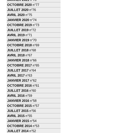
OCTOBRE 2020
n°77
JUILLET 2020
n°76
AVRIL 2020
n°75
JANVIER 2020
n°74
OCTOBRE 2019
n°73
JUILLET 2019
n°72
AVRIL 2019
n°71
JANVIER 2019
n°70
OCTOBRE 2018
n°69
JUILLET 2018
n°68
AVRIL 2018
n°67
JANVIER 2018
n°66
OCTOBRE 2017
n°65
JUILLET 2017
n°64
AVRIL 2017
n°63
JANVIER 2017
n°62
OCTOBRE 2016
n°61
JUILLET 2016
n°60
AVRIL 2016
n°59
JANVIER 2016
n°58
OCTOBRE 2015
n°57
JUILLET 2015
n°56
AVRIL 2015
n°55
JANVIER 2015
n°54
OCTOBRE 2014
n°53
JUILLET 2014
n°52