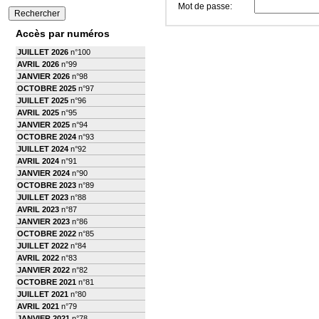
Mot de passe:
Accès par numéros
JUILLET 2026
n°100
AVRIL 2026
n°99
JANVIER 2026
n°98
OCTOBRE 2025
n°97
JUILLET 2025
n°96
AVRIL 2025
n°95
JANVIER 2025
n°94
OCTOBRE 2024
n°93
JUILLET 2024
n°92
AVRIL 2024
n°91
JANVIER 2024
n°90
OCTOBRE 2023
n°89
JUILLET 2023
n°88
AVRIL 2023
n°87
JANVIER 2023
n°86
OCTOBRE 2022
n°85
JUILLET 2022
n°84
AVRIL 2022
n°83
JANVIER 2022
n°82
OCTOBRE 2021
n°81
JUILLET 2021
n°80
AVRIL 2021
n°79
JANVIER 2021
n°78