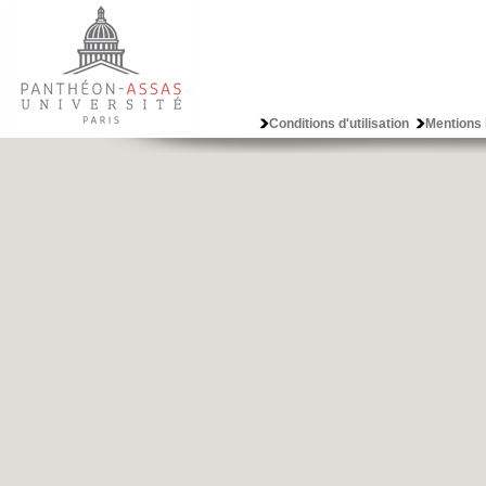
Conditions d'utilisation
Mentions 