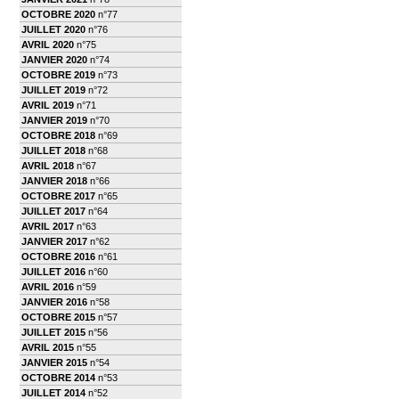
OCTOBRE 2020
n°77
JUILLET 2020
n°76
AVRIL 2020
n°75
JANVIER 2020
n°74
OCTOBRE 2019
n°73
JUILLET 2019
n°72
AVRIL 2019
n°71
JANVIER 2019
n°70
OCTOBRE 2018
n°69
JUILLET 2018
n°68
AVRIL 2018
n°67
JANVIER 2018
n°66
OCTOBRE 2017
n°65
JUILLET 2017
n°64
AVRIL 2017
n°63
JANVIER 2017
n°62
OCTOBRE 2016
n°61
JUILLET 2016
n°60
AVRIL 2016
n°59
JANVIER 2016
n°58
OCTOBRE 2015
n°57
JUILLET 2015
n°56
AVRIL 2015
n°55
JANVIER 2015
n°54
OCTOBRE 2014
n°53
JUILLET 2014
n°52