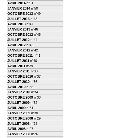
AVRIL 2014
n°51
JANVIER 2014
n°50
OCTOBRE 2013
n°49
JUILLET 2013
n°48
AVRIL 2013
n°47
JANVIER 2013
n°46
OCTOBRE 2012
n°45
JUILLET 2012
n°44
AVRIL 2012
n°43
JANVIER 2012
n°42
OCTOBRE 2011
n°41
JUILLET 2011
n°40
AVRIL 2011
n°39
JANVIER 2011
n°38
OCTOBRE 2010
n°37
JUILLET 2010
n°36
AVRIL 2010
n°35
JANVIER 2010
n°34
OCTOBRE 2009
n°33
JUILLET 2009
n°32
AVRIL 2009
n°31
JANVIER 2009
n°30
OCTOBRE 2008
n°29
JUILLET 2008
n°28
AVRIL 2008
n°27
JANVIER 2008
n°26