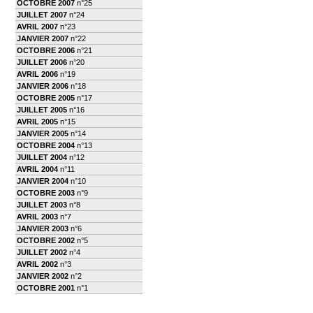
OCTOBRE 2007
n°25
JUILLET 2007
n°24
AVRIL 2007
n°23
JANVIER 2007
n°22
OCTOBRE 2006
n°21
JUILLET 2006
n°20
AVRIL 2006
n°19
JANVIER 2006
n°18
OCTOBRE 2005
n°17
JUILLET 2005
n°16
AVRIL 2005
n°15
JANVIER 2005
n°14
OCTOBRE 2004
n°13
JUILLET 2004
n°12
AVRIL 2004
n°11
JANVIER 2004
n°10
OCTOBRE 2003
n°9
JUILLET 2003
n°8
AVRIL 2003
n°7
JANVIER 2003
n°6
OCTOBRE 2002
n°5
JUILLET 2002
n°4
AVRIL 2002
n°3
JANVIER 2002
n°2
OCTOBRE 2001
n°1