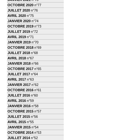
OCTOBRE 2020
n°77
JUILLET 2020
n°76
AVRIL 2020
n°75
JANVIER 2020
n°74
OCTOBRE 2019
n°73
JUILLET 2019
n°72
AVRIL 2019
n°71
JANVIER 2019
n°70
OCTOBRE 2018
n°69
JUILLET 2018
n°68
AVRIL 2018
n°67
JANVIER 2018
n°66
OCTOBRE 2017
n°65
JUILLET 2017
n°64
AVRIL 2017
n°63
JANVIER 2017
n°62
OCTOBRE 2016
n°61
JUILLET 2016
n°60
AVRIL 2016
n°59
JANVIER 2016
n°58
OCTOBRE 2015
n°57
JUILLET 2015
n°56
AVRIL 2015
n°55
JANVIER 2015
n°54
OCTOBRE 2014
n°53
JUILLET 2014
n°52