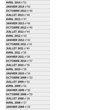
AVRIL 2014
n°51
JANVIER 2014
n°50
OCTOBRE 2013
n°49
JUILLET 2013
n°48
AVRIL 2013
n°47
JANVIER 2013
n°46
OCTOBRE 2012
n°45
JUILLET 2012
n°44
AVRIL 2012
n°43
JANVIER 2012
n°42
OCTOBRE 2011
n°41
JUILLET 2011
n°40
AVRIL 2011
n°39
JANVIER 2011
n°38
OCTOBRE 2010
n°37
JUILLET 2010
n°36
AVRIL 2010
n°35
JANVIER 2010
n°34
OCTOBRE 2009
n°33
JUILLET 2009
n°32
AVRIL 2009
n°31
JANVIER 2009
n°30
OCTOBRE 2008
n°29
JUILLET 2008
n°28
AVRIL 2008
n°27
JANVIER 2008
n°26