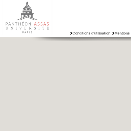
Conditions d'utilisation
Mentions 