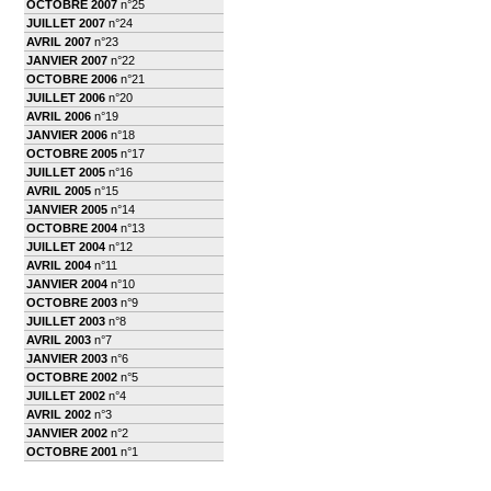
OCTOBRE 2007
n°25
JUILLET 2007
n°24
AVRIL 2007
n°23
JANVIER 2007
n°22
OCTOBRE 2006
n°21
JUILLET 2006
n°20
AVRIL 2006
n°19
JANVIER 2006
n°18
OCTOBRE 2005
n°17
JUILLET 2005
n°16
AVRIL 2005
n°15
JANVIER 2005
n°14
OCTOBRE 2004
n°13
JUILLET 2004
n°12
AVRIL 2004
n°11
JANVIER 2004
n°10
OCTOBRE 2003
n°9
JUILLET 2003
n°8
AVRIL 2003
n°7
JANVIER 2003
n°6
OCTOBRE 2002
n°5
JUILLET 2002
n°4
AVRIL 2002
n°3
JANVIER 2002
n°2
OCTOBRE 2001
n°1