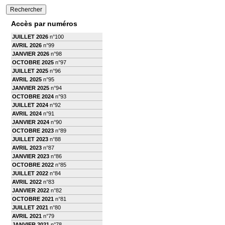
Accès par numéros
JUILLET 2026
n°100
AVRIL 2026
n°99
JANVIER 2026
n°98
OCTOBRE 2025
n°97
JUILLET 2025
n°96
AVRIL 2025
n°95
JANVIER 2025
n°94
OCTOBRE 2024
n°93
JUILLET 2024
n°92
AVRIL 2024
n°91
JANVIER 2024
n°90
OCTOBRE 2023
n°89
JUILLET 2023
n°88
AVRIL 2023
n°87
JANVIER 2023
n°86
OCTOBRE 2022
n°85
JUILLET 2022
n°84
AVRIL 2022
n°83
JANVIER 2022
n°82
OCTOBRE 2021
n°81
JUILLET 2021
n°80
AVRIL 2021
n°79
JANVIER 2021
n°78