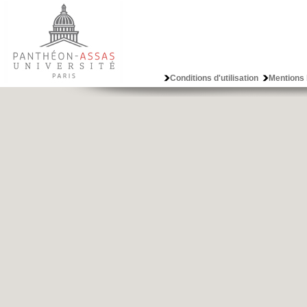
Conditions d'utilisation
Mentions 