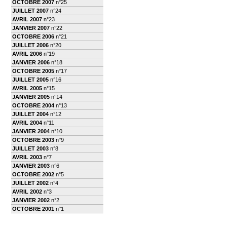
OCTOBRE 2007
n°25
JUILLET 2007
n°24
AVRIL 2007
n°23
JANVIER 2007
n°22
OCTOBRE 2006
n°21
JUILLET 2006
n°20
AVRIL 2006
n°19
JANVIER 2006
n°18
OCTOBRE 2005
n°17
JUILLET 2005
n°16
AVRIL 2005
n°15
JANVIER 2005
n°14
OCTOBRE 2004
n°13
JUILLET 2004
n°12
AVRIL 2004
n°11
JANVIER 2004
n°10
OCTOBRE 2003
n°9
JUILLET 2003
n°8
AVRIL 2003
n°7
JANVIER 2003
n°6
OCTOBRE 2002
n°5
JUILLET 2002
n°4
AVRIL 2002
n°3
JANVIER 2002
n°2
OCTOBRE 2001
n°1