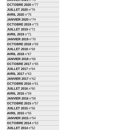
OCTOBRE 2020
n°77
JUILLET 2020
n°76
AVRIL 2020
n°75
JANVIER 2020
n°74
OCTOBRE 2019
n°73
JUILLET 2019
n°72
AVRIL 2019
n°71
JANVIER 2019
n°70
OCTOBRE 2018
n°69
JUILLET 2018
n°68
AVRIL 2018
n°67
JANVIER 2018
n°66
OCTOBRE 2017
n°65
JUILLET 2017
n°64
AVRIL 2017
n°63
JANVIER 2017
n°62
OCTOBRE 2016
n°61
JUILLET 2016
n°60
AVRIL 2016
n°59
JANVIER 2016
n°58
OCTOBRE 2015
n°57
JUILLET 2015
n°56
AVRIL 2015
n°55
JANVIER 2015
n°54
OCTOBRE 2014
n°53
JUILLET 2014
n°52