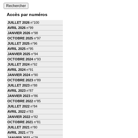
Accès par numéros
JUILLET 2026
n°100
AVRIL 2026
n°99
JANVIER 2026
n°98
OCTOBRE 2025
n°97
JUILLET 2025
n°96
AVRIL 2025
n°95
JANVIER 2025
n°94
OCTOBRE 2024
n°93
JUILLET 2024
n°92
AVRIL 2024
n°91
JANVIER 2024
n°90
OCTOBRE 2023
n°89
JUILLET 2023
n°88
AVRIL 2023
n°87
JANVIER 2023
n°86
OCTOBRE 2022
n°85
JUILLET 2022
n°84
AVRIL 2022
n°83
JANVIER 2022
n°82
OCTOBRE 2021
n°81
JUILLET 2021
n°80
AVRIL 2021
n°79
JANVIER 2021
n°78