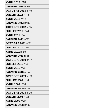
AVRIL 2014
n°51
JANVIER 2014
n°50
OCTOBRE 2013
n°49
JUILLET 2013
n°48
AVRIL 2013
n°47
JANVIER 2013
n°46
OCTOBRE 2012
n°45
JUILLET 2012
n°44
AVRIL 2012
n°43
JANVIER 2012
n°42
OCTOBRE 2011
n°41
JUILLET 2011
n°40
AVRIL 2011
n°39
JANVIER 2011
n°38
OCTOBRE 2010
n°37
JUILLET 2010
n°36
AVRIL 2010
n°35
JANVIER 2010
n°34
OCTOBRE 2009
n°33
JUILLET 2009
n°32
AVRIL 2009
n°31
JANVIER 2009
n°30
OCTOBRE 2008
n°29
JUILLET 2008
n°28
AVRIL 2008
n°27
JANVIER 2008
n°26