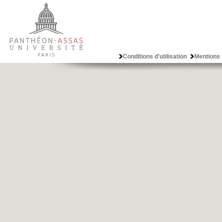
Conditions d'utilisation
Mentions 