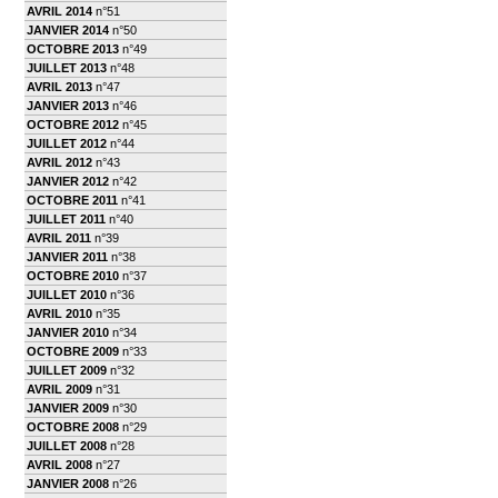
AVRIL 2014
n°51
JANVIER 2014
n°50
OCTOBRE 2013
n°49
JUILLET 2013
n°48
AVRIL 2013
n°47
JANVIER 2013
n°46
OCTOBRE 2012
n°45
JUILLET 2012
n°44
AVRIL 2012
n°43
JANVIER 2012
n°42
OCTOBRE 2011
n°41
JUILLET 2011
n°40
AVRIL 2011
n°39
JANVIER 2011
n°38
OCTOBRE 2010
n°37
JUILLET 2010
n°36
AVRIL 2010
n°35
JANVIER 2010
n°34
OCTOBRE 2009
n°33
JUILLET 2009
n°32
AVRIL 2009
n°31
JANVIER 2009
n°30
OCTOBRE 2008
n°29
JUILLET 2008
n°28
AVRIL 2008
n°27
JANVIER 2008
n°26