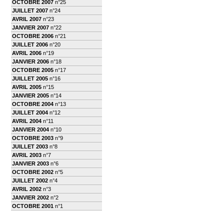
OCTOBRE 2007
n°25
JUILLET 2007
n°24
AVRIL 2007
n°23
JANVIER 2007
n°22
OCTOBRE 2006
n°21
JUILLET 2006
n°20
AVRIL 2006
n°19
JANVIER 2006
n°18
OCTOBRE 2005
n°17
JUILLET 2005
n°16
AVRIL 2005
n°15
JANVIER 2005
n°14
OCTOBRE 2004
n°13
JUILLET 2004
n°12
AVRIL 2004
n°11
JANVIER 2004
n°10
OCTOBRE 2003
n°9
JUILLET 2003
n°8
AVRIL 2003
n°7
JANVIER 2003
n°6
OCTOBRE 2002
n°5
JUILLET 2002
n°4
AVRIL 2002
n°3
JANVIER 2002
n°2
OCTOBRE 2001
n°1