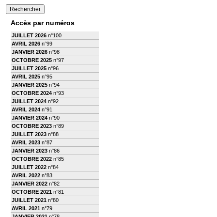
Accès par numéros
JUILLET 2026
n°100
AVRIL 2026
n°99
JANVIER 2026
n°98
OCTOBRE 2025
n°97
JUILLET 2025
n°96
AVRIL 2025
n°95
JANVIER 2025
n°94
OCTOBRE 2024
n°93
JUILLET 2024
n°92
AVRIL 2024
n°91
JANVIER 2024
n°90
OCTOBRE 2023
n°89
JUILLET 2023
n°88
AVRIL 2023
n°87
JANVIER 2023
n°86
OCTOBRE 2022
n°85
JUILLET 2022
n°84
AVRIL 2022
n°83
JANVIER 2022
n°82
OCTOBRE 2021
n°81
JUILLET 2021
n°80
AVRIL 2021
n°79
JANVIER 2021
n°78