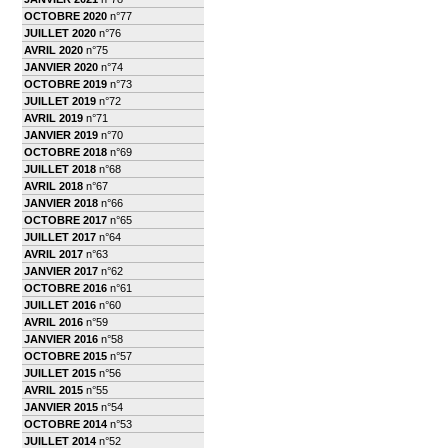
OCTOBRE 2020
n°77
JUILLET 2020
n°76
AVRIL 2020
n°75
JANVIER 2020
n°74
OCTOBRE 2019
n°73
JUILLET 2019
n°72
AVRIL 2019
n°71
JANVIER 2019
n°70
OCTOBRE 2018
n°69
JUILLET 2018
n°68
AVRIL 2018
n°67
JANVIER 2018
n°66
OCTOBRE 2017
n°65
JUILLET 2017
n°64
AVRIL 2017
n°63
JANVIER 2017
n°62
OCTOBRE 2016
n°61
JUILLET 2016
n°60
AVRIL 2016
n°59
JANVIER 2016
n°58
OCTOBRE 2015
n°57
JUILLET 2015
n°56
AVRIL 2015
n°55
JANVIER 2015
n°54
OCTOBRE 2014
n°53
JUILLET 2014
n°52