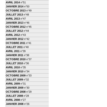
AVRIL 2014
n°51
JANVIER 2014
n°50
OCTOBRE 2013
n°49
JUILLET 2013
n°48
AVRIL 2013
n°47
JANVIER 2013
n°46
OCTOBRE 2012
n°45
JUILLET 2012
n°44
AVRIL 2012
n°43
JANVIER 2012
n°42
OCTOBRE 2011
n°41
JUILLET 2011
n°40
AVRIL 2011
n°39
JANVIER 2011
n°38
OCTOBRE 2010
n°37
JUILLET 2010
n°36
AVRIL 2010
n°35
JANVIER 2010
n°34
OCTOBRE 2009
n°33
JUILLET 2009
n°32
AVRIL 2009
n°31
JANVIER 2009
n°30
OCTOBRE 2008
n°29
JUILLET 2008
n°28
AVRIL 2008
n°27
JANVIER 2008
n°26