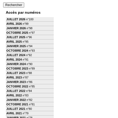
Accès par numéros
JUILLET 2026
n°100
AVRIL 2026
n°99
JANVIER 2026
n°98
OCTOBRE 2025
n°97
JUILLET 2025
n°96
AVRIL 2025
n°95
JANVIER 2025
n°94
OCTOBRE 2024
n°93
JUILLET 2024
n°92
AVRIL 2024
n°91
JANVIER 2024
n°90
OCTOBRE 2023
n°89
JUILLET 2023
n°88
AVRIL 2023
n°87
JANVIER 2023
n°86
OCTOBRE 2022
n°85
JUILLET 2022
n°84
AVRIL 2022
n°83
JANVIER 2022
n°82
OCTOBRE 2021
n°81
JUILLET 2021
n°80
AVRIL 2021
n°79
JANVIER 2021
n°78