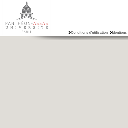
Conditions d'utilisation
Mentions 