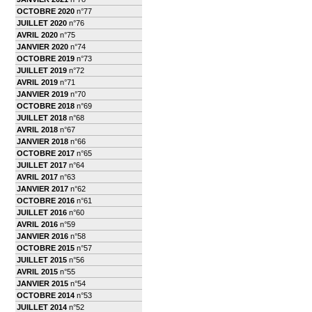
OCTOBRE 2020
n°77
JUILLET 2020
n°76
AVRIL 2020
n°75
JANVIER 2020
n°74
OCTOBRE 2019
n°73
JUILLET 2019
n°72
AVRIL 2019
n°71
JANVIER 2019
n°70
OCTOBRE 2018
n°69
JUILLET 2018
n°68
AVRIL 2018
n°67
JANVIER 2018
n°66
OCTOBRE 2017
n°65
JUILLET 2017
n°64
AVRIL 2017
n°63
JANVIER 2017
n°62
OCTOBRE 2016
n°61
JUILLET 2016
n°60
AVRIL 2016
n°59
JANVIER 2016
n°58
OCTOBRE 2015
n°57
JUILLET 2015
n°56
AVRIL 2015
n°55
JANVIER 2015
n°54
OCTOBRE 2014
n°53
JUILLET 2014
n°52