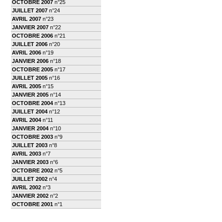
OCTOBRE 2007
n°25
JUILLET 2007
n°24
AVRIL 2007
n°23
JANVIER 2007
n°22
OCTOBRE 2006
n°21
JUILLET 2006
n°20
AVRIL 2006
n°19
JANVIER 2006
n°18
OCTOBRE 2005
n°17
JUILLET 2005
n°16
AVRIL 2005
n°15
JANVIER 2005
n°14
OCTOBRE 2004
n°13
JUILLET 2004
n°12
AVRIL 2004
n°11
JANVIER 2004
n°10
OCTOBRE 2003
n°9
JUILLET 2003
n°8
AVRIL 2003
n°7
JANVIER 2003
n°6
OCTOBRE 2002
n°5
JUILLET 2002
n°4
AVRIL 2002
n°3
JANVIER 2002
n°2
OCTOBRE 2001
n°1