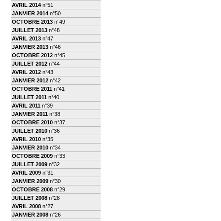
AVRIL 2014
n°51
JANVIER 2014
n°50
OCTOBRE 2013
n°49
JUILLET 2013
n°48
AVRIL 2013
n°47
JANVIER 2013
n°46
OCTOBRE 2012
n°45
JUILLET 2012
n°44
AVRIL 2012
n°43
JANVIER 2012
n°42
OCTOBRE 2011
n°41
JUILLET 2011
n°40
AVRIL 2011
n°39
JANVIER 2011
n°38
OCTOBRE 2010
n°37
JUILLET 2010
n°36
AVRIL 2010
n°35
JANVIER 2010
n°34
OCTOBRE 2009
n°33
JUILLET 2009
n°32
AVRIL 2009
n°31
JANVIER 2009
n°30
OCTOBRE 2008
n°29
JUILLET 2008
n°28
AVRIL 2008
n°27
JANVIER 2008
n°26