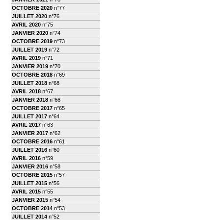
OCTOBRE 2020
n°77
JUILLET 2020
n°76
AVRIL 2020
n°75
JANVIER 2020
n°74
OCTOBRE 2019
n°73
JUILLET 2019
n°72
AVRIL 2019
n°71
JANVIER 2019
n°70
OCTOBRE 2018
n°69
JUILLET 2018
n°68
AVRIL 2018
n°67
JANVIER 2018
n°66
OCTOBRE 2017
n°65
JUILLET 2017
n°64
AVRIL 2017
n°63
JANVIER 2017
n°62
OCTOBRE 2016
n°61
JUILLET 2016
n°60
AVRIL 2016
n°59
JANVIER 2016
n°58
OCTOBRE 2015
n°57
JUILLET 2015
n°56
AVRIL 2015
n°55
JANVIER 2015
n°54
OCTOBRE 2014
n°53
JUILLET 2014
n°52