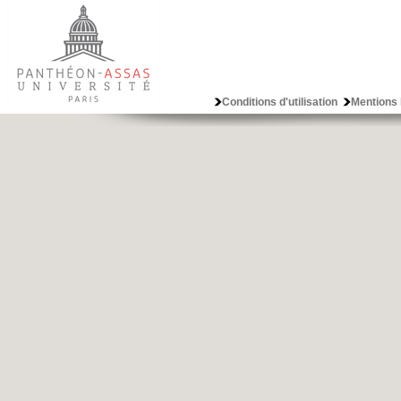
Conditions d'utilisation
Mentions 