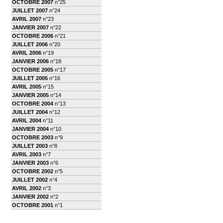
OCTOBRE 2007
n°25
JUILLET 2007
n°24
AVRIL 2007
n°23
JANVIER 2007
n°22
OCTOBRE 2006
n°21
JUILLET 2006
n°20
AVRIL 2006
n°19
JANVIER 2006
n°18
OCTOBRE 2005
n°17
JUILLET 2005
n°16
AVRIL 2005
n°15
JANVIER 2005
n°14
OCTOBRE 2004
n°13
JUILLET 2004
n°12
AVRIL 2004
n°11
JANVIER 2004
n°10
OCTOBRE 2003
n°9
JUILLET 2003
n°8
AVRIL 2003
n°7
JANVIER 2003
n°6
OCTOBRE 2002
n°5
JUILLET 2002
n°4
AVRIL 2002
n°3
JANVIER 2002
n°2
OCTOBRE 2001
n°1