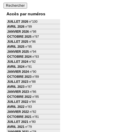
Accès par numéros
JUILLET 2026
n°100
AVRIL 2026
n°99
JANVIER 2026
n°98
OCTOBRE 2025
n°97
JUILLET 2025
n°96
AVRIL 2025
n°95
JANVIER 2025
n°94
OCTOBRE 2024
n°93
JUILLET 2024
n°92
AVRIL 2024
n°91
JANVIER 2024
n°90
OCTOBRE 2023
n°89
JUILLET 2023
n°88
AVRIL 2023
n°87
JANVIER 2023
n°86
OCTOBRE 2022
n°85
JUILLET 2022
n°84
AVRIL 2022
n°83
JANVIER 2022
n°82
OCTOBRE 2021
n°81
JUILLET 2021
n°80
AVRIL 2021
n°79
JANVIER 2021
n°78