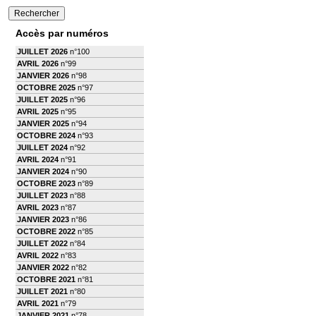
Accès par numéros
JUILLET 2026
n°100
AVRIL 2026
n°99
JANVIER 2026
n°98
OCTOBRE 2025
n°97
JUILLET 2025
n°96
AVRIL 2025
n°95
JANVIER 2025
n°94
OCTOBRE 2024
n°93
JUILLET 2024
n°92
AVRIL 2024
n°91
JANVIER 2024
n°90
OCTOBRE 2023
n°89
JUILLET 2023
n°88
AVRIL 2023
n°87
JANVIER 2023
n°86
OCTOBRE 2022
n°85
JUILLET 2022
n°84
AVRIL 2022
n°83
JANVIER 2022
n°82
OCTOBRE 2021
n°81
JUILLET 2021
n°80
AVRIL 2021
n°79
JANVIER 2021
n°78