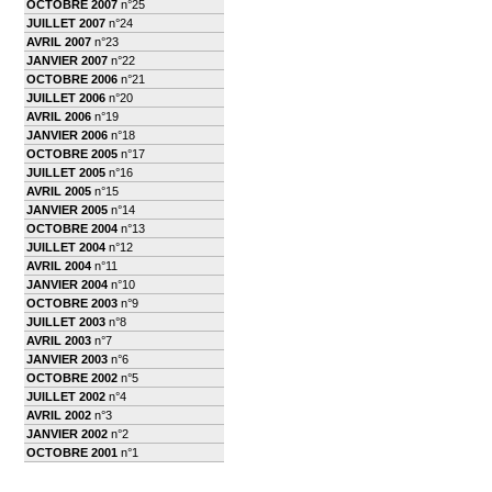
OCTOBRE 2007
n°25
JUILLET 2007
n°24
AVRIL 2007
n°23
JANVIER 2007
n°22
OCTOBRE 2006
n°21
JUILLET 2006
n°20
AVRIL 2006
n°19
JANVIER 2006
n°18
OCTOBRE 2005
n°17
JUILLET 2005
n°16
AVRIL 2005
n°15
JANVIER 2005
n°14
OCTOBRE 2004
n°13
JUILLET 2004
n°12
AVRIL 2004
n°11
JANVIER 2004
n°10
OCTOBRE 2003
n°9
JUILLET 2003
n°8
AVRIL 2003
n°7
JANVIER 2003
n°6
OCTOBRE 2002
n°5
JUILLET 2002
n°4
AVRIL 2002
n°3
JANVIER 2002
n°2
OCTOBRE 2001
n°1