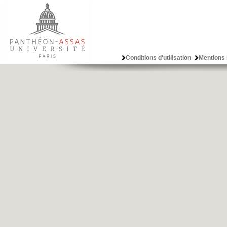
Conditions d'utilisation
Mentions 