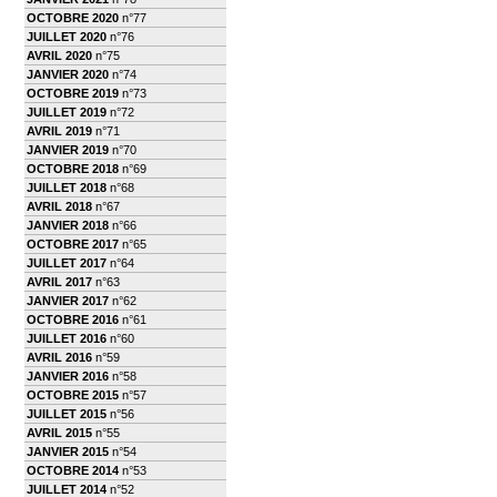
OCTOBRE 2020
n°77
JUILLET 2020
n°76
AVRIL 2020
n°75
JANVIER 2020
n°74
OCTOBRE 2019
n°73
JUILLET 2019
n°72
AVRIL 2019
n°71
JANVIER 2019
n°70
OCTOBRE 2018
n°69
JUILLET 2018
n°68
AVRIL 2018
n°67
JANVIER 2018
n°66
OCTOBRE 2017
n°65
JUILLET 2017
n°64
AVRIL 2017
n°63
JANVIER 2017
n°62
OCTOBRE 2016
n°61
JUILLET 2016
n°60
AVRIL 2016
n°59
JANVIER 2016
n°58
OCTOBRE 2015
n°57
JUILLET 2015
n°56
AVRIL 2015
n°55
JANVIER 2015
n°54
OCTOBRE 2014
n°53
JUILLET 2014
n°52