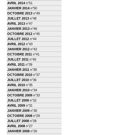
AVRIL 2014
n°51
JANVIER 2014
n°50
OCTOBRE 2013
n°49
JUILLET 2013
n°48
AVRIL 2013
n°47
JANVIER 2013
n°46
OCTOBRE 2012
n°45
JUILLET 2012
n°44
AVRIL 2012
n°43
JANVIER 2012
n°42
OCTOBRE 2011
n°41
JUILLET 2011
n°40
AVRIL 2011
n°39
JANVIER 2011
n°38
OCTOBRE 2010
n°37
JUILLET 2010
n°36
AVRIL 2010
n°35
JANVIER 2010
n°34
OCTOBRE 2009
n°33
JUILLET 2009
n°32
AVRIL 2009
n°31
JANVIER 2009
n°30
OCTOBRE 2008
n°29
JUILLET 2008
n°28
AVRIL 2008
n°27
JANVIER 2008
n°26