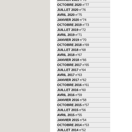
OCTOBRE 2020
n°77
JUILLET 2020
n°76
AVRIL 2020
n°75
JANVIER 2020
n°74
OCTOBRE 2019
n°73
JUILLET 2019
n°72
AVRIL 2019
n°71
JANVIER 2019
n°70
OCTOBRE 2018
n°69
JUILLET 2018
n°68
AVRIL 2018
n°67
JANVIER 2018
n°66
OCTOBRE 2017
n°65
JUILLET 2017
n°64
AVRIL 2017
n°63
JANVIER 2017
n°62
OCTOBRE 2016
n°61
JUILLET 2016
n°60
AVRIL 2016
n°59
JANVIER 2016
n°58
OCTOBRE 2015
n°57
JUILLET 2015
n°56
AVRIL 2015
n°55
JANVIER 2015
n°54
OCTOBRE 2014
n°53
JUILLET 2014
n°52