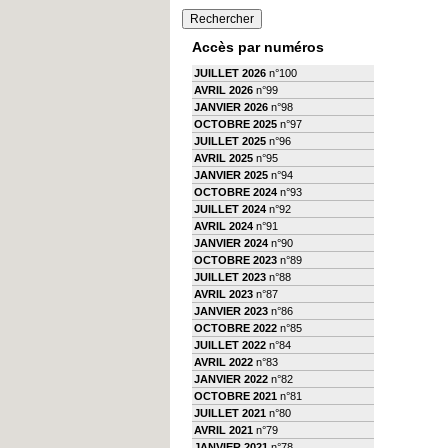
Accès par numéros
JUILLET 2026
n°100
AVRIL 2026
n°99
JANVIER 2026
n°98
OCTOBRE 2025
n°97
JUILLET 2025
n°96
AVRIL 2025
n°95
JANVIER 2025
n°94
OCTOBRE 2024
n°93
JUILLET 2024
n°92
AVRIL 2024
n°91
JANVIER 2024
n°90
OCTOBRE 2023
n°89
JUILLET 2023
n°88
AVRIL 2023
n°87
JANVIER 2023
n°86
OCTOBRE 2022
n°85
JUILLET 2022
n°84
AVRIL 2022
n°83
JANVIER 2022
n°82
OCTOBRE 2021
n°81
JUILLET 2021
n°80
AVRIL 2021
n°79
JANVIER 2021
n°78