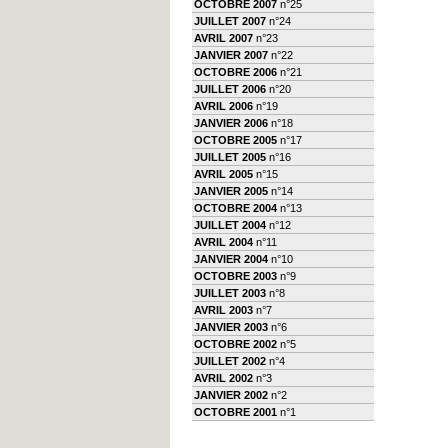
OCTOBRE 2007
n°25
JUILLET 2007
n°24
AVRIL 2007
n°23
JANVIER 2007
n°22
OCTOBRE 2006
n°21
JUILLET 2006
n°20
AVRIL 2006
n°19
JANVIER 2006
n°18
OCTOBRE 2005
n°17
JUILLET 2005
n°16
AVRIL 2005
n°15
JANVIER 2005
n°14
OCTOBRE 2004
n°13
JUILLET 2004
n°12
AVRIL 2004
n°11
JANVIER 2004
n°10
OCTOBRE 2003
n°9
JUILLET 2003
n°8
AVRIL 2003
n°7
JANVIER 2003
n°6
OCTOBRE 2002
n°5
JUILLET 2002
n°4
AVRIL 2002
n°3
JANVIER 2002
n°2
OCTOBRE 2001
n°1