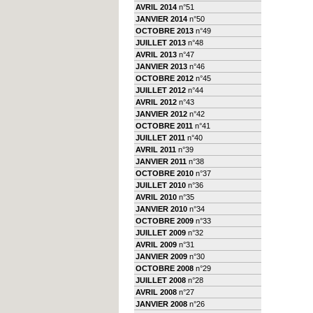
AVRIL 2014
n°51
JANVIER 2014
n°50
OCTOBRE 2013
n°49
JUILLET 2013
n°48
AVRIL 2013
n°47
JANVIER 2013
n°46
OCTOBRE 2012
n°45
JUILLET 2012
n°44
AVRIL 2012
n°43
JANVIER 2012
n°42
OCTOBRE 2011
n°41
JUILLET 2011
n°40
AVRIL 2011
n°39
JANVIER 2011
n°38
OCTOBRE 2010
n°37
JUILLET 2010
n°36
AVRIL 2010
n°35
JANVIER 2010
n°34
OCTOBRE 2009
n°33
JUILLET 2009
n°32
AVRIL 2009
n°31
JANVIER 2009
n°30
OCTOBRE 2008
n°29
JUILLET 2008
n°28
AVRIL 2008
n°27
JANVIER 2008
n°26