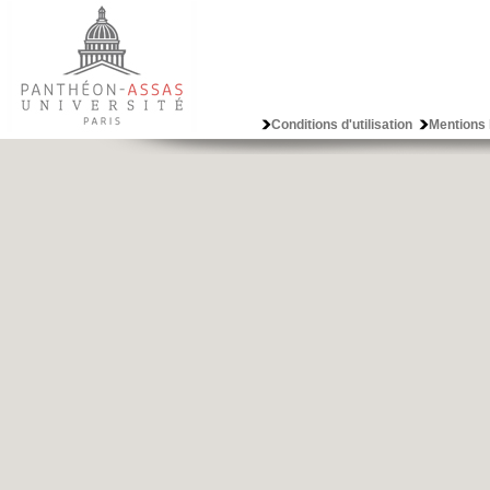
Conditions d'utilisation
Mentions 