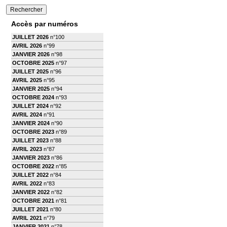
Accès par numéros
JUILLET 2026
n°100
AVRIL 2026
n°99
JANVIER 2026
n°98
OCTOBRE 2025
n°97
JUILLET 2025
n°96
AVRIL 2025
n°95
JANVIER 2025
n°94
OCTOBRE 2024
n°93
JUILLET 2024
n°92
AVRIL 2024
n°91
JANVIER 2024
n°90
OCTOBRE 2023
n°89
JUILLET 2023
n°88
AVRIL 2023
n°87
JANVIER 2023
n°86
OCTOBRE 2022
n°85
JUILLET 2022
n°84
AVRIL 2022
n°83
JANVIER 2022
n°82
OCTOBRE 2021
n°81
JUILLET 2021
n°80
AVRIL 2021
n°79
JANVIER 2021
n°78