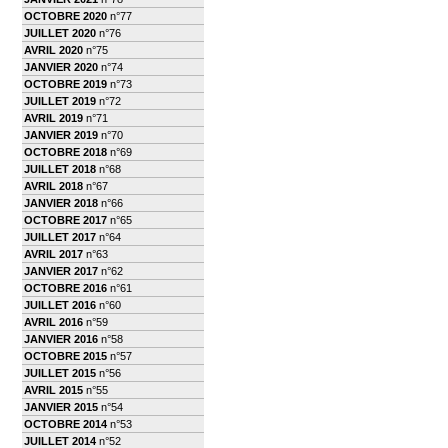
OCTOBRE 2020
n°77
JUILLET 2020
n°76
AVRIL 2020
n°75
JANVIER 2020
n°74
OCTOBRE 2019
n°73
JUILLET 2019
n°72
AVRIL 2019
n°71
JANVIER 2019
n°70
OCTOBRE 2018
n°69
JUILLET 2018
n°68
AVRIL 2018
n°67
JANVIER 2018
n°66
OCTOBRE 2017
n°65
JUILLET 2017
n°64
AVRIL 2017
n°63
JANVIER 2017
n°62
OCTOBRE 2016
n°61
JUILLET 2016
n°60
AVRIL 2016
n°59
JANVIER 2016
n°58
OCTOBRE 2015
n°57
JUILLET 2015
n°56
AVRIL 2015
n°55
JANVIER 2015
n°54
OCTOBRE 2014
n°53
JUILLET 2014
n°52