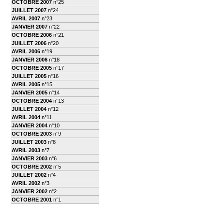
OCTOBRE 2007
n°25
JUILLET 2007
n°24
AVRIL 2007
n°23
JANVIER 2007
n°22
OCTOBRE 2006
n°21
JUILLET 2006
n°20
AVRIL 2006
n°19
JANVIER 2006
n°18
OCTOBRE 2005
n°17
JUILLET 2005
n°16
AVRIL 2005
n°15
JANVIER 2005
n°14
OCTOBRE 2004
n°13
JUILLET 2004
n°12
AVRIL 2004
n°11
JANVIER 2004
n°10
OCTOBRE 2003
n°9
JUILLET 2003
n°8
AVRIL 2003
n°7
JANVIER 2003
n°6
OCTOBRE 2002
n°5
JUILLET 2002
n°4
AVRIL 2002
n°3
JANVIER 2002
n°2
OCTOBRE 2001
n°1