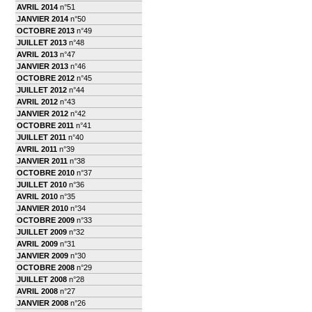
AVRIL 2014
n°51
JANVIER 2014
n°50
OCTOBRE 2013
n°49
JUILLET 2013
n°48
AVRIL 2013
n°47
JANVIER 2013
n°46
OCTOBRE 2012
n°45
JUILLET 2012
n°44
AVRIL 2012
n°43
JANVIER 2012
n°42
OCTOBRE 2011
n°41
JUILLET 2011
n°40
AVRIL 2011
n°39
JANVIER 2011
n°38
OCTOBRE 2010
n°37
JUILLET 2010
n°36
AVRIL 2010
n°35
JANVIER 2010
n°34
OCTOBRE 2009
n°33
JUILLET 2009
n°32
AVRIL 2009
n°31
JANVIER 2009
n°30
OCTOBRE 2008
n°29
JUILLET 2008
n°28
AVRIL 2008
n°27
JANVIER 2008
n°26