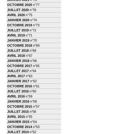
OCTOBRE 2020
n°77
JUILLET 2020
n°76
AVRIL 2020
n°75
JANVIER 2020
n°74
OCTOBRE 2019
n°73
JUILLET 2019
n°72
AVRIL 2019
n°71
JANVIER 2019
n°70
OCTOBRE 2018
n°69
JUILLET 2018
n°68
AVRIL 2018
n°67
JANVIER 2018
n°66
OCTOBRE 2017
n°65
JUILLET 2017
n°64
AVRIL 2017
n°63
JANVIER 2017
n°62
OCTOBRE 2016
n°61
JUILLET 2016
n°60
AVRIL 2016
n°59
JANVIER 2016
n°58
OCTOBRE 2015
n°57
JUILLET 2015
n°56
AVRIL 2015
n°55
JANVIER 2015
n°54
OCTOBRE 2014
n°53
JUILLET 2014
n°52