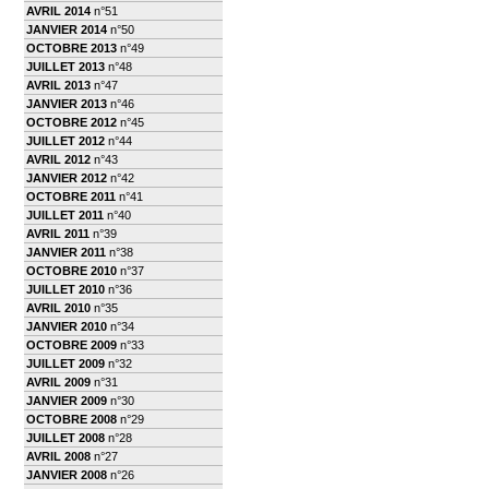
AVRIL 2014
n°51
JANVIER 2014
n°50
OCTOBRE 2013
n°49
JUILLET 2013
n°48
AVRIL 2013
n°47
JANVIER 2013
n°46
OCTOBRE 2012
n°45
JUILLET 2012
n°44
AVRIL 2012
n°43
JANVIER 2012
n°42
OCTOBRE 2011
n°41
JUILLET 2011
n°40
AVRIL 2011
n°39
JANVIER 2011
n°38
OCTOBRE 2010
n°37
JUILLET 2010
n°36
AVRIL 2010
n°35
JANVIER 2010
n°34
OCTOBRE 2009
n°33
JUILLET 2009
n°32
AVRIL 2009
n°31
JANVIER 2009
n°30
OCTOBRE 2008
n°29
JUILLET 2008
n°28
AVRIL 2008
n°27
JANVIER 2008
n°26