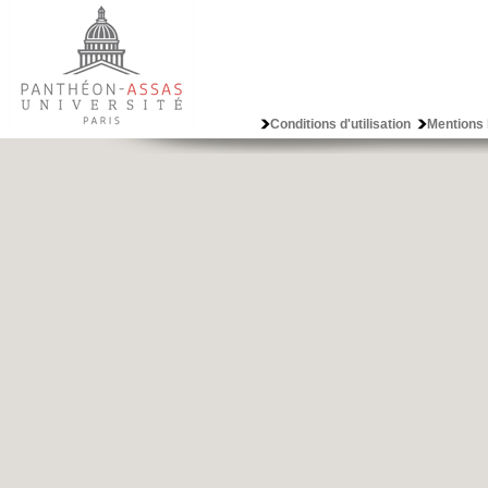
Conditions d'utilisation
Mentions 