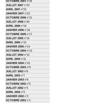
OCTOBRE 2007
n°25
JUILLET 2007
n°24
AVRIL 2007
n°23
JANVIER 2007
n°22
OCTOBRE 2006
n°21
JUILLET 2006
n°20
AVRIL 2006
n°19
JANVIER 2006
n°18
OCTOBRE 2005
n°17
JUILLET 2005
n°16
AVRIL 2005
n°15
JANVIER 2005
n°14
OCTOBRE 2004
n°13
JUILLET 2004
n°12
AVRIL 2004
n°11
JANVIER 2004
n°10
OCTOBRE 2003
n°9
JUILLET 2003
n°8
AVRIL 2003
n°7
JANVIER 2003
n°6
OCTOBRE 2002
n°5
JUILLET 2002
n°4
AVRIL 2002
n°3
JANVIER 2002
n°2
OCTOBRE 2001
n°1