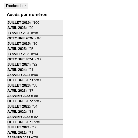
Accès par numéros
JUILLET 2026
n°100
AVRIL 2026
n°99
JANVIER 2026
n°98
OCTOBRE 2025
n°97
JUILLET 2025
n°96
AVRIL 2025
n°95
JANVIER 2025
n°94
OCTOBRE 2024
n°93
JUILLET 2024
n°92
AVRIL 2024
n°91
JANVIER 2024
n°90
OCTOBRE 2023
n°89
JUILLET 2023
n°88
AVRIL 2023
n°87
JANVIER 2023
n°86
OCTOBRE 2022
n°85
JUILLET 2022
n°84
AVRIL 2022
n°83
JANVIER 2022
n°82
OCTOBRE 2021
n°81
JUILLET 2021
n°80
AVRIL 2021
n°79
JANVIER 2021
n°78