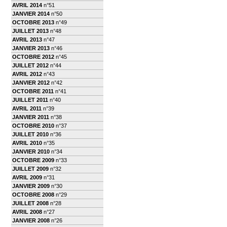
AVRIL 2014
n°51
JANVIER 2014
n°50
OCTOBRE 2013
n°49
JUILLET 2013
n°48
AVRIL 2013
n°47
JANVIER 2013
n°46
OCTOBRE 2012
n°45
JUILLET 2012
n°44
AVRIL 2012
n°43
JANVIER 2012
n°42
OCTOBRE 2011
n°41
JUILLET 2011
n°40
AVRIL 2011
n°39
JANVIER 2011
n°38
OCTOBRE 2010
n°37
JUILLET 2010
n°36
AVRIL 2010
n°35
JANVIER 2010
n°34
OCTOBRE 2009
n°33
JUILLET 2009
n°32
AVRIL 2009
n°31
JANVIER 2009
n°30
OCTOBRE 2008
n°29
JUILLET 2008
n°28
AVRIL 2008
n°27
JANVIER 2008
n°26