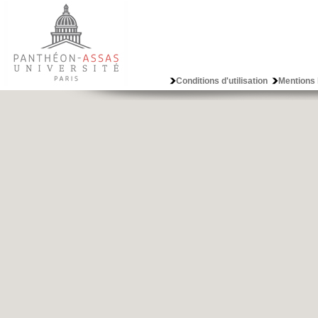
Conditions d'utilisation
Mentions 