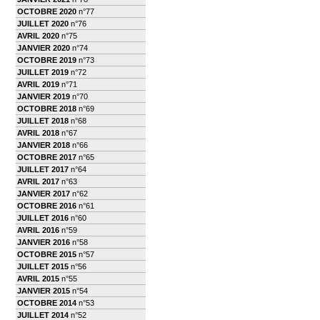
OCTOBRE 2020
n°77
JUILLET 2020
n°76
AVRIL 2020
n°75
JANVIER 2020
n°74
OCTOBRE 2019
n°73
JUILLET 2019
n°72
AVRIL 2019
n°71
JANVIER 2019
n°70
OCTOBRE 2018
n°69
JUILLET 2018
n°68
AVRIL 2018
n°67
JANVIER 2018
n°66
OCTOBRE 2017
n°65
JUILLET 2017
n°64
AVRIL 2017
n°63
JANVIER 2017
n°62
OCTOBRE 2016
n°61
JUILLET 2016
n°60
AVRIL 2016
n°59
JANVIER 2016
n°58
OCTOBRE 2015
n°57
JUILLET 2015
n°56
AVRIL 2015
n°55
JANVIER 2015
n°54
OCTOBRE 2014
n°53
JUILLET 2014
n°52