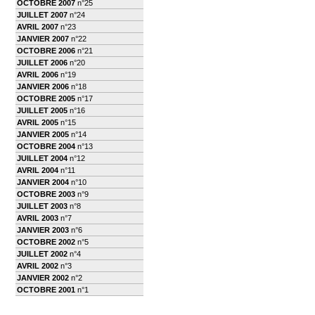
OCTOBRE 2007
n°25
JUILLET 2007
n°24
AVRIL 2007
n°23
JANVIER 2007
n°22
OCTOBRE 2006
n°21
JUILLET 2006
n°20
AVRIL 2006
n°19
JANVIER 2006
n°18
OCTOBRE 2005
n°17
JUILLET 2005
n°16
AVRIL 2005
n°15
JANVIER 2005
n°14
OCTOBRE 2004
n°13
JUILLET 2004
n°12
AVRIL 2004
n°11
JANVIER 2004
n°10
OCTOBRE 2003
n°9
JUILLET 2003
n°8
AVRIL 2003
n°7
JANVIER 2003
n°6
OCTOBRE 2002
n°5
JUILLET 2002
n°4
AVRIL 2002
n°3
JANVIER 2002
n°2
OCTOBRE 2001
n°1