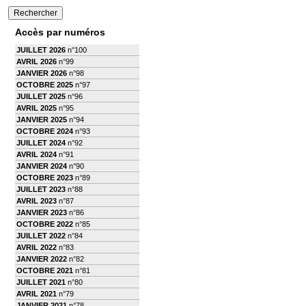
Accès par numéros
JUILLET 2026
n°100
AVRIL 2026
n°99
JANVIER 2026
n°98
OCTOBRE 2025
n°97
JUILLET 2025
n°96
AVRIL 2025
n°95
JANVIER 2025
n°94
OCTOBRE 2024
n°93
JUILLET 2024
n°92
AVRIL 2024
n°91
JANVIER 2024
n°90
OCTOBRE 2023
n°89
JUILLET 2023
n°88
AVRIL 2023
n°87
JANVIER 2023
n°86
OCTOBRE 2022
n°85
JUILLET 2022
n°84
AVRIL 2022
n°83
JANVIER 2022
n°82
OCTOBRE 2021
n°81
JUILLET 2021
n°80
AVRIL 2021
n°79
JANVIER 2021
n°78