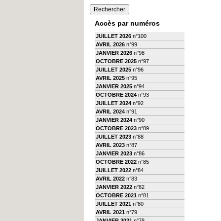
Accès par numéros
JUILLET 2026
n°100
AVRIL 2026
n°99
JANVIER 2026
n°98
OCTOBRE 2025
n°97
JUILLET 2025
n°96
AVRIL 2025
n°95
JANVIER 2025
n°94
OCTOBRE 2024
n°93
JUILLET 2024
n°92
AVRIL 2024
n°91
JANVIER 2024
n°90
OCTOBRE 2023
n°89
JUILLET 2023
n°88
AVRIL 2023
n°87
JANVIER 2023
n°86
OCTOBRE 2022
n°85
JUILLET 2022
n°84
AVRIL 2022
n°83
JANVIER 2022
n°82
OCTOBRE 2021
n°81
JUILLET 2021
n°80
AVRIL 2021
n°79
JANVIER 2021
n°78