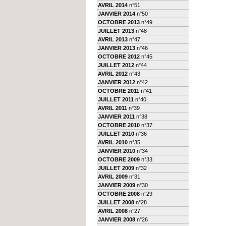
AVRIL 2014
n°51
JANVIER 2014
n°50
OCTOBRE 2013
n°49
JUILLET 2013
n°48
AVRIL 2013
n°47
JANVIER 2013
n°46
OCTOBRE 2012
n°45
JUILLET 2012
n°44
AVRIL 2012
n°43
JANVIER 2012
n°42
OCTOBRE 2011
n°41
JUILLET 2011
n°40
AVRIL 2011
n°39
JANVIER 2011
n°38
OCTOBRE 2010
n°37
JUILLET 2010
n°36
AVRIL 2010
n°35
JANVIER 2010
n°34
OCTOBRE 2009
n°33
JUILLET 2009
n°32
AVRIL 2009
n°31
JANVIER 2009
n°30
OCTOBRE 2008
n°29
JUILLET 2008
n°28
AVRIL 2008
n°27
JANVIER 2008
n°26