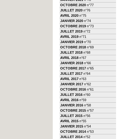
OCTOBRE 2020
n°77
JUILLET 2020
n°76
AVRIL 2020
n°75
JANVIER 2020
n°74
OCTOBRE 2019
n°73
JUILLET 2019
n°72
AVRIL 2019
n°71
JANVIER 2019
n°70
OCTOBRE 2018
n°69
JUILLET 2018
n°68
AVRIL 2018
n°67
JANVIER 2018
n°66
OCTOBRE 2017
n°65
JUILLET 2017
n°64
AVRIL 2017
n°63
JANVIER 2017
n°62
OCTOBRE 2016
n°61
JUILLET 2016
n°60
AVRIL 2016
n°59
JANVIER 2016
n°58
OCTOBRE 2015
n°57
JUILLET 2015
n°56
AVRIL 2015
n°55
JANVIER 2015
n°54
OCTOBRE 2014
n°53
JUILLET 2014
n°52