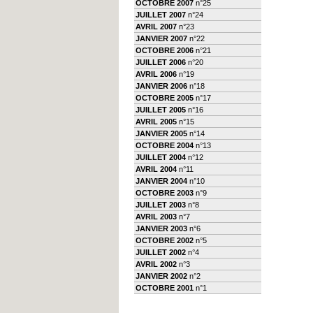
OCTOBRE 2007
n°25
JUILLET 2007
n°24
AVRIL 2007
n°23
JANVIER 2007
n°22
OCTOBRE 2006
n°21
JUILLET 2006
n°20
AVRIL 2006
n°19
JANVIER 2006
n°18
OCTOBRE 2005
n°17
JUILLET 2005
n°16
AVRIL 2005
n°15
JANVIER 2005
n°14
OCTOBRE 2004
n°13
JUILLET 2004
n°12
AVRIL 2004
n°11
JANVIER 2004
n°10
OCTOBRE 2003
n°9
JUILLET 2003
n°8
AVRIL 2003
n°7
JANVIER 2003
n°6
OCTOBRE 2002
n°5
JUILLET 2002
n°4
AVRIL 2002
n°3
JANVIER 2002
n°2
OCTOBRE 2001
n°1