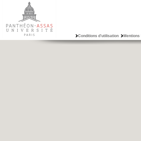
Conditions d'utilisation
Mentions 