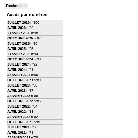
Accès par numéros
JUILLET 2026
n°100
AVRIL 2026
n°99
JANVIER 2026
n°98
OCTOBRE 2025
n°97
JUILLET 2025
n°96
AVRIL 2025
n°95
JANVIER 2025
n°94
OCTOBRE 2024
n°93
JUILLET 2024
n°92
AVRIL 2024
n°91
JANVIER 2024
n°90
OCTOBRE 2023
n°89
JUILLET 2023
n°88
AVRIL 2023
n°87
JANVIER 2023
n°86
OCTOBRE 2022
n°85
JUILLET 2022
n°84
AVRIL 2022
n°83
JANVIER 2022
n°82
OCTOBRE 2021
n°81
JUILLET 2021
n°80
AVRIL 2021
n°79
JANVIER 2021
n°78