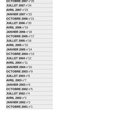
OCTOBRE 2007
n°25
JUILLET 2007
n°24
AVRIL 2007
n°23
JANVIER 2007
n°22
OCTOBRE 2006
n°21
JUILLET 2006
n°20
AVRIL 2006
n°19
JANVIER 2006
n°18
OCTOBRE 2005
n°17
JUILLET 2005
n°16
AVRIL 2005
n°15
JANVIER 2005
n°14
OCTOBRE 2004
n°13
JUILLET 2004
n°12
AVRIL 2004
n°11
JANVIER 2004
n°10
OCTOBRE 2003
n°9
JUILLET 2003
n°8
AVRIL 2003
n°7
JANVIER 2003
n°6
OCTOBRE 2002
n°5
JUILLET 2002
n°4
AVRIL 2002
n°3
JANVIER 2002
n°2
OCTOBRE 2001
n°1