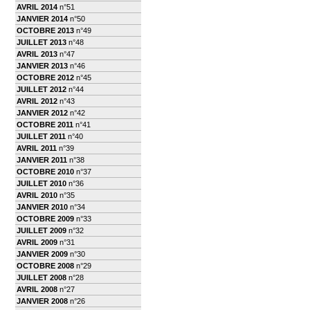
AVRIL 2014
n°51
JANVIER 2014
n°50
OCTOBRE 2013
n°49
JUILLET 2013
n°48
AVRIL 2013
n°47
JANVIER 2013
n°46
OCTOBRE 2012
n°45
JUILLET 2012
n°44
AVRIL 2012
n°43
JANVIER 2012
n°42
OCTOBRE 2011
n°41
JUILLET 2011
n°40
AVRIL 2011
n°39
JANVIER 2011
n°38
OCTOBRE 2010
n°37
JUILLET 2010
n°36
AVRIL 2010
n°35
JANVIER 2010
n°34
OCTOBRE 2009
n°33
JUILLET 2009
n°32
AVRIL 2009
n°31
JANVIER 2009
n°30
OCTOBRE 2008
n°29
JUILLET 2008
n°28
AVRIL 2008
n°27
JANVIER 2008
n°26