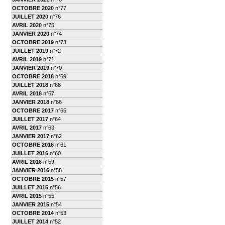
OCTOBRE 2020
n°77
JUILLET 2020
n°76
AVRIL 2020
n°75
JANVIER 2020
n°74
OCTOBRE 2019
n°73
JUILLET 2019
n°72
AVRIL 2019
n°71
JANVIER 2019
n°70
OCTOBRE 2018
n°69
JUILLET 2018
n°68
AVRIL 2018
n°67
JANVIER 2018
n°66
OCTOBRE 2017
n°65
JUILLET 2017
n°64
AVRIL 2017
n°63
JANVIER 2017
n°62
OCTOBRE 2016
n°61
JUILLET 2016
n°60
AVRIL 2016
n°59
JANVIER 2016
n°58
OCTOBRE 2015
n°57
JUILLET 2015
n°56
AVRIL 2015
n°55
JANVIER 2015
n°54
OCTOBRE 2014
n°53
JUILLET 2014
n°52