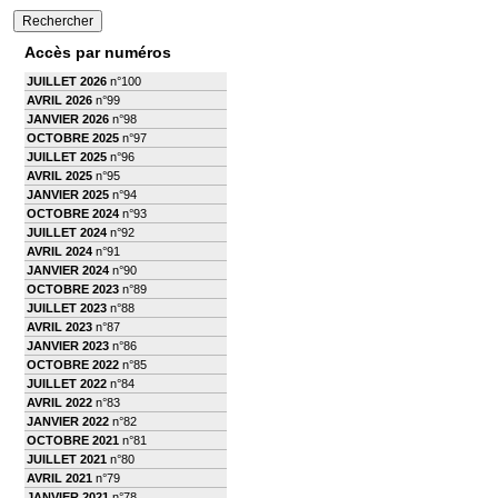
Accès par numéros
JUILLET 2026
n°100
AVRIL 2026
n°99
JANVIER 2026
n°98
OCTOBRE 2025
n°97
JUILLET 2025
n°96
AVRIL 2025
n°95
JANVIER 2025
n°94
OCTOBRE 2024
n°93
JUILLET 2024
n°92
AVRIL 2024
n°91
JANVIER 2024
n°90
OCTOBRE 2023
n°89
JUILLET 2023
n°88
AVRIL 2023
n°87
JANVIER 2023
n°86
OCTOBRE 2022
n°85
JUILLET 2022
n°84
AVRIL 2022
n°83
JANVIER 2022
n°82
OCTOBRE 2021
n°81
JUILLET 2021
n°80
AVRIL 2021
n°79
JANVIER 2021
n°78