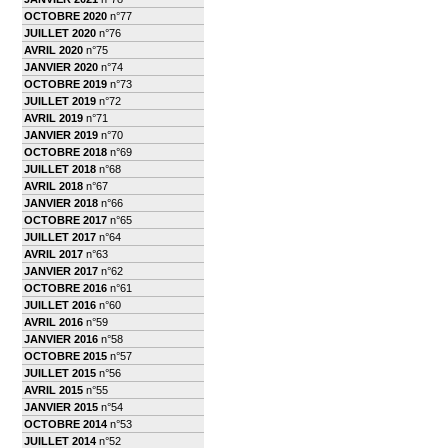
OCTOBRE 2020
n°77
JUILLET 2020
n°76
AVRIL 2020
n°75
JANVIER 2020
n°74
OCTOBRE 2019
n°73
JUILLET 2019
n°72
AVRIL 2019
n°71
JANVIER 2019
n°70
OCTOBRE 2018
n°69
JUILLET 2018
n°68
AVRIL 2018
n°67
JANVIER 2018
n°66
OCTOBRE 2017
n°65
JUILLET 2017
n°64
AVRIL 2017
n°63
JANVIER 2017
n°62
OCTOBRE 2016
n°61
JUILLET 2016
n°60
AVRIL 2016
n°59
JANVIER 2016
n°58
OCTOBRE 2015
n°57
JUILLET 2015
n°56
AVRIL 2015
n°55
JANVIER 2015
n°54
OCTOBRE 2014
n°53
JUILLET 2014
n°52