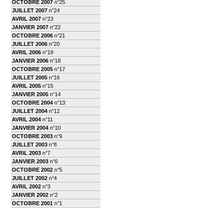
OCTOBRE 2007
n°25
JUILLET 2007
n°24
AVRIL 2007
n°23
JANVIER 2007
n°22
OCTOBRE 2006
n°21
JUILLET 2006
n°20
AVRIL 2006
n°19
JANVIER 2006
n°18
OCTOBRE 2005
n°17
JUILLET 2005
n°16
AVRIL 2005
n°15
JANVIER 2005
n°14
OCTOBRE 2004
n°13
JUILLET 2004
n°12
AVRIL 2004
n°11
JANVIER 2004
n°10
OCTOBRE 2003
n°9
JUILLET 2003
n°8
AVRIL 2003
n°7
JANVIER 2003
n°6
OCTOBRE 2002
n°5
JUILLET 2002
n°4
AVRIL 2002
n°3
JANVIER 2002
n°2
OCTOBRE 2001
n°1