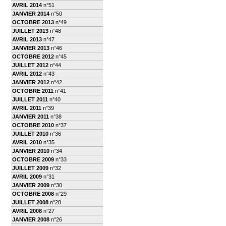
AVRIL 2014
n°51
JANVIER 2014
n°50
OCTOBRE 2013
n°49
JUILLET 2013
n°48
AVRIL 2013
n°47
JANVIER 2013
n°46
OCTOBRE 2012
n°45
JUILLET 2012
n°44
AVRIL 2012
n°43
JANVIER 2012
n°42
OCTOBRE 2011
n°41
JUILLET 2011
n°40
AVRIL 2011
n°39
JANVIER 2011
n°38
OCTOBRE 2010
n°37
JUILLET 2010
n°36
AVRIL 2010
n°35
JANVIER 2010
n°34
OCTOBRE 2009
n°33
JUILLET 2009
n°32
AVRIL 2009
n°31
JANVIER 2009
n°30
OCTOBRE 2008
n°29
JUILLET 2008
n°28
AVRIL 2008
n°27
JANVIER 2008
n°26