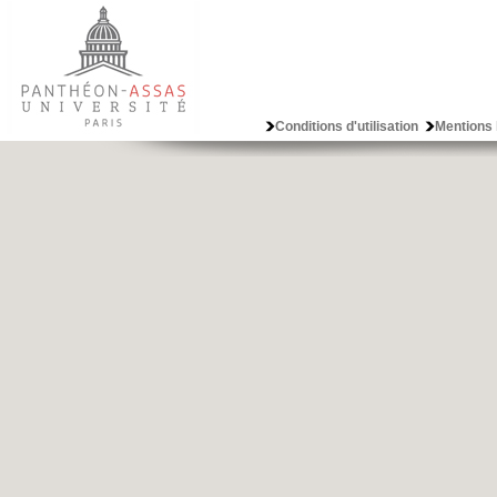
Conditions d'utilisation
Mentions 