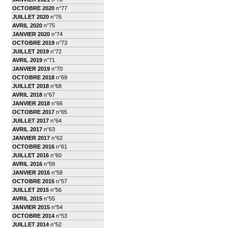
OCTOBRE 2020
n°77
JUILLET 2020
n°76
AVRIL 2020
n°75
JANVIER 2020
n°74
OCTOBRE 2019
n°73
JUILLET 2019
n°72
AVRIL 2019
n°71
JANVIER 2019
n°70
OCTOBRE 2018
n°69
JUILLET 2018
n°68
AVRIL 2018
n°67
JANVIER 2018
n°66
OCTOBRE 2017
n°65
JUILLET 2017
n°64
AVRIL 2017
n°63
JANVIER 2017
n°62
OCTOBRE 2016
n°61
JUILLET 2016
n°60
AVRIL 2016
n°59
JANVIER 2016
n°58
OCTOBRE 2015
n°57
JUILLET 2015
n°56
AVRIL 2015
n°55
JANVIER 2015
n°54
OCTOBRE 2014
n°53
JUILLET 2014
n°52