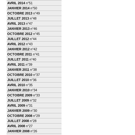
AVRIL 2014
n°51
JANVIER 2014
n°50
OCTOBRE 2013
n°49
JUILLET 2013
n°48
AVRIL 2013
n°47
JANVIER 2013
n°46
OCTOBRE 2012
n°45
JUILLET 2012
n°44
AVRIL 2012
n°43
JANVIER 2012
n°42
OCTOBRE 2011
n°41
JUILLET 2011
n°40
AVRIL 2011
n°39
JANVIER 2011
n°38
OCTOBRE 2010
n°37
JUILLET 2010
n°36
AVRIL 2010
n°35
JANVIER 2010
n°34
OCTOBRE 2009
n°33
JUILLET 2009
n°32
AVRIL 2009
n°31
JANVIER 2009
n°30
OCTOBRE 2008
n°29
JUILLET 2008
n°28
AVRIL 2008
n°27
JANVIER 2008
n°26