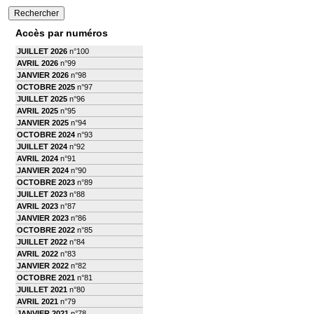
Accès par numéros
JUILLET 2026
n°100
AVRIL 2026
n°99
JANVIER 2026
n°98
OCTOBRE 2025
n°97
JUILLET 2025
n°96
AVRIL 2025
n°95
JANVIER 2025
n°94
OCTOBRE 2024
n°93
JUILLET 2024
n°92
AVRIL 2024
n°91
JANVIER 2024
n°90
OCTOBRE 2023
n°89
JUILLET 2023
n°88
AVRIL 2023
n°87
JANVIER 2023
n°86
OCTOBRE 2022
n°85
JUILLET 2022
n°84
AVRIL 2022
n°83
JANVIER 2022
n°82
OCTOBRE 2021
n°81
JUILLET 2021
n°80
AVRIL 2021
n°79
JANVIER 2021
n°78