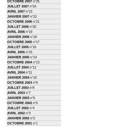
OCTOBRE 2007
n°25
JUILLET 2007
n°24
AVRIL 2007
n°23
JANVIER 2007
n°22
OCTOBRE 2006
n°21
JUILLET 2006
n°20
AVRIL 2006
n°19
JANVIER 2006
n°18
OCTOBRE 2005
n°17
JUILLET 2005
n°16
AVRIL 2005
n°15
JANVIER 2005
n°14
OCTOBRE 2004
n°13
JUILLET 2004
n°12
AVRIL 2004
n°11
JANVIER 2004
n°10
OCTOBRE 2003
n°9
JUILLET 2003
n°8
AVRIL 2003
n°7
JANVIER 2003
n°6
OCTOBRE 2002
n°5
JUILLET 2002
n°4
AVRIL 2002
n°3
JANVIER 2002
n°2
OCTOBRE 2001
n°1