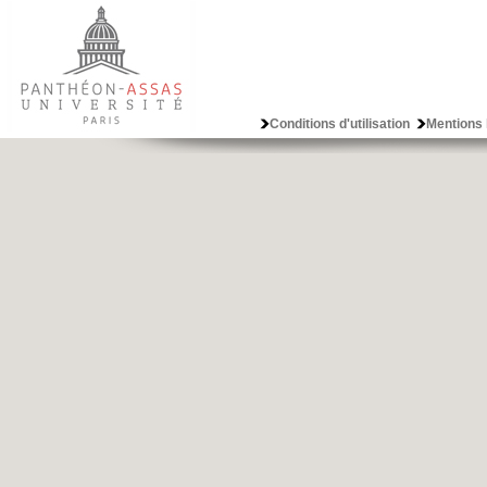
Conditions d'utilisation
Mentions 