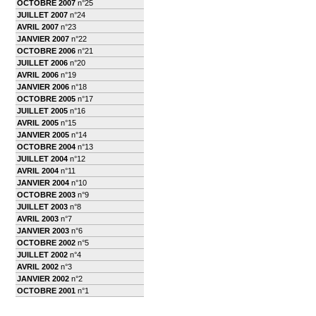
OCTOBRE 2007
n°25
JUILLET 2007
n°24
AVRIL 2007
n°23
JANVIER 2007
n°22
OCTOBRE 2006
n°21
JUILLET 2006
n°20
AVRIL 2006
n°19
JANVIER 2006
n°18
OCTOBRE 2005
n°17
JUILLET 2005
n°16
AVRIL 2005
n°15
JANVIER 2005
n°14
OCTOBRE 2004
n°13
JUILLET 2004
n°12
AVRIL 2004
n°11
JANVIER 2004
n°10
OCTOBRE 2003
n°9
JUILLET 2003
n°8
AVRIL 2003
n°7
JANVIER 2003
n°6
OCTOBRE 2002
n°5
JUILLET 2002
n°4
AVRIL 2002
n°3
JANVIER 2002
n°2
OCTOBRE 2001
n°1