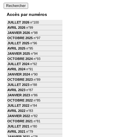
Accès par numéros
JUILLET 2026
n°100
AVRIL 2026
n°99
JANVIER 2026
n°98
OCTOBRE 2025
n°97
JUILLET 2025
n°96
AVRIL 2025
n°95
JANVIER 2025
n°94
OCTOBRE 2024
n°93
JUILLET 2024
n°92
AVRIL 2024
n°91
JANVIER 2024
n°90
OCTOBRE 2023
n°89
JUILLET 2023
n°88
AVRIL 2023
n°87
JANVIER 2023
n°86
OCTOBRE 2022
n°85
JUILLET 2022
n°84
AVRIL 2022
n°83
JANVIER 2022
n°82
OCTOBRE 2021
n°81
JUILLET 2021
n°80
AVRIL 2021
n°79
JANVIER 2021
n°78