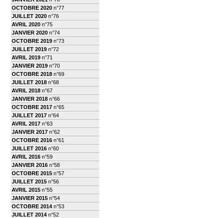
OCTOBRE 2020
n°77
JUILLET 2020
n°76
AVRIL 2020
n°75
JANVIER 2020
n°74
OCTOBRE 2019
n°73
JUILLET 2019
n°72
AVRIL 2019
n°71
JANVIER 2019
n°70
OCTOBRE 2018
n°69
JUILLET 2018
n°68
AVRIL 2018
n°67
JANVIER 2018
n°66
OCTOBRE 2017
n°65
JUILLET 2017
n°64
AVRIL 2017
n°63
JANVIER 2017
n°62
OCTOBRE 2016
n°61
JUILLET 2016
n°60
AVRIL 2016
n°59
JANVIER 2016
n°58
OCTOBRE 2015
n°57
JUILLET 2015
n°56
AVRIL 2015
n°55
JANVIER 2015
n°54
OCTOBRE 2014
n°53
JUILLET 2014
n°52