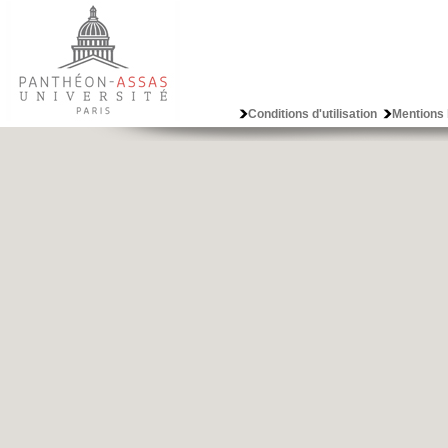
Conditions d'utilisation
Mentions 