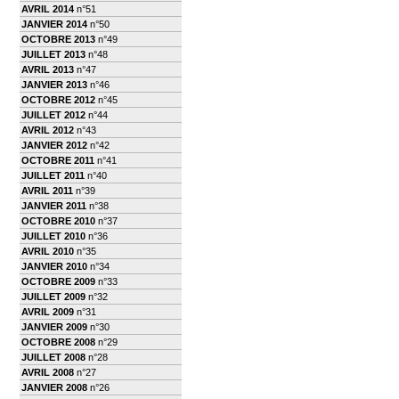
AVRIL 2014
n°51
JANVIER 2014
n°50
OCTOBRE 2013
n°49
JUILLET 2013
n°48
AVRIL 2013
n°47
JANVIER 2013
n°46
OCTOBRE 2012
n°45
JUILLET 2012
n°44
AVRIL 2012
n°43
JANVIER 2012
n°42
OCTOBRE 2011
n°41
JUILLET 2011
n°40
AVRIL 2011
n°39
JANVIER 2011
n°38
OCTOBRE 2010
n°37
JUILLET 2010
n°36
AVRIL 2010
n°35
JANVIER 2010
n°34
OCTOBRE 2009
n°33
JUILLET 2009
n°32
AVRIL 2009
n°31
JANVIER 2009
n°30
OCTOBRE 2008
n°29
JUILLET 2008
n°28
AVRIL 2008
n°27
JANVIER 2008
n°26