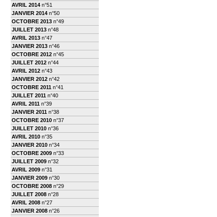
AVRIL 2014
n°51
JANVIER 2014
n°50
OCTOBRE 2013
n°49
JUILLET 2013
n°48
AVRIL 2013
n°47
JANVIER 2013
n°46
OCTOBRE 2012
n°45
JUILLET 2012
n°44
AVRIL 2012
n°43
JANVIER 2012
n°42
OCTOBRE 2011
n°41
JUILLET 2011
n°40
AVRIL 2011
n°39
JANVIER 2011
n°38
OCTOBRE 2010
n°37
JUILLET 2010
n°36
AVRIL 2010
n°35
JANVIER 2010
n°34
OCTOBRE 2009
n°33
JUILLET 2009
n°32
AVRIL 2009
n°31
JANVIER 2009
n°30
OCTOBRE 2008
n°29
JUILLET 2008
n°28
AVRIL 2008
n°27
JANVIER 2008
n°26