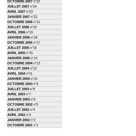
OCTOBRE 2007
n°25
JUILLET 2007
n°24
AVRIL 2007
n°23
JANVIER 2007
n°22
OCTOBRE 2006
n°21
JUILLET 2006
n°20
AVRIL 2006
n°19
JANVIER 2006
n°18
OCTOBRE 2005
n°17
JUILLET 2005
n°16
AVRIL 2005
n°15
JANVIER 2005
n°14
OCTOBRE 2004
n°13
JUILLET 2004
n°12
AVRIL 2004
n°11
JANVIER 2004
n°10
OCTOBRE 2003
n°9
JUILLET 2003
n°8
AVRIL 2003
n°7
JANVIER 2003
n°6
OCTOBRE 2002
n°5
JUILLET 2002
n°4
AVRIL 2002
n°3
JANVIER 2002
n°2
OCTOBRE 2001
n°1