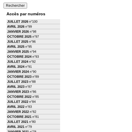
Accès par numéros
JUILLET 2026
n°100
AVRIL 2026
n°99
JANVIER 2026
n°98
OCTOBRE 2025
n°97
JUILLET 2025
n°96
AVRIL 2025
n°95
JANVIER 2025
n°94
OCTOBRE 2024
n°93
JUILLET 2024
n°92
AVRIL 2024
n°91
JANVIER 2024
n°90
OCTOBRE 2023
n°89
JUILLET 2023
n°88
AVRIL 2023
n°87
JANVIER 2023
n°86
OCTOBRE 2022
n°85
JUILLET 2022
n°84
AVRIL 2022
n°83
JANVIER 2022
n°82
OCTOBRE 2021
n°81
JUILLET 2021
n°80
AVRIL 2021
n°79
JANVIER 2021
n°78