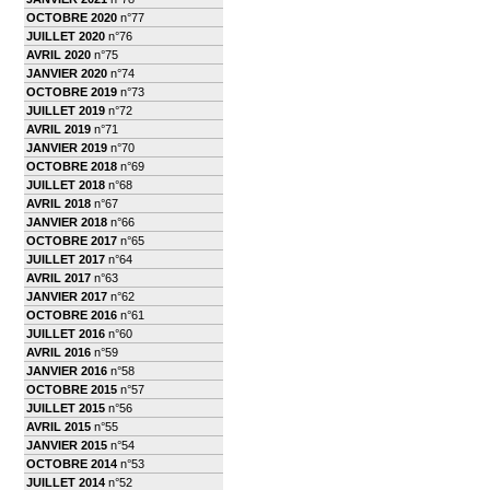
OCTOBRE 2020
n°77
JUILLET 2020
n°76
AVRIL 2020
n°75
JANVIER 2020
n°74
OCTOBRE 2019
n°73
JUILLET 2019
n°72
AVRIL 2019
n°71
JANVIER 2019
n°70
OCTOBRE 2018
n°69
JUILLET 2018
n°68
AVRIL 2018
n°67
JANVIER 2018
n°66
OCTOBRE 2017
n°65
JUILLET 2017
n°64
AVRIL 2017
n°63
JANVIER 2017
n°62
OCTOBRE 2016
n°61
JUILLET 2016
n°60
AVRIL 2016
n°59
JANVIER 2016
n°58
OCTOBRE 2015
n°57
JUILLET 2015
n°56
AVRIL 2015
n°55
JANVIER 2015
n°54
OCTOBRE 2014
n°53
JUILLET 2014
n°52