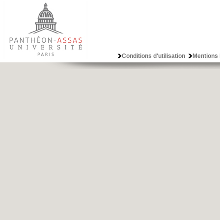
Conditions d'utilisation
Mentions 