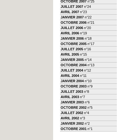
OCTOBRE 2007
n°25
JUILLET 2007
n°24
AVRIL 2007
n°23
JANVIER 2007
n°22
OCTOBRE 2006
n°21
JUILLET 2006
n°20
AVRIL 2006
n°19
JANVIER 2006
n°18
OCTOBRE 2005
n°17
JUILLET 2005
n°16
AVRIL 2005
n°15
JANVIER 2005
n°14
OCTOBRE 2004
n°13
JUILLET 2004
n°12
AVRIL 2004
n°11
JANVIER 2004
n°10
OCTOBRE 2003
n°9
JUILLET 2003
n°8
AVRIL 2003
n°7
JANVIER 2003
n°6
OCTOBRE 2002
n°5
JUILLET 2002
n°4
AVRIL 2002
n°3
JANVIER 2002
n°2
OCTOBRE 2001
n°1