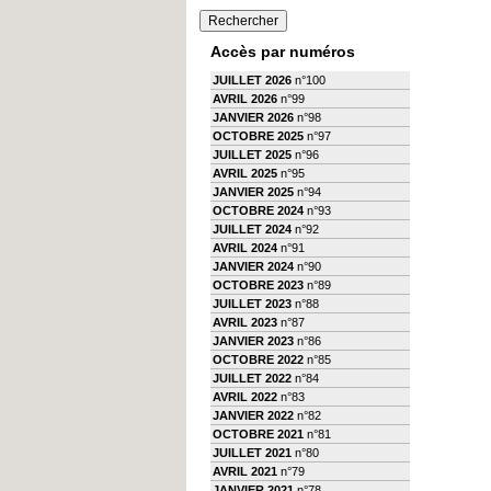
Accès par numéros
JUILLET 2026
n°100
AVRIL 2026
n°99
JANVIER 2026
n°98
OCTOBRE 2025
n°97
JUILLET 2025
n°96
AVRIL 2025
n°95
JANVIER 2025
n°94
OCTOBRE 2024
n°93
JUILLET 2024
n°92
AVRIL 2024
n°91
JANVIER 2024
n°90
OCTOBRE 2023
n°89
JUILLET 2023
n°88
AVRIL 2023
n°87
JANVIER 2023
n°86
OCTOBRE 2022
n°85
JUILLET 2022
n°84
AVRIL 2022
n°83
JANVIER 2022
n°82
OCTOBRE 2021
n°81
JUILLET 2021
n°80
AVRIL 2021
n°79
JANVIER 2021
n°78