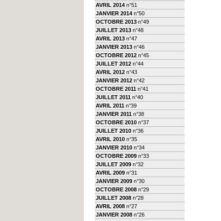
AVRIL 2014
n°51
JANVIER 2014
n°50
OCTOBRE 2013
n°49
JUILLET 2013
n°48
AVRIL 2013
n°47
JANVIER 2013
n°46
OCTOBRE 2012
n°45
JUILLET 2012
n°44
AVRIL 2012
n°43
JANVIER 2012
n°42
OCTOBRE 2011
n°41
JUILLET 2011
n°40
AVRIL 2011
n°39
JANVIER 2011
n°38
OCTOBRE 2010
n°37
JUILLET 2010
n°36
AVRIL 2010
n°35
JANVIER 2010
n°34
OCTOBRE 2009
n°33
JUILLET 2009
n°32
AVRIL 2009
n°31
JANVIER 2009
n°30
OCTOBRE 2008
n°29
JUILLET 2008
n°28
AVRIL 2008
n°27
JANVIER 2008
n°26