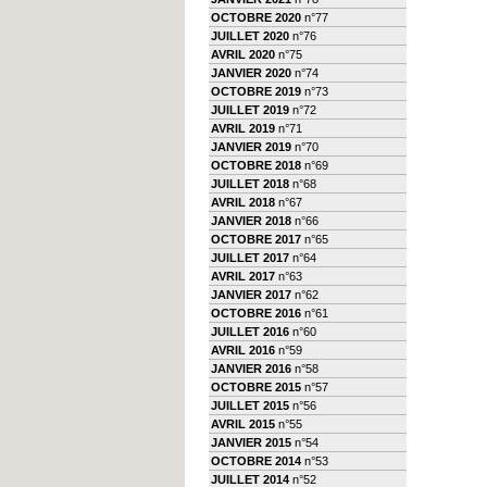
OCTOBRE 2020
n°77
JUILLET 2020
n°76
AVRIL 2020
n°75
JANVIER 2020
n°74
OCTOBRE 2019
n°73
JUILLET 2019
n°72
AVRIL 2019
n°71
JANVIER 2019
n°70
OCTOBRE 2018
n°69
JUILLET 2018
n°68
AVRIL 2018
n°67
JANVIER 2018
n°66
OCTOBRE 2017
n°65
JUILLET 2017
n°64
AVRIL 2017
n°63
JANVIER 2017
n°62
OCTOBRE 2016
n°61
JUILLET 2016
n°60
AVRIL 2016
n°59
JANVIER 2016
n°58
OCTOBRE 2015
n°57
JUILLET 2015
n°56
AVRIL 2015
n°55
JANVIER 2015
n°54
OCTOBRE 2014
n°53
JUILLET 2014
n°52