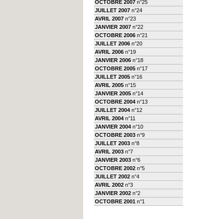
OCTOBRE 2007
n°25
JUILLET 2007
n°24
AVRIL 2007
n°23
JANVIER 2007
n°22
OCTOBRE 2006
n°21
JUILLET 2006
n°20
AVRIL 2006
n°19
JANVIER 2006
n°18
OCTOBRE 2005
n°17
JUILLET 2005
n°16
AVRIL 2005
n°15
JANVIER 2005
n°14
OCTOBRE 2004
n°13
JUILLET 2004
n°12
AVRIL 2004
n°11
JANVIER 2004
n°10
OCTOBRE 2003
n°9
JUILLET 2003
n°8
AVRIL 2003
n°7
JANVIER 2003
n°6
OCTOBRE 2002
n°5
JUILLET 2002
n°4
AVRIL 2002
n°3
JANVIER 2002
n°2
OCTOBRE 2001
n°1