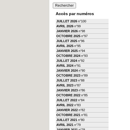
Accès par numéros
JUILLET 2026
n°100
AVRIL 2026
n°99
JANVIER 2026
n°98
OCTOBRE 2025
n°97
JUILLET 2025
n°96
AVRIL 2025
n°95
JANVIER 2025
n°94
OCTOBRE 2024
n°93
JUILLET 2024
n°92
AVRIL 2024
n°91
JANVIER 2024
n°90
OCTOBRE 2023
n°89
JUILLET 2023
n°88
AVRIL 2023
n°87
JANVIER 2023
n°86
OCTOBRE 2022
n°85
JUILLET 2022
n°84
AVRIL 2022
n°83
JANVIER 2022
n°82
OCTOBRE 2021
n°81
JUILLET 2021
n°80
AVRIL 2021
n°79
JANVIER 2021
n°78