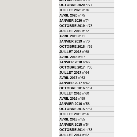
OCTOBRE 2020
n°77
JUILLET 2020
n°76
AVRIL 2020
n°75
JANVIER 2020
n°74
OCTOBRE 2019
n°73
JUILLET 2019
n°72
AVRIL 2019
n°71
JANVIER 2019
n°70
OCTOBRE 2018
n°69
JUILLET 2018
n°68
AVRIL 2018
n°67
JANVIER 2018
n°66
OCTOBRE 2017
n°65
JUILLET 2017
n°64
AVRIL 2017
n°63
JANVIER 2017
n°62
OCTOBRE 2016
n°61
JUILLET 2016
n°60
AVRIL 2016
n°59
JANVIER 2016
n°58
OCTOBRE 2015
n°57
JUILLET 2015
n°56
AVRIL 2015
n°55
JANVIER 2015
n°54
OCTOBRE 2014
n°53
JUILLET 2014
n°52