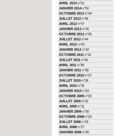
AVRIL 2014
n°51
JANVIER 2014
n°50
OCTOBRE 2013
n°49
JUILLET 2013
n°48
AVRIL 2013
n°47
JANVIER 2013
n°46
OCTOBRE 2012
n°45
JUILLET 2012
n°44
AVRIL 2012
n°43
JANVIER 2012
n°42
OCTOBRE 2011
n°41
JUILLET 2011
n°40
AVRIL 2011
n°39
JANVIER 2011
n°38
OCTOBRE 2010
n°37
JUILLET 2010
n°36
AVRIL 2010
n°35
JANVIER 2010
n°34
OCTOBRE 2009
n°33
JUILLET 2009
n°32
AVRIL 2009
n°31
JANVIER 2009
n°30
OCTOBRE 2008
n°29
JUILLET 2008
n°28
AVRIL 2008
n°27
JANVIER 2008
n°26