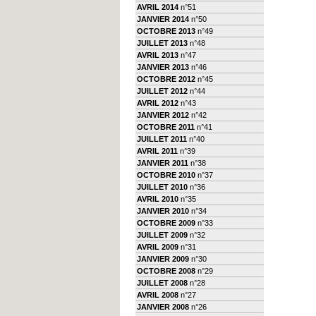
AVRIL 2014
n°51
JANVIER 2014
n°50
OCTOBRE 2013
n°49
JUILLET 2013
n°48
AVRIL 2013
n°47
JANVIER 2013
n°46
OCTOBRE 2012
n°45
JUILLET 2012
n°44
AVRIL 2012
n°43
JANVIER 2012
n°42
OCTOBRE 2011
n°41
JUILLET 2011
n°40
AVRIL 2011
n°39
JANVIER 2011
n°38
OCTOBRE 2010
n°37
JUILLET 2010
n°36
AVRIL 2010
n°35
JANVIER 2010
n°34
OCTOBRE 2009
n°33
JUILLET 2009
n°32
AVRIL 2009
n°31
JANVIER 2009
n°30
OCTOBRE 2008
n°29
JUILLET 2008
n°28
AVRIL 2008
n°27
JANVIER 2008
n°26