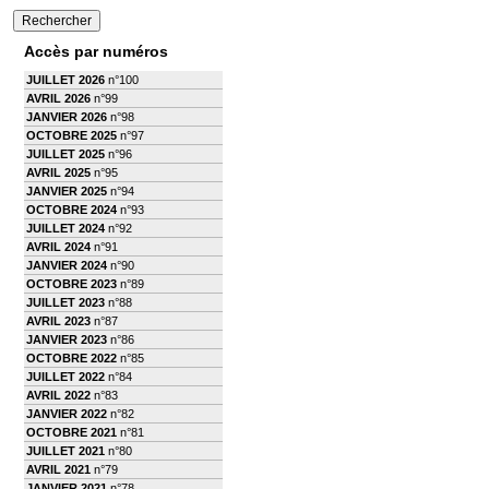
Accès par numéros
JUILLET 2026
n°100
AVRIL 2026
n°99
JANVIER 2026
n°98
OCTOBRE 2025
n°97
JUILLET 2025
n°96
AVRIL 2025
n°95
JANVIER 2025
n°94
OCTOBRE 2024
n°93
JUILLET 2024
n°92
AVRIL 2024
n°91
JANVIER 2024
n°90
OCTOBRE 2023
n°89
JUILLET 2023
n°88
AVRIL 2023
n°87
JANVIER 2023
n°86
OCTOBRE 2022
n°85
JUILLET 2022
n°84
AVRIL 2022
n°83
JANVIER 2022
n°82
OCTOBRE 2021
n°81
JUILLET 2021
n°80
AVRIL 2021
n°79
JANVIER 2021
n°78