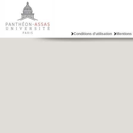
Conditions d'utilisation
Mentions 