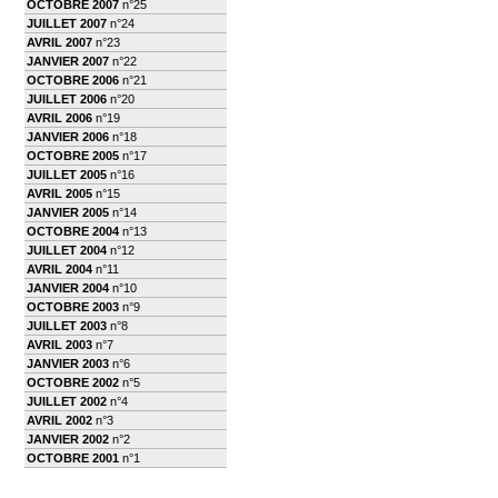
OCTOBRE 2007
n°25
JUILLET 2007
n°24
AVRIL 2007
n°23
JANVIER 2007
n°22
OCTOBRE 2006
n°21
JUILLET 2006
n°20
AVRIL 2006
n°19
JANVIER 2006
n°18
OCTOBRE 2005
n°17
JUILLET 2005
n°16
AVRIL 2005
n°15
JANVIER 2005
n°14
OCTOBRE 2004
n°13
JUILLET 2004
n°12
AVRIL 2004
n°11
JANVIER 2004
n°10
OCTOBRE 2003
n°9
JUILLET 2003
n°8
AVRIL 2003
n°7
JANVIER 2003
n°6
OCTOBRE 2002
n°5
JUILLET 2002
n°4
AVRIL 2002
n°3
JANVIER 2002
n°2
OCTOBRE 2001
n°1