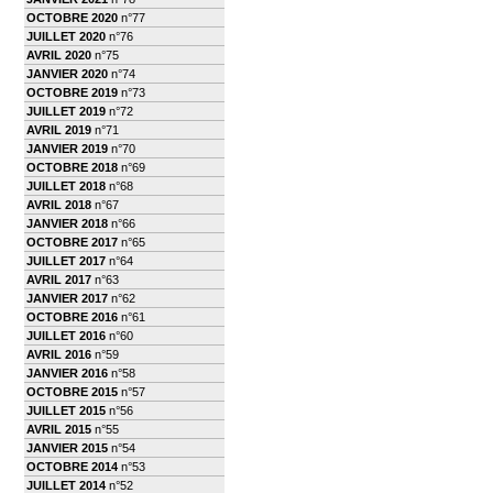
OCTOBRE 2020
n°77
JUILLET 2020
n°76
AVRIL 2020
n°75
JANVIER 2020
n°74
OCTOBRE 2019
n°73
JUILLET 2019
n°72
AVRIL 2019
n°71
JANVIER 2019
n°70
OCTOBRE 2018
n°69
JUILLET 2018
n°68
AVRIL 2018
n°67
JANVIER 2018
n°66
OCTOBRE 2017
n°65
JUILLET 2017
n°64
AVRIL 2017
n°63
JANVIER 2017
n°62
OCTOBRE 2016
n°61
JUILLET 2016
n°60
AVRIL 2016
n°59
JANVIER 2016
n°58
OCTOBRE 2015
n°57
JUILLET 2015
n°56
AVRIL 2015
n°55
JANVIER 2015
n°54
OCTOBRE 2014
n°53
JUILLET 2014
n°52