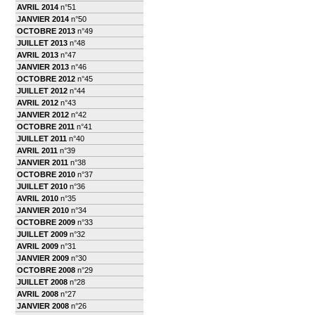
AVRIL 2014
n°51
JANVIER 2014
n°50
OCTOBRE 2013
n°49
JUILLET 2013
n°48
AVRIL 2013
n°47
JANVIER 2013
n°46
OCTOBRE 2012
n°45
JUILLET 2012
n°44
AVRIL 2012
n°43
JANVIER 2012
n°42
OCTOBRE 2011
n°41
JUILLET 2011
n°40
AVRIL 2011
n°39
JANVIER 2011
n°38
OCTOBRE 2010
n°37
JUILLET 2010
n°36
AVRIL 2010
n°35
JANVIER 2010
n°34
OCTOBRE 2009
n°33
JUILLET 2009
n°32
AVRIL 2009
n°31
JANVIER 2009
n°30
OCTOBRE 2008
n°29
JUILLET 2008
n°28
AVRIL 2008
n°27
JANVIER 2008
n°26