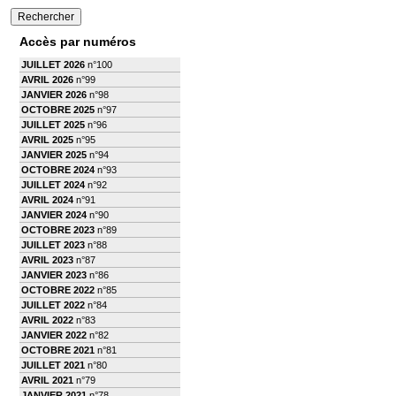
Accès par numéros
JUILLET 2026
n°100
AVRIL 2026
n°99
JANVIER 2026
n°98
OCTOBRE 2025
n°97
JUILLET 2025
n°96
AVRIL 2025
n°95
JANVIER 2025
n°94
OCTOBRE 2024
n°93
JUILLET 2024
n°92
AVRIL 2024
n°91
JANVIER 2024
n°90
OCTOBRE 2023
n°89
JUILLET 2023
n°88
AVRIL 2023
n°87
JANVIER 2023
n°86
OCTOBRE 2022
n°85
JUILLET 2022
n°84
AVRIL 2022
n°83
JANVIER 2022
n°82
OCTOBRE 2021
n°81
JUILLET 2021
n°80
AVRIL 2021
n°79
JANVIER 2021
n°78