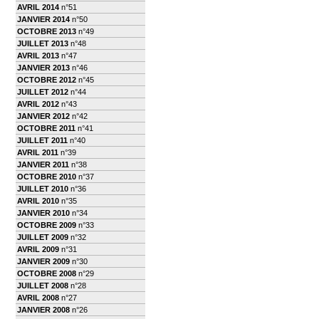
AVRIL 2014
n°51
JANVIER 2014
n°50
OCTOBRE 2013
n°49
JUILLET 2013
n°48
AVRIL 2013
n°47
JANVIER 2013
n°46
OCTOBRE 2012
n°45
JUILLET 2012
n°44
AVRIL 2012
n°43
JANVIER 2012
n°42
OCTOBRE 2011
n°41
JUILLET 2011
n°40
AVRIL 2011
n°39
JANVIER 2011
n°38
OCTOBRE 2010
n°37
JUILLET 2010
n°36
AVRIL 2010
n°35
JANVIER 2010
n°34
OCTOBRE 2009
n°33
JUILLET 2009
n°32
AVRIL 2009
n°31
JANVIER 2009
n°30
OCTOBRE 2008
n°29
JUILLET 2008
n°28
AVRIL 2008
n°27
JANVIER 2008
n°26