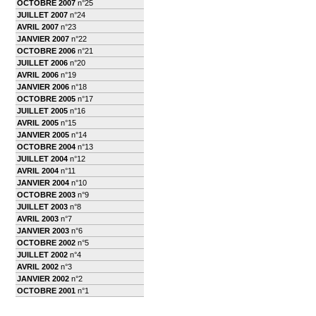
OCTOBRE 2007
n°25
JUILLET 2007
n°24
AVRIL 2007
n°23
JANVIER 2007
n°22
OCTOBRE 2006
n°21
JUILLET 2006
n°20
AVRIL 2006
n°19
JANVIER 2006
n°18
OCTOBRE 2005
n°17
JUILLET 2005
n°16
AVRIL 2005
n°15
JANVIER 2005
n°14
OCTOBRE 2004
n°13
JUILLET 2004
n°12
AVRIL 2004
n°11
JANVIER 2004
n°10
OCTOBRE 2003
n°9
JUILLET 2003
n°8
AVRIL 2003
n°7
JANVIER 2003
n°6
OCTOBRE 2002
n°5
JUILLET 2002
n°4
AVRIL 2002
n°3
JANVIER 2002
n°2
OCTOBRE 2001
n°1