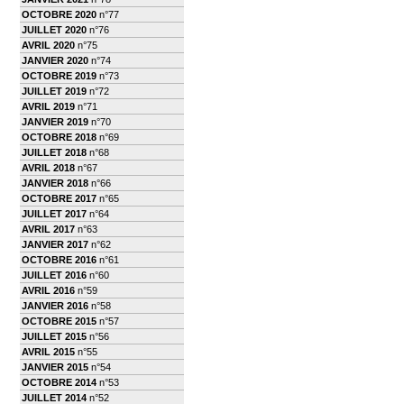
OCTOBRE 2020
n°77
JUILLET 2020
n°76
AVRIL 2020
n°75
JANVIER 2020
n°74
OCTOBRE 2019
n°73
JUILLET 2019
n°72
AVRIL 2019
n°71
JANVIER 2019
n°70
OCTOBRE 2018
n°69
JUILLET 2018
n°68
AVRIL 2018
n°67
JANVIER 2018
n°66
OCTOBRE 2017
n°65
JUILLET 2017
n°64
AVRIL 2017
n°63
JANVIER 2017
n°62
OCTOBRE 2016
n°61
JUILLET 2016
n°60
AVRIL 2016
n°59
JANVIER 2016
n°58
OCTOBRE 2015
n°57
JUILLET 2015
n°56
AVRIL 2015
n°55
JANVIER 2015
n°54
OCTOBRE 2014
n°53
JUILLET 2014
n°52