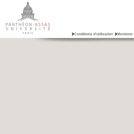
Conditions d'utilisation
Mentions 