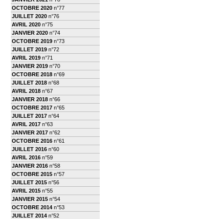
OCTOBRE 2020
n°77
JUILLET 2020
n°76
AVRIL 2020
n°75
JANVIER 2020
n°74
OCTOBRE 2019
n°73
JUILLET 2019
n°72
AVRIL 2019
n°71
JANVIER 2019
n°70
OCTOBRE 2018
n°69
JUILLET 2018
n°68
AVRIL 2018
n°67
JANVIER 2018
n°66
OCTOBRE 2017
n°65
JUILLET 2017
n°64
AVRIL 2017
n°63
JANVIER 2017
n°62
OCTOBRE 2016
n°61
JUILLET 2016
n°60
AVRIL 2016
n°59
JANVIER 2016
n°58
OCTOBRE 2015
n°57
JUILLET 2015
n°56
AVRIL 2015
n°55
JANVIER 2015
n°54
OCTOBRE 2014
n°53
JUILLET 2014
n°52