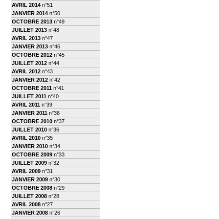
AVRIL 2014
n°51
JANVIER 2014
n°50
OCTOBRE 2013
n°49
JUILLET 2013
n°48
AVRIL 2013
n°47
JANVIER 2013
n°46
OCTOBRE 2012
n°45
JUILLET 2012
n°44
AVRIL 2012
n°43
JANVIER 2012
n°42
OCTOBRE 2011
n°41
JUILLET 2011
n°40
AVRIL 2011
n°39
JANVIER 2011
n°38
OCTOBRE 2010
n°37
JUILLET 2010
n°36
AVRIL 2010
n°35
JANVIER 2010
n°34
OCTOBRE 2009
n°33
JUILLET 2009
n°32
AVRIL 2009
n°31
JANVIER 2009
n°30
OCTOBRE 2008
n°29
JUILLET 2008
n°28
AVRIL 2008
n°27
JANVIER 2008
n°26