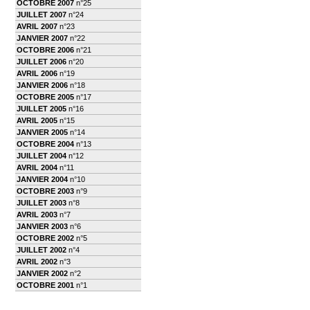
OCTOBRE 2007
n°25
JUILLET 2007
n°24
AVRIL 2007
n°23
JANVIER 2007
n°22
OCTOBRE 2006
n°21
JUILLET 2006
n°20
AVRIL 2006
n°19
JANVIER 2006
n°18
OCTOBRE 2005
n°17
JUILLET 2005
n°16
AVRIL 2005
n°15
JANVIER 2005
n°14
OCTOBRE 2004
n°13
JUILLET 2004
n°12
AVRIL 2004
n°11
JANVIER 2004
n°10
OCTOBRE 2003
n°9
JUILLET 2003
n°8
AVRIL 2003
n°7
JANVIER 2003
n°6
OCTOBRE 2002
n°5
JUILLET 2002
n°4
AVRIL 2002
n°3
JANVIER 2002
n°2
OCTOBRE 2001
n°1