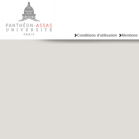
Conditions d'utilisation
Mentions 