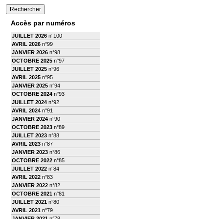
Accès par numéros
JUILLET 2026
n°100
AVRIL 2026
n°99
JANVIER 2026
n°98
OCTOBRE 2025
n°97
JUILLET 2025
n°96
AVRIL 2025
n°95
JANVIER 2025
n°94
OCTOBRE 2024
n°93
JUILLET 2024
n°92
AVRIL 2024
n°91
JANVIER 2024
n°90
OCTOBRE 2023
n°89
JUILLET 2023
n°88
AVRIL 2023
n°87
JANVIER 2023
n°86
OCTOBRE 2022
n°85
JUILLET 2022
n°84
AVRIL 2022
n°83
JANVIER 2022
n°82
OCTOBRE 2021
n°81
JUILLET 2021
n°80
AVRIL 2021
n°79
JANVIER 2021
n°78