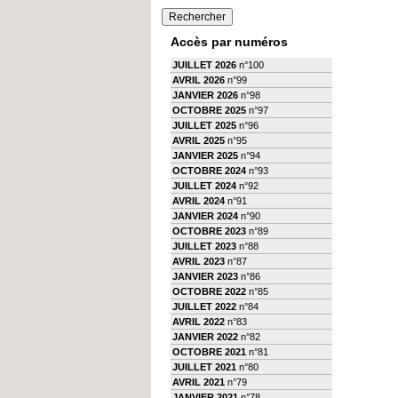
Accès par numéros
JUILLET 2026
n°100
AVRIL 2026
n°99
JANVIER 2026
n°98
OCTOBRE 2025
n°97
JUILLET 2025
n°96
AVRIL 2025
n°95
JANVIER 2025
n°94
OCTOBRE 2024
n°93
JUILLET 2024
n°92
AVRIL 2024
n°91
JANVIER 2024
n°90
OCTOBRE 2023
n°89
JUILLET 2023
n°88
AVRIL 2023
n°87
JANVIER 2023
n°86
OCTOBRE 2022
n°85
JUILLET 2022
n°84
AVRIL 2022
n°83
JANVIER 2022
n°82
OCTOBRE 2021
n°81
JUILLET 2021
n°80
AVRIL 2021
n°79
JANVIER 2021
n°78