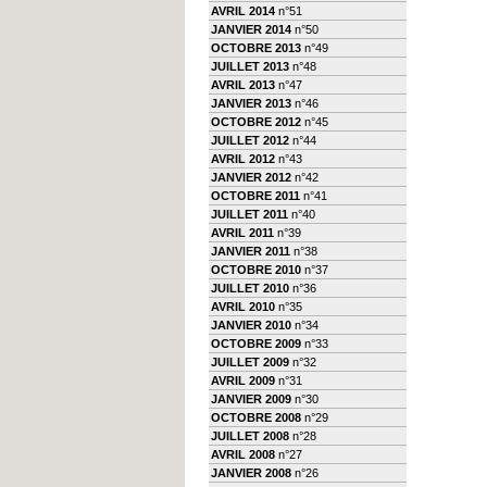
AVRIL 2014
n°51
JANVIER 2014
n°50
OCTOBRE 2013
n°49
JUILLET 2013
n°48
AVRIL 2013
n°47
JANVIER 2013
n°46
OCTOBRE 2012
n°45
JUILLET 2012
n°44
AVRIL 2012
n°43
JANVIER 2012
n°42
OCTOBRE 2011
n°41
JUILLET 2011
n°40
AVRIL 2011
n°39
JANVIER 2011
n°38
OCTOBRE 2010
n°37
JUILLET 2010
n°36
AVRIL 2010
n°35
JANVIER 2010
n°34
OCTOBRE 2009
n°33
JUILLET 2009
n°32
AVRIL 2009
n°31
JANVIER 2009
n°30
OCTOBRE 2008
n°29
JUILLET 2008
n°28
AVRIL 2008
n°27
JANVIER 2008
n°26