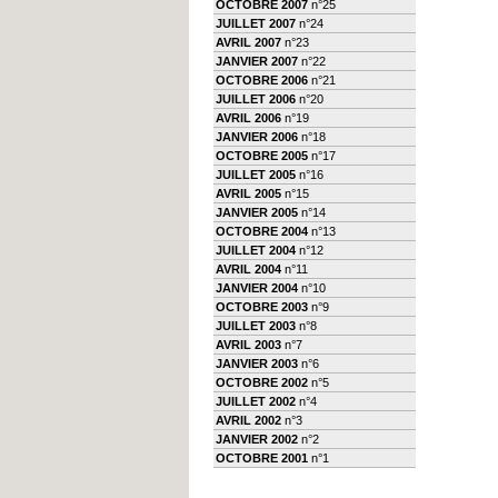
OCTOBRE 2007
n°25
JUILLET 2007
n°24
AVRIL 2007
n°23
JANVIER 2007
n°22
OCTOBRE 2006
n°21
JUILLET 2006
n°20
AVRIL 2006
n°19
JANVIER 2006
n°18
OCTOBRE 2005
n°17
JUILLET 2005
n°16
AVRIL 2005
n°15
JANVIER 2005
n°14
OCTOBRE 2004
n°13
JUILLET 2004
n°12
AVRIL 2004
n°11
JANVIER 2004
n°10
OCTOBRE 2003
n°9
JUILLET 2003
n°8
AVRIL 2003
n°7
JANVIER 2003
n°6
OCTOBRE 2002
n°5
JUILLET 2002
n°4
AVRIL 2002
n°3
JANVIER 2002
n°2
OCTOBRE 2001
n°1