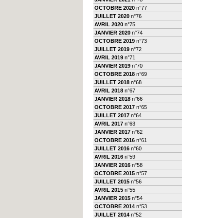
OCTOBRE 2020
n°77
JUILLET 2020
n°76
AVRIL 2020
n°75
JANVIER 2020
n°74
OCTOBRE 2019
n°73
JUILLET 2019
n°72
AVRIL 2019
n°71
JANVIER 2019
n°70
OCTOBRE 2018
n°69
JUILLET 2018
n°68
AVRIL 2018
n°67
JANVIER 2018
n°66
OCTOBRE 2017
n°65
JUILLET 2017
n°64
AVRIL 2017
n°63
JANVIER 2017
n°62
OCTOBRE 2016
n°61
JUILLET 2016
n°60
AVRIL 2016
n°59
JANVIER 2016
n°58
OCTOBRE 2015
n°57
JUILLET 2015
n°56
AVRIL 2015
n°55
JANVIER 2015
n°54
OCTOBRE 2014
n°53
JUILLET 2014
n°52