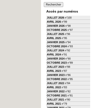
Accès par numéros
JUILLET 2026
n°100
AVRIL 2026
n°99
JANVIER 2026
n°98
OCTOBRE 2025
n°97
JUILLET 2025
n°96
AVRIL 2025
n°95
JANVIER 2025
n°94
OCTOBRE 2024
n°93
JUILLET 2024
n°92
AVRIL 2024
n°91
JANVIER 2024
n°90
OCTOBRE 2023
n°89
JUILLET 2023
n°88
AVRIL 2023
n°87
JANVIER 2023
n°86
OCTOBRE 2022
n°85
JUILLET 2022
n°84
AVRIL 2022
n°83
JANVIER 2022
n°82
OCTOBRE 2021
n°81
JUILLET 2021
n°80
AVRIL 2021
n°79
JANVIER 2021
n°78