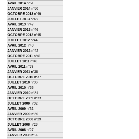
AVRIL 2014
n°51
JANVIER 2014
n°50
OCTOBRE 2013
n°49
JUILLET 2013
n°48
AVRIL 2013
n°47
JANVIER 2013
n°46
OCTOBRE 2012
n°45
JUILLET 2012
n°44
AVRIL 2012
n°43
JANVIER 2012
n°42
OCTOBRE 2011
n°41
JUILLET 2011
n°40
AVRIL 2011
n°39
JANVIER 2011
n°38
OCTOBRE 2010
n°37
JUILLET 2010
n°36
AVRIL 2010
n°35
JANVIER 2010
n°34
OCTOBRE 2009
n°33
JUILLET 2009
n°32
AVRIL 2009
n°31
JANVIER 2009
n°30
OCTOBRE 2008
n°29
JUILLET 2008
n°28
AVRIL 2008
n°27
JANVIER 2008
n°26