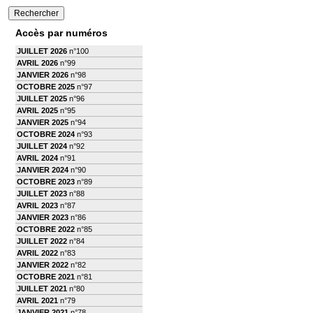
Accès par numéros
JUILLET 2026
n°100
AVRIL 2026
n°99
JANVIER 2026
n°98
OCTOBRE 2025
n°97
JUILLET 2025
n°96
AVRIL 2025
n°95
JANVIER 2025
n°94
OCTOBRE 2024
n°93
JUILLET 2024
n°92
AVRIL 2024
n°91
JANVIER 2024
n°90
OCTOBRE 2023
n°89
JUILLET 2023
n°88
AVRIL 2023
n°87
JANVIER 2023
n°86
OCTOBRE 2022
n°85
JUILLET 2022
n°84
AVRIL 2022
n°83
JANVIER 2022
n°82
OCTOBRE 2021
n°81
JUILLET 2021
n°80
AVRIL 2021
n°79
JANVIER 2021
n°78