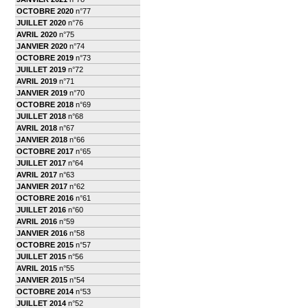
OCTOBRE 2020
n°77
JUILLET 2020
n°76
AVRIL 2020
n°75
JANVIER 2020
n°74
OCTOBRE 2019
n°73
JUILLET 2019
n°72
AVRIL 2019
n°71
JANVIER 2019
n°70
OCTOBRE 2018
n°69
JUILLET 2018
n°68
AVRIL 2018
n°67
JANVIER 2018
n°66
OCTOBRE 2017
n°65
JUILLET 2017
n°64
AVRIL 2017
n°63
JANVIER 2017
n°62
OCTOBRE 2016
n°61
JUILLET 2016
n°60
AVRIL 2016
n°59
JANVIER 2016
n°58
OCTOBRE 2015
n°57
JUILLET 2015
n°56
AVRIL 2015
n°55
JANVIER 2015
n°54
OCTOBRE 2014
n°53
JUILLET 2014
n°52