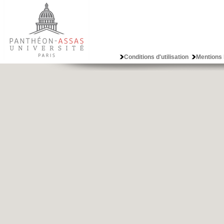
Conditions d'utilisation
Mentions 