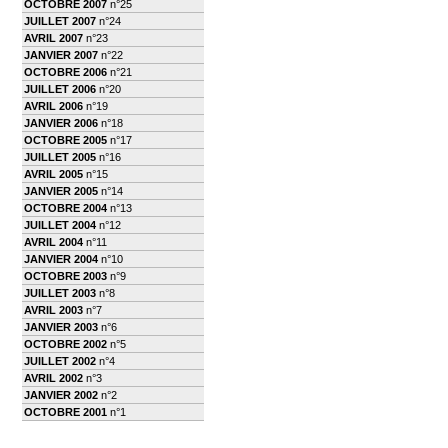
OCTOBRE 2007
n°25
JUILLET 2007
n°24
AVRIL 2007
n°23
JANVIER 2007
n°22
OCTOBRE 2006
n°21
JUILLET 2006
n°20
AVRIL 2006
n°19
JANVIER 2006
n°18
OCTOBRE 2005
n°17
JUILLET 2005
n°16
AVRIL 2005
n°15
JANVIER 2005
n°14
OCTOBRE 2004
n°13
JUILLET 2004
n°12
AVRIL 2004
n°11
JANVIER 2004
n°10
OCTOBRE 2003
n°9
JUILLET 2003
n°8
AVRIL 2003
n°7
JANVIER 2003
n°6
OCTOBRE 2002
n°5
JUILLET 2002
n°4
AVRIL 2002
n°3
JANVIER 2002
n°2
OCTOBRE 2001
n°1