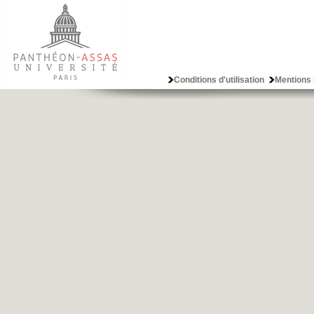
Conditions d'utilisation
Mentions 