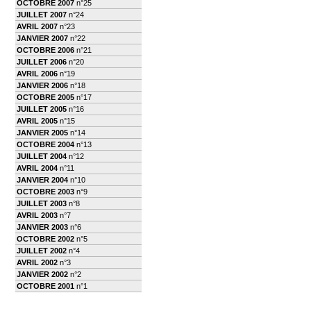
OCTOBRE 2007
n°25
JUILLET 2007
n°24
AVRIL 2007
n°23
JANVIER 2007
n°22
OCTOBRE 2006
n°21
JUILLET 2006
n°20
AVRIL 2006
n°19
JANVIER 2006
n°18
OCTOBRE 2005
n°17
JUILLET 2005
n°16
AVRIL 2005
n°15
JANVIER 2005
n°14
OCTOBRE 2004
n°13
JUILLET 2004
n°12
AVRIL 2004
n°11
JANVIER 2004
n°10
OCTOBRE 2003
n°9
JUILLET 2003
n°8
AVRIL 2003
n°7
JANVIER 2003
n°6
OCTOBRE 2002
n°5
JUILLET 2002
n°4
AVRIL 2002
n°3
JANVIER 2002
n°2
OCTOBRE 2001
n°1