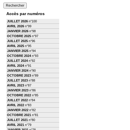
Accès par numéros
JUILLET 2026
n°100
AVRIL 2026
n°99
JANVIER 2026
n°98
OCTOBRE 2025
n°97
JUILLET 2025
n°96
AVRIL 2025
n°95
JANVIER 2025
n°94
OCTOBRE 2024
n°93
JUILLET 2024
n°92
AVRIL 2024
n°91
JANVIER 2024
n°90
OCTOBRE 2023
n°89
JUILLET 2023
n°88
AVRIL 2023
n°87
JANVIER 2023
n°86
OCTOBRE 2022
n°85
JUILLET 2022
n°84
AVRIL 2022
n°83
JANVIER 2022
n°82
OCTOBRE 2021
n°81
JUILLET 2021
n°80
AVRIL 2021
n°79
JANVIER 2021
n°78