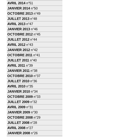
AVRIL 2014
n°51
JANVIER 2014
n°50
OCTOBRE 2013
n°49
JUILLET 2013
n°48
AVRIL 2013
n°47
JANVIER 2013
n°46
OCTOBRE 2012
n°45
JUILLET 2012
n°44
AVRIL 2012
n°43
JANVIER 2012
n°42
OCTOBRE 2011
n°41
JUILLET 2011
n°40
AVRIL 2011
n°39
JANVIER 2011
n°38
OCTOBRE 2010
n°37
JUILLET 2010
n°36
AVRIL 2010
n°35
JANVIER 2010
n°34
OCTOBRE 2009
n°33
JUILLET 2009
n°32
AVRIL 2009
n°31
JANVIER 2009
n°30
OCTOBRE 2008
n°29
JUILLET 2008
n°28
AVRIL 2008
n°27
JANVIER 2008
n°26