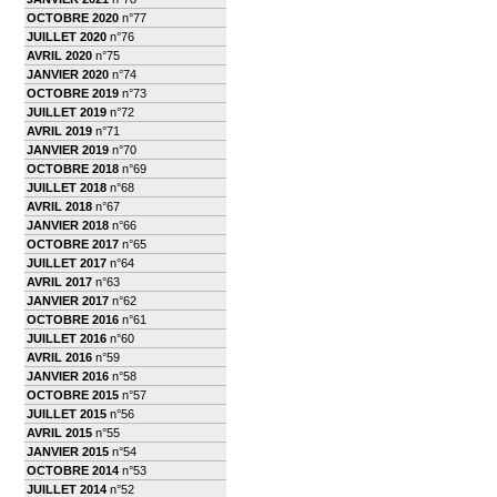
OCTOBRE 2020
n°77
JUILLET 2020
n°76
AVRIL 2020
n°75
JANVIER 2020
n°74
OCTOBRE 2019
n°73
JUILLET 2019
n°72
AVRIL 2019
n°71
JANVIER 2019
n°70
OCTOBRE 2018
n°69
JUILLET 2018
n°68
AVRIL 2018
n°67
JANVIER 2018
n°66
OCTOBRE 2017
n°65
JUILLET 2017
n°64
AVRIL 2017
n°63
JANVIER 2017
n°62
OCTOBRE 2016
n°61
JUILLET 2016
n°60
AVRIL 2016
n°59
JANVIER 2016
n°58
OCTOBRE 2015
n°57
JUILLET 2015
n°56
AVRIL 2015
n°55
JANVIER 2015
n°54
OCTOBRE 2014
n°53
JUILLET 2014
n°52