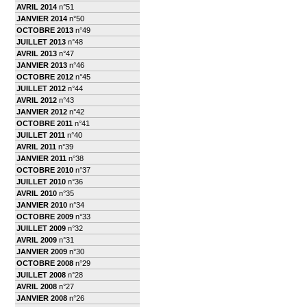
AVRIL 2014
n°51
JANVIER 2014
n°50
OCTOBRE 2013
n°49
JUILLET 2013
n°48
AVRIL 2013
n°47
JANVIER 2013
n°46
OCTOBRE 2012
n°45
JUILLET 2012
n°44
AVRIL 2012
n°43
JANVIER 2012
n°42
OCTOBRE 2011
n°41
JUILLET 2011
n°40
AVRIL 2011
n°39
JANVIER 2011
n°38
OCTOBRE 2010
n°37
JUILLET 2010
n°36
AVRIL 2010
n°35
JANVIER 2010
n°34
OCTOBRE 2009
n°33
JUILLET 2009
n°32
AVRIL 2009
n°31
JANVIER 2009
n°30
OCTOBRE 2008
n°29
JUILLET 2008
n°28
AVRIL 2008
n°27
JANVIER 2008
n°26