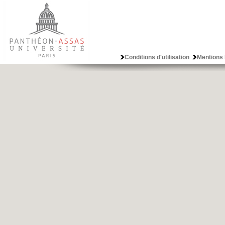
Conditions d'utilisation
Mentions 