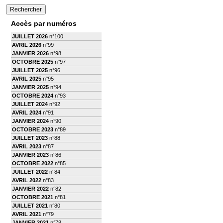
Accès par numéros
JUILLET 2026
n°100
AVRIL 2026
n°99
JANVIER 2026
n°98
OCTOBRE 2025
n°97
JUILLET 2025
n°96
AVRIL 2025
n°95
JANVIER 2025
n°94
OCTOBRE 2024
n°93
JUILLET 2024
n°92
AVRIL 2024
n°91
JANVIER 2024
n°90
OCTOBRE 2023
n°89
JUILLET 2023
n°88
AVRIL 2023
n°87
JANVIER 2023
n°86
OCTOBRE 2022
n°85
JUILLET 2022
n°84
AVRIL 2022
n°83
JANVIER 2022
n°82
OCTOBRE 2021
n°81
JUILLET 2021
n°80
AVRIL 2021
n°79
JANVIER 2021
n°78