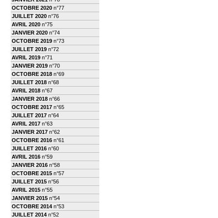
OCTOBRE 2020
n°77
JUILLET 2020
n°76
AVRIL 2020
n°75
JANVIER 2020
n°74
OCTOBRE 2019
n°73
JUILLET 2019
n°72
AVRIL 2019
n°71
JANVIER 2019
n°70
OCTOBRE 2018
n°69
JUILLET 2018
n°68
AVRIL 2018
n°67
JANVIER 2018
n°66
OCTOBRE 2017
n°65
JUILLET 2017
n°64
AVRIL 2017
n°63
JANVIER 2017
n°62
OCTOBRE 2016
n°61
JUILLET 2016
n°60
AVRIL 2016
n°59
JANVIER 2016
n°58
OCTOBRE 2015
n°57
JUILLET 2015
n°56
AVRIL 2015
n°55
JANVIER 2015
n°54
OCTOBRE 2014
n°53
JUILLET 2014
n°52