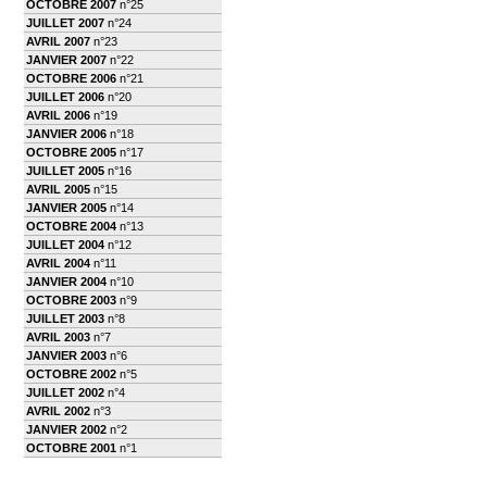
OCTOBRE 2007
n°25
JUILLET 2007
n°24
AVRIL 2007
n°23
JANVIER 2007
n°22
OCTOBRE 2006
n°21
JUILLET 2006
n°20
AVRIL 2006
n°19
JANVIER 2006
n°18
OCTOBRE 2005
n°17
JUILLET 2005
n°16
AVRIL 2005
n°15
JANVIER 2005
n°14
OCTOBRE 2004
n°13
JUILLET 2004
n°12
AVRIL 2004
n°11
JANVIER 2004
n°10
OCTOBRE 2003
n°9
JUILLET 2003
n°8
AVRIL 2003
n°7
JANVIER 2003
n°6
OCTOBRE 2002
n°5
JUILLET 2002
n°4
AVRIL 2002
n°3
JANVIER 2002
n°2
OCTOBRE 2001
n°1