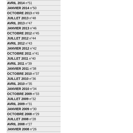
AVRIL 2014
n°51
JANVIER 2014
n°50
OCTOBRE 2013
n°49
JUILLET 2013
n°48
AVRIL 2013
n°47
JANVIER 2013
n°46
OCTOBRE 2012
n°45
JUILLET 2012
n°44
AVRIL 2012
n°43
JANVIER 2012
n°42
OCTOBRE 2011
n°41
JUILLET 2011
n°40
AVRIL 2011
n°39
JANVIER 2011
n°38
OCTOBRE 2010
n°37
JUILLET 2010
n°36
AVRIL 2010
n°35
JANVIER 2010
n°34
OCTOBRE 2009
n°33
JUILLET 2009
n°32
AVRIL 2009
n°31
JANVIER 2009
n°30
OCTOBRE 2008
n°29
JUILLET 2008
n°28
AVRIL 2008
n°27
JANVIER 2008
n°26