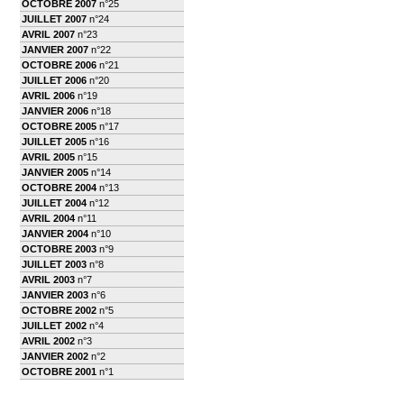
OCTOBRE 2007
n°25
JUILLET 2007
n°24
AVRIL 2007
n°23
JANVIER 2007
n°22
OCTOBRE 2006
n°21
JUILLET 2006
n°20
AVRIL 2006
n°19
JANVIER 2006
n°18
OCTOBRE 2005
n°17
JUILLET 2005
n°16
AVRIL 2005
n°15
JANVIER 2005
n°14
OCTOBRE 2004
n°13
JUILLET 2004
n°12
AVRIL 2004
n°11
JANVIER 2004
n°10
OCTOBRE 2003
n°9
JUILLET 2003
n°8
AVRIL 2003
n°7
JANVIER 2003
n°6
OCTOBRE 2002
n°5
JUILLET 2002
n°4
AVRIL 2002
n°3
JANVIER 2002
n°2
OCTOBRE 2001
n°1