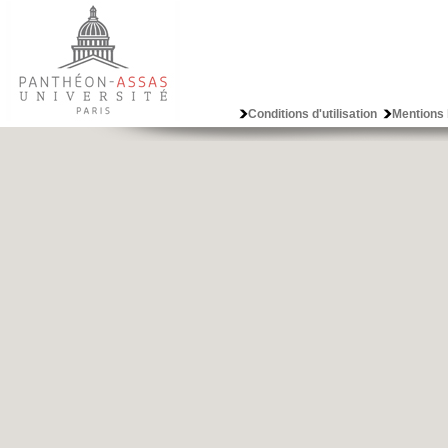
Conditions d'utilisation
Mentions 