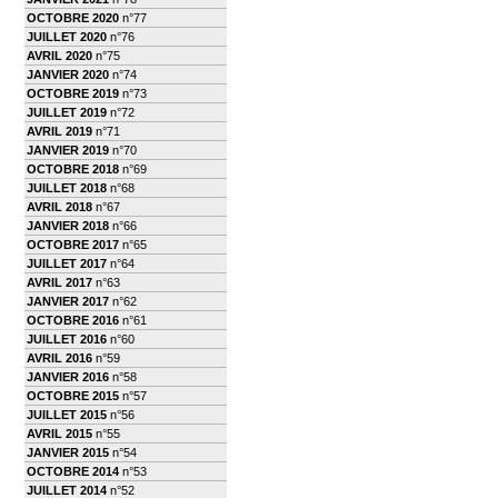
OCTOBRE 2020
n°77
JUILLET 2020
n°76
AVRIL 2020
n°75
JANVIER 2020
n°74
OCTOBRE 2019
n°73
JUILLET 2019
n°72
AVRIL 2019
n°71
JANVIER 2019
n°70
OCTOBRE 2018
n°69
JUILLET 2018
n°68
AVRIL 2018
n°67
JANVIER 2018
n°66
OCTOBRE 2017
n°65
JUILLET 2017
n°64
AVRIL 2017
n°63
JANVIER 2017
n°62
OCTOBRE 2016
n°61
JUILLET 2016
n°60
AVRIL 2016
n°59
JANVIER 2016
n°58
OCTOBRE 2015
n°57
JUILLET 2015
n°56
AVRIL 2015
n°55
JANVIER 2015
n°54
OCTOBRE 2014
n°53
JUILLET 2014
n°52