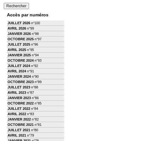
Accès par numéros
JUILLET 2026
n°100
AVRIL 2026
n°99
JANVIER 2026
n°98
OCTOBRE 2025
n°97
JUILLET 2025
n°96
AVRIL 2025
n°95
JANVIER 2025
n°94
OCTOBRE 2024
n°93
JUILLET 2024
n°92
AVRIL 2024
n°91
JANVIER 2024
n°90
OCTOBRE 2023
n°89
JUILLET 2023
n°88
AVRIL 2023
n°87
JANVIER 2023
n°86
OCTOBRE 2022
n°85
JUILLET 2022
n°84
AVRIL 2022
n°83
JANVIER 2022
n°82
OCTOBRE 2021
n°81
JUILLET 2021
n°80
AVRIL 2021
n°79
JANVIER 2021
n°78