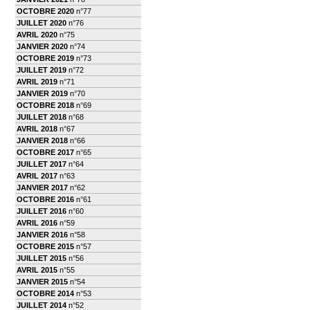
OCTOBRE 2020
n°77
JUILLET 2020
n°76
AVRIL 2020
n°75
JANVIER 2020
n°74
OCTOBRE 2019
n°73
JUILLET 2019
n°72
AVRIL 2019
n°71
JANVIER 2019
n°70
OCTOBRE 2018
n°69
JUILLET 2018
n°68
AVRIL 2018
n°67
JANVIER 2018
n°66
OCTOBRE 2017
n°65
JUILLET 2017
n°64
AVRIL 2017
n°63
JANVIER 2017
n°62
OCTOBRE 2016
n°61
JUILLET 2016
n°60
AVRIL 2016
n°59
JANVIER 2016
n°58
OCTOBRE 2015
n°57
JUILLET 2015
n°56
AVRIL 2015
n°55
JANVIER 2015
n°54
OCTOBRE 2014
n°53
JUILLET 2014
n°52