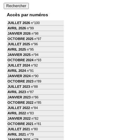
Accès par numéros
JUILLET 2026
n°100
AVRIL 2026
n°99
JANVIER 2026
n°98
OCTOBRE 2025
n°97
JUILLET 2025
n°96
AVRIL 2025
n°95
JANVIER 2025
n°94
OCTOBRE 2024
n°93
JUILLET 2024
n°92
AVRIL 2024
n°91
JANVIER 2024
n°90
OCTOBRE 2023
n°89
JUILLET 2023
n°88
AVRIL 2023
n°87
JANVIER 2023
n°86
OCTOBRE 2022
n°85
JUILLET 2022
n°84
AVRIL 2022
n°83
JANVIER 2022
n°82
OCTOBRE 2021
n°81
JUILLET 2021
n°80
AVRIL 2021
n°79
JANVIER 2021
n°78