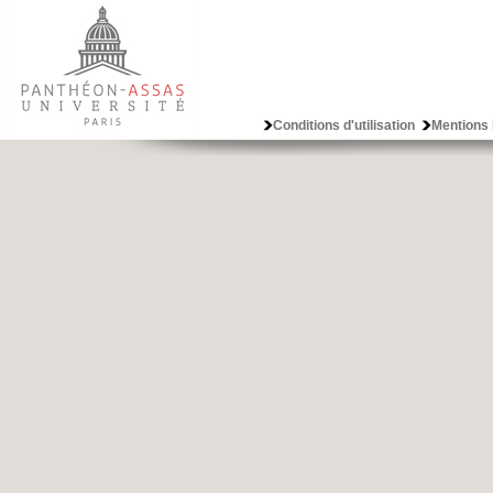
Conditions d'utilisation
Mentions 