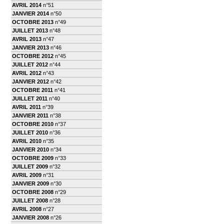
AVRIL 2014
n°51
JANVIER 2014
n°50
OCTOBRE 2013
n°49
JUILLET 2013
n°48
AVRIL 2013
n°47
JANVIER 2013
n°46
OCTOBRE 2012
n°45
JUILLET 2012
n°44
AVRIL 2012
n°43
JANVIER 2012
n°42
OCTOBRE 2011
n°41
JUILLET 2011
n°40
AVRIL 2011
n°39
JANVIER 2011
n°38
OCTOBRE 2010
n°37
JUILLET 2010
n°36
AVRIL 2010
n°35
JANVIER 2010
n°34
OCTOBRE 2009
n°33
JUILLET 2009
n°32
AVRIL 2009
n°31
JANVIER 2009
n°30
OCTOBRE 2008
n°29
JUILLET 2008
n°28
AVRIL 2008
n°27
JANVIER 2008
n°26