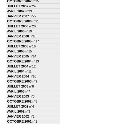
OCTOBRE 2007
n°25
JUILLET 2007
n°24
AVRIL 2007
n°23
JANVIER 2007
n°22
OCTOBRE 2006
n°21
JUILLET 2006
n°20
AVRIL 2006
n°19
JANVIER 2006
n°18
OCTOBRE 2005
n°17
JUILLET 2005
n°16
AVRIL 2005
n°15
JANVIER 2005
n°14
OCTOBRE 2004
n°13
JUILLET 2004
n°12
AVRIL 2004
n°11
JANVIER 2004
n°10
OCTOBRE 2003
n°9
JUILLET 2003
n°8
AVRIL 2003
n°7
JANVIER 2003
n°6
OCTOBRE 2002
n°5
JUILLET 2002
n°4
AVRIL 2002
n°3
JANVIER 2002
n°2
OCTOBRE 2001
n°1