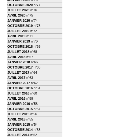
OCTOBRE 2020
n°77
JUILLET 2020
n°76
AVRIL 2020
n°75
JANVIER 2020
n°74
OCTOBRE 2019
n°73
JUILLET 2019
n°72
AVRIL 2019
n°71
JANVIER 2019
n°70
OCTOBRE 2018
n°69
JUILLET 2018
n°68
AVRIL 2018
n°67
JANVIER 2018
n°66
OCTOBRE 2017
n°65
JUILLET 2017
n°64
AVRIL 2017
n°63
JANVIER 2017
n°62
OCTOBRE 2016
n°61
JUILLET 2016
n°60
AVRIL 2016
n°59
JANVIER 2016
n°58
OCTOBRE 2015
n°57
JUILLET 2015
n°56
AVRIL 2015
n°55
JANVIER 2015
n°54
OCTOBRE 2014
n°53
JUILLET 2014
n°52