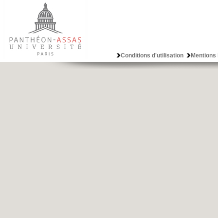
Conditions d'utilisation
Mentions 