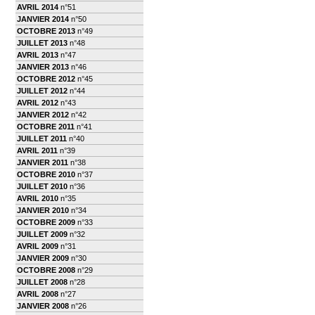
AVRIL 2014
n°51
JANVIER 2014
n°50
OCTOBRE 2013
n°49
JUILLET 2013
n°48
AVRIL 2013
n°47
JANVIER 2013
n°46
OCTOBRE 2012
n°45
JUILLET 2012
n°44
AVRIL 2012
n°43
JANVIER 2012
n°42
OCTOBRE 2011
n°41
JUILLET 2011
n°40
AVRIL 2011
n°39
JANVIER 2011
n°38
OCTOBRE 2010
n°37
JUILLET 2010
n°36
AVRIL 2010
n°35
JANVIER 2010
n°34
OCTOBRE 2009
n°33
JUILLET 2009
n°32
AVRIL 2009
n°31
JANVIER 2009
n°30
OCTOBRE 2008
n°29
JUILLET 2008
n°28
AVRIL 2008
n°27
JANVIER 2008
n°26