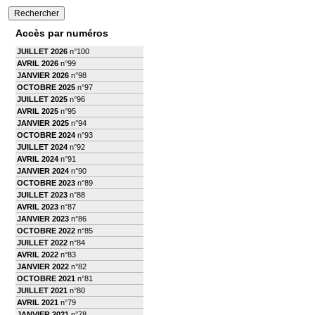
Accès par numéros
JUILLET 2026
n°100
AVRIL 2026
n°99
JANVIER 2026
n°98
OCTOBRE 2025
n°97
JUILLET 2025
n°96
AVRIL 2025
n°95
JANVIER 2025
n°94
OCTOBRE 2024
n°93
JUILLET 2024
n°92
AVRIL 2024
n°91
JANVIER 2024
n°90
OCTOBRE 2023
n°89
JUILLET 2023
n°88
AVRIL 2023
n°87
JANVIER 2023
n°86
OCTOBRE 2022
n°85
JUILLET 2022
n°84
AVRIL 2022
n°83
JANVIER 2022
n°82
OCTOBRE 2021
n°81
JUILLET 2021
n°80
AVRIL 2021
n°79
JANVIER 2021
n°78