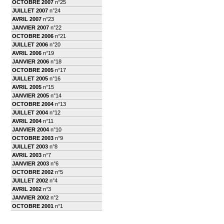
OCTOBRE 2007
n°25
JUILLET 2007
n°24
AVRIL 2007
n°23
JANVIER 2007
n°22
OCTOBRE 2006
n°21
JUILLET 2006
n°20
AVRIL 2006
n°19
JANVIER 2006
n°18
OCTOBRE 2005
n°17
JUILLET 2005
n°16
AVRIL 2005
n°15
JANVIER 2005
n°14
OCTOBRE 2004
n°13
JUILLET 2004
n°12
AVRIL 2004
n°11
JANVIER 2004
n°10
OCTOBRE 2003
n°9
JUILLET 2003
n°8
AVRIL 2003
n°7
JANVIER 2003
n°6
OCTOBRE 2002
n°5
JUILLET 2002
n°4
AVRIL 2002
n°3
JANVIER 2002
n°2
OCTOBRE 2001
n°1