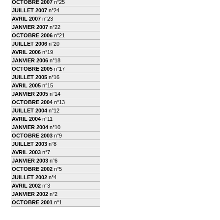
OCTOBRE 2007
n°25
JUILLET 2007
n°24
AVRIL 2007
n°23
JANVIER 2007
n°22
OCTOBRE 2006
n°21
JUILLET 2006
n°20
AVRIL 2006
n°19
JANVIER 2006
n°18
OCTOBRE 2005
n°17
JUILLET 2005
n°16
AVRIL 2005
n°15
JANVIER 2005
n°14
OCTOBRE 2004
n°13
JUILLET 2004
n°12
AVRIL 2004
n°11
JANVIER 2004
n°10
OCTOBRE 2003
n°9
JUILLET 2003
n°8
AVRIL 2003
n°7
JANVIER 2003
n°6
OCTOBRE 2002
n°5
JUILLET 2002
n°4
AVRIL 2002
n°3
JANVIER 2002
n°2
OCTOBRE 2001
n°1