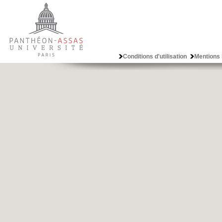
Conditions d'utilisation
Mentions 