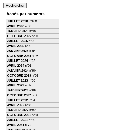
Accès par numéros
JUILLET 2026
n°100
AVRIL 2026
n°99
JANVIER 2026
n°98
OCTOBRE 2025
n°97
JUILLET 2025
n°96
AVRIL 2025
n°95
JANVIER 2025
n°94
OCTOBRE 2024
n°93
JUILLET 2024
n°92
AVRIL 2024
n°91
JANVIER 2024
n°90
OCTOBRE 2023
n°89
JUILLET 2023
n°88
AVRIL 2023
n°87
JANVIER 2023
n°86
OCTOBRE 2022
n°85
JUILLET 2022
n°84
AVRIL 2022
n°83
JANVIER 2022
n°82
OCTOBRE 2021
n°81
JUILLET 2021
n°80
AVRIL 2021
n°79
JANVIER 2021
n°78