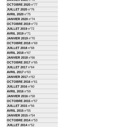
OCTOBRE 2020
n°77
JUILLET 2020
n°76
AVRIL 2020
n°75
JANVIER 2020
n°74
OCTOBRE 2019
n°73
JUILLET 2019
n°72
AVRIL 2019
n°71
JANVIER 2019
n°70
OCTOBRE 2018
n°69
JUILLET 2018
n°68
AVRIL 2018
n°67
JANVIER 2018
n°66
OCTOBRE 2017
n°65
JUILLET 2017
n°64
AVRIL 2017
n°63
JANVIER 2017
n°62
OCTOBRE 2016
n°61
JUILLET 2016
n°60
AVRIL 2016
n°59
JANVIER 2016
n°58
OCTOBRE 2015
n°57
JUILLET 2015
n°56
AVRIL 2015
n°55
JANVIER 2015
n°54
OCTOBRE 2014
n°53
JUILLET 2014
n°52