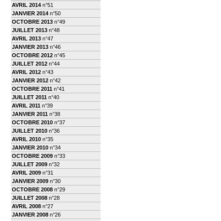
AVRIL 2014
n°51
JANVIER 2014
n°50
OCTOBRE 2013
n°49
JUILLET 2013
n°48
AVRIL 2013
n°47
JANVIER 2013
n°46
OCTOBRE 2012
n°45
JUILLET 2012
n°44
AVRIL 2012
n°43
JANVIER 2012
n°42
OCTOBRE 2011
n°41
JUILLET 2011
n°40
AVRIL 2011
n°39
JANVIER 2011
n°38
OCTOBRE 2010
n°37
JUILLET 2010
n°36
AVRIL 2010
n°35
JANVIER 2010
n°34
OCTOBRE 2009
n°33
JUILLET 2009
n°32
AVRIL 2009
n°31
JANVIER 2009
n°30
OCTOBRE 2008
n°29
JUILLET 2008
n°28
AVRIL 2008
n°27
JANVIER 2008
n°26