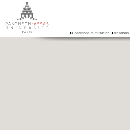
Conditions d'utilisation
Mentions 