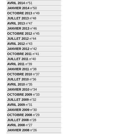
AVRIL 2014
n°51
JANVIER 2014
n°50
OCTOBRE 2013
n°49
JUILLET 2013
n°48
AVRIL 2013
n°47
JANVIER 2013
n°46
OCTOBRE 2012
n°45
JUILLET 2012
n°44
AVRIL 2012
n°43
JANVIER 2012
n°42
OCTOBRE 2011
n°41
JUILLET 2011
n°40
AVRIL 2011
n°39
JANVIER 2011
n°38
OCTOBRE 2010
n°37
JUILLET 2010
n°36
AVRIL 2010
n°35
JANVIER 2010
n°34
OCTOBRE 2009
n°33
JUILLET 2009
n°32
AVRIL 2009
n°31
JANVIER 2009
n°30
OCTOBRE 2008
n°29
JUILLET 2008
n°28
AVRIL 2008
n°27
JANVIER 2008
n°26