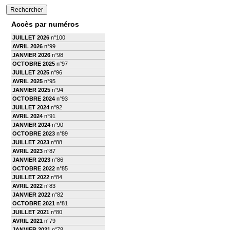
Accès par numéros
JUILLET 2026
n°100
AVRIL 2026
n°99
JANVIER 2026
n°98
OCTOBRE 2025
n°97
JUILLET 2025
n°96
AVRIL 2025
n°95
JANVIER 2025
n°94
OCTOBRE 2024
n°93
JUILLET 2024
n°92
AVRIL 2024
n°91
JANVIER 2024
n°90
OCTOBRE 2023
n°89
JUILLET 2023
n°88
AVRIL 2023
n°87
JANVIER 2023
n°86
OCTOBRE 2022
n°85
JUILLET 2022
n°84
AVRIL 2022
n°83
JANVIER 2022
n°82
OCTOBRE 2021
n°81
JUILLET 2021
n°80
AVRIL 2021
n°79
JANVIER 2021
n°78