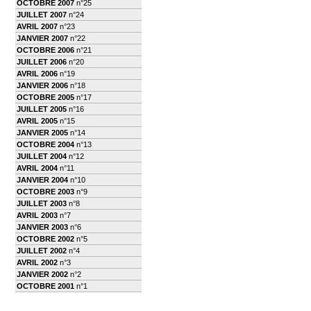
OCTOBRE 2007
n°25
JUILLET 2007
n°24
AVRIL 2007
n°23
JANVIER 2007
n°22
OCTOBRE 2006
n°21
JUILLET 2006
n°20
AVRIL 2006
n°19
JANVIER 2006
n°18
OCTOBRE 2005
n°17
JUILLET 2005
n°16
AVRIL 2005
n°15
JANVIER 2005
n°14
OCTOBRE 2004
n°13
JUILLET 2004
n°12
AVRIL 2004
n°11
JANVIER 2004
n°10
OCTOBRE 2003
n°9
JUILLET 2003
n°8
AVRIL 2003
n°7
JANVIER 2003
n°6
OCTOBRE 2002
n°5
JUILLET 2002
n°4
AVRIL 2002
n°3
JANVIER 2002
n°2
OCTOBRE 2001
n°1