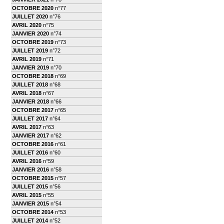
OCTOBRE 2020
n°77
JUILLET 2020
n°76
AVRIL 2020
n°75
JANVIER 2020
n°74
OCTOBRE 2019
n°73
JUILLET 2019
n°72
AVRIL 2019
n°71
JANVIER 2019
n°70
OCTOBRE 2018
n°69
JUILLET 2018
n°68
AVRIL 2018
n°67
JANVIER 2018
n°66
OCTOBRE 2017
n°65
JUILLET 2017
n°64
AVRIL 2017
n°63
JANVIER 2017
n°62
OCTOBRE 2016
n°61
JUILLET 2016
n°60
AVRIL 2016
n°59
JANVIER 2016
n°58
OCTOBRE 2015
n°57
JUILLET 2015
n°56
AVRIL 2015
n°55
JANVIER 2015
n°54
OCTOBRE 2014
n°53
JUILLET 2014
n°52