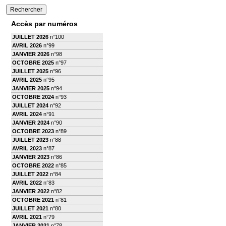
Accès par numéros
JUILLET 2026
n°100
AVRIL 2026
n°99
JANVIER 2026
n°98
OCTOBRE 2025
n°97
JUILLET 2025
n°96
AVRIL 2025
n°95
JANVIER 2025
n°94
OCTOBRE 2024
n°93
JUILLET 2024
n°92
AVRIL 2024
n°91
JANVIER 2024
n°90
OCTOBRE 2023
n°89
JUILLET 2023
n°88
AVRIL 2023
n°87
JANVIER 2023
n°86
OCTOBRE 2022
n°85
JUILLET 2022
n°84
AVRIL 2022
n°83
JANVIER 2022
n°82
OCTOBRE 2021
n°81
JUILLET 2021
n°80
AVRIL 2021
n°79
JANVIER 2021
n°78