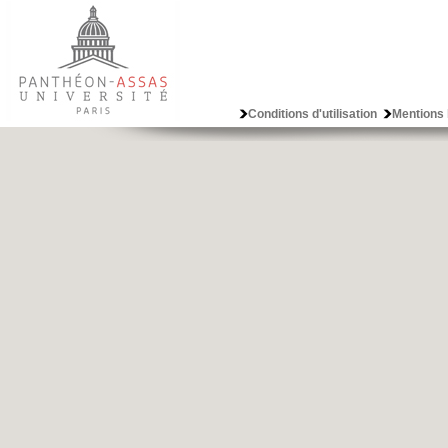
Conditions d'utilisation
Mentions 