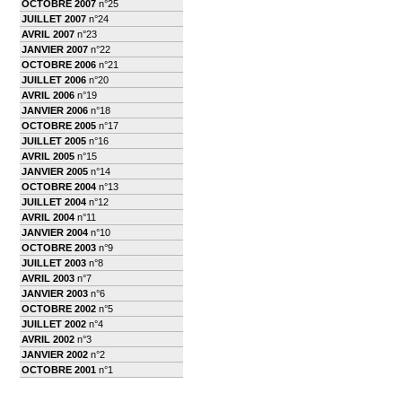
OCTOBRE 2007
n°25
JUILLET 2007
n°24
AVRIL 2007
n°23
JANVIER 2007
n°22
OCTOBRE 2006
n°21
JUILLET 2006
n°20
AVRIL 2006
n°19
JANVIER 2006
n°18
OCTOBRE 2005
n°17
JUILLET 2005
n°16
AVRIL 2005
n°15
JANVIER 2005
n°14
OCTOBRE 2004
n°13
JUILLET 2004
n°12
AVRIL 2004
n°11
JANVIER 2004
n°10
OCTOBRE 2003
n°9
JUILLET 2003
n°8
AVRIL 2003
n°7
JANVIER 2003
n°6
OCTOBRE 2002
n°5
JUILLET 2002
n°4
AVRIL 2002
n°3
JANVIER 2002
n°2
OCTOBRE 2001
n°1