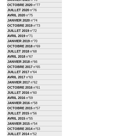
OCTOBRE 2020
n°77
JUILLET 2020
n°76
AVRIL 2020
n°75
JANVIER 2020
n°74
OCTOBRE 2019
n°73
JUILLET 2019
n°72
AVRIL 2019
n°71
JANVIER 2019
n°70
OCTOBRE 2018
n°69
JUILLET 2018
n°68
AVRIL 2018
n°67
JANVIER 2018
n°66
OCTOBRE 2017
n°65
JUILLET 2017
n°64
AVRIL 2017
n°63
JANVIER 2017
n°62
OCTOBRE 2016
n°61
JUILLET 2016
n°60
AVRIL 2016
n°59
JANVIER 2016
n°58
OCTOBRE 2015
n°57
JUILLET 2015
n°56
AVRIL 2015
n°55
JANVIER 2015
n°54
OCTOBRE 2014
n°53
JUILLET 2014
n°52