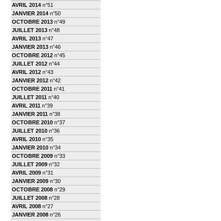
AVRIL 2014
n°51
JANVIER 2014
n°50
OCTOBRE 2013
n°49
JUILLET 2013
n°48
AVRIL 2013
n°47
JANVIER 2013
n°46
OCTOBRE 2012
n°45
JUILLET 2012
n°44
AVRIL 2012
n°43
JANVIER 2012
n°42
OCTOBRE 2011
n°41
JUILLET 2011
n°40
AVRIL 2011
n°39
JANVIER 2011
n°38
OCTOBRE 2010
n°37
JUILLET 2010
n°36
AVRIL 2010
n°35
JANVIER 2010
n°34
OCTOBRE 2009
n°33
JUILLET 2009
n°32
AVRIL 2009
n°31
JANVIER 2009
n°30
OCTOBRE 2008
n°29
JUILLET 2008
n°28
AVRIL 2008
n°27
JANVIER 2008
n°26